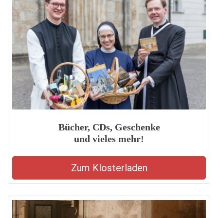
Bücher, CDs, Geschenke
und vieles mehr!
Zum Klosterladen