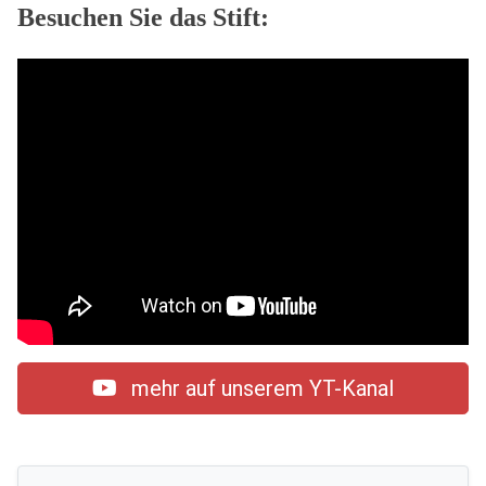
Besuchen Sie das Stift:
mehr auf unserem YT-Kanal