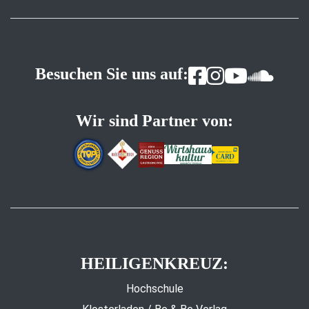
Besuchen Sie uns auf:
Wir sind Partner von:
HEILIGENKREUZ:
Hochschule