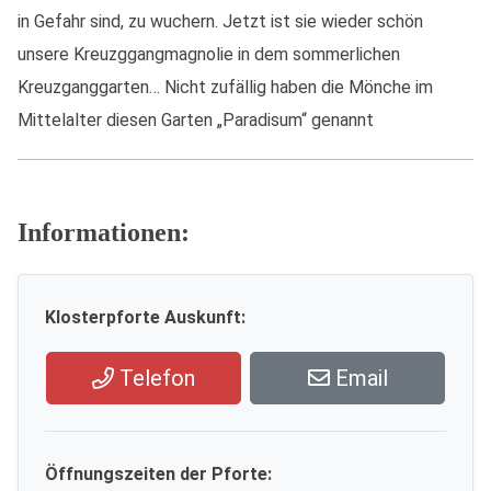
in Gefahr sind, zu wuchern. Jetzt ist sie wieder schön
unsere Kreuzggangmagnolie in dem sommerlichen
Kreuzganggarten… Nicht zufällig haben die Mönche im
Mittelalter diesen Garten „Paradisum“ genannt
Informationen:
Klosterpforte Auskunft:
Telefon
Email
Öffnungszeiten der Pforte: