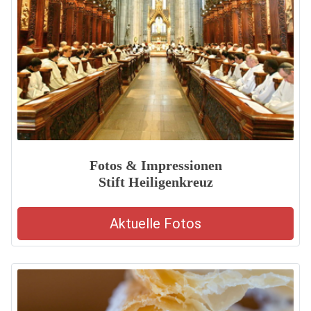
Fotos & Impressionen
Stift Heiligenkreuz
Aktuelle Fotos