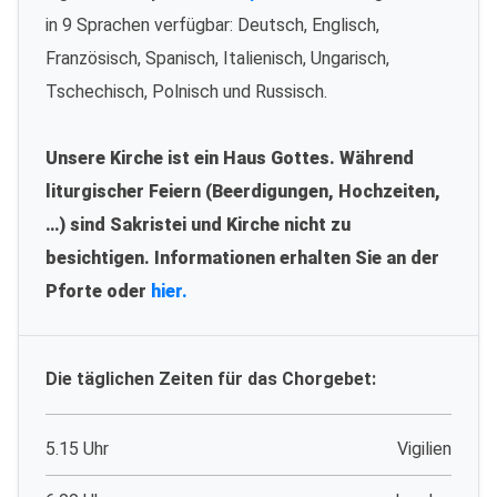
in 9 Sprachen verfügbar: Deutsch, Englisch,
Französisch, Spanisch, Italienisch, Ungarisch,
Tschechisch, Polnisch und Russisch.
Unsere Kirche ist ein Haus Gottes. Während
liturgischer Feiern (Beerdigungen, Hochzeiten,
…) sind Sakristei und Kirche nicht zu
besichtigen. Informationen erhalten Sie an der
Pforte oder
hier.
Die täglichen Zeiten für das Chorgebet:
5.15 Uhr
Vigilien