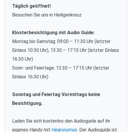
Täglich geöffnet!
Besuchen Sie uns in Heiligenkreuz
Klosterbesichtigung mit Audio Guide:
Montag bis Samstag: 09:00 – 11:30 Uhr (letzter
Einlass 10:30 Uhr), 13:30 – 17:15 Uhr (letzter Einlass
16:30 Uhr)
Sonn- und Feiertage: 13:30 – 17:15 Uhr (letzter
Einlass 16:30 Uhr)
Sonntag und Feiertag Vormittags keine
Besichtigung.
Laden Sie sich kostenlos den Audioguide auf ihr
eigenes Handy mit
Hearonymus
. Der Audioguide ist