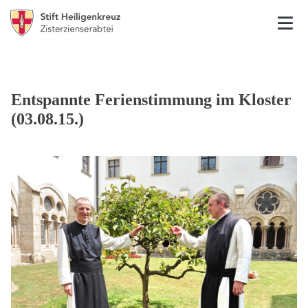
Entspannte Ferienstimmung im Kloster
(03.08.15.)