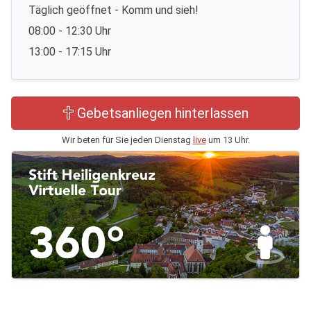
Täglich geöffnet - Komm und sieh!
08:00 - 12:30 Uhr
13:00 - 17:15 Uhr
Gebetsanliegen hinterlassen
Wir beten für Sie jeden Dienstag
live
um 13 Uhr.