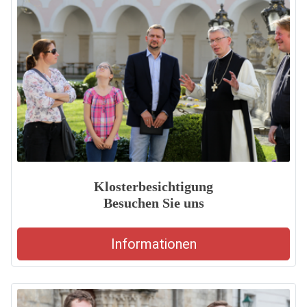
Klosterbesichtigung
Besuchen Sie uns
Informationen