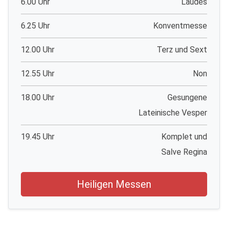
6.00 Uhr
Laudes
6.25 Uhr
Konventmesse
12.00 Uhr
Terz und Sext
12.55 Uhr
Non
18.00 Uhr
Gesungene
Lateinische Vesper
19.45 Uhr
Komplet und
Salve Regina
Heiligen Messen