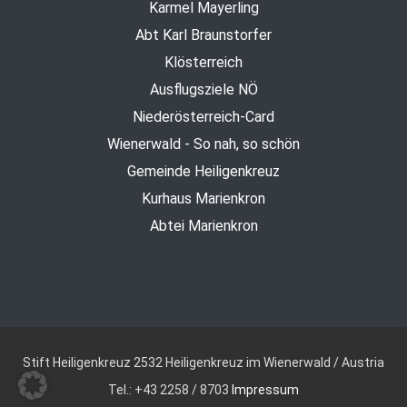
Karmel Mayerling
Abt Karl Braunstorfer
Klösterreich
Ausflugsziele NÖ
Niederösterreich-Card
Wienerwald - So nah, so schön
Gemeinde Heiligenkreuz
Kurhaus Marienkron
Abtei Marienkron
Stift Heiligenkreuz
2532 Heiligenkreuz im Wienerwald / Austria
Tel.: +43 2258 / 8703
Impressum