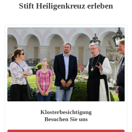
Stift Heiligenkreuz erleben
Klosterbesichtigung
Besuchen Sie uns