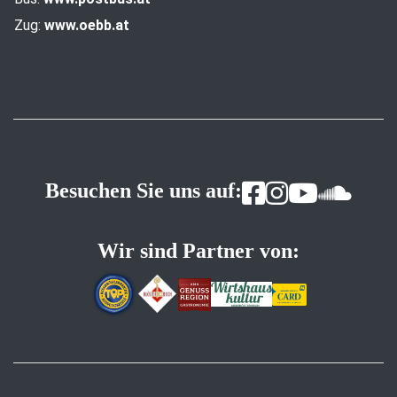
Zug:
www.oebb.at
Besuchen Sie uns auf:
Wir sind Partner von: