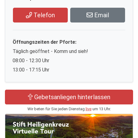
Telefon
Email
Öffnungszeiten der Pforte:
Täglich geöffnet - Komm und sieh!
08:00 - 12:30 Uhr
13:00 - 17:15 Uhr
Gebetsanliegen hinterlassen
Wir beten für Sie jeden Dienstag
live
um 13 Uhr.