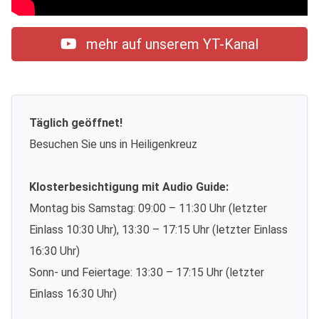
mehr auf unserem YT-Kanal
Täglich geöffnet!
Besuchen Sie uns in Heiligenkreuz
Klosterbesichtigung mit Audio Guide:
Montag bis Samstag: 09:00 – 11:30 Uhr (letzter
Einlass 10:30 Uhr), 13:30 – 17:15 Uhr (letzter Einlass
16:30 Uhr)
Sonn- und Feiertage: 13:30 – 17:15 Uhr (letzter
Einlass 16:30 Uhr)