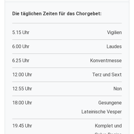
Die täglichen Zeiten für das Chorgebet:
5.15 Uhr
Vigilien
6.00 Uhr
Laudes
6.25 Uhr
Konventmesse
12.00 Uhr
Terz und Sext
12.55 Uhr
Non
18.00 Uhr
Gesungene
Lateinische Vesper
19.45 Uhr
Komplet und