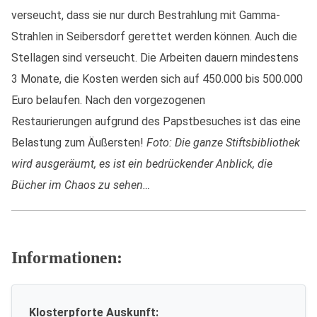
verseucht, dass sie nur durch Bestrahlung mit Gamma-
Strahlen in Seibersdorf gerettet werden können. Auch die
Stellagen sind verseucht. Die Arbeiten dauern mindestens
3 Monate, die Kosten werden sich auf 450.000 bis 500.000
Euro belaufen. Nach den vorgezogenen
Restaurierungen aufgrund des Papstbesuches ist das eine
Belastung zum Äußersten!
Foto: Die ganze Stiftsbibliothek
wird ausgeräumt, es ist ein bedrückender Anblick, die
Bücher im Chaos zu sehen…
Informationen:
Klosterpforte Auskunft: