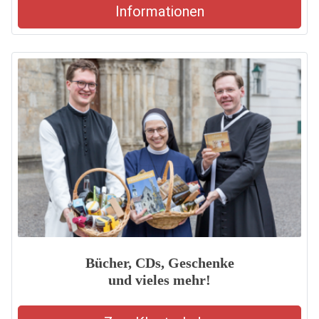
Informationen
Bücher, CDs, Geschenke
und vieles mehr!