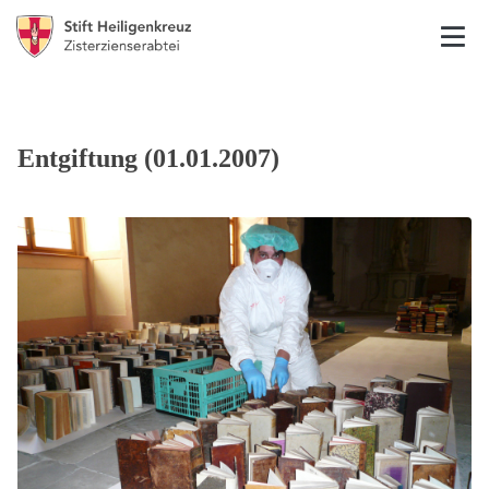
Entgiftung (01.01.2007)