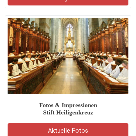
Fotos & Impressionen
Stift Heiligenkreuz
Aktuelle Fotos