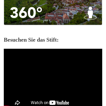
Besuchen Sie das Stift: