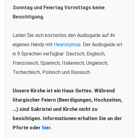
Sonntag und Feiertag Vormittags keine
Besichtigung.
Laden Sie sich kostenlos den Audioguide auf ihr
eigenes Handy mit
Hearonymus
. Der Audioguide ist
in 9 Sprachen verfügbar: Deutsch, Englisch,
Französisch, Spanisch, Italienisch, Ungarisch,
Tschechisch, Polnisch und Russisch.
Unsere Kirche ist ein Haus Gottes. Während
liturgischer Feiern (Beerdigungen, Hochzeiten,
…) sind Sakristei und Kirche nicht zu
besichtigen. Informationen erhalten Sie an der
Pforte oder
hier.