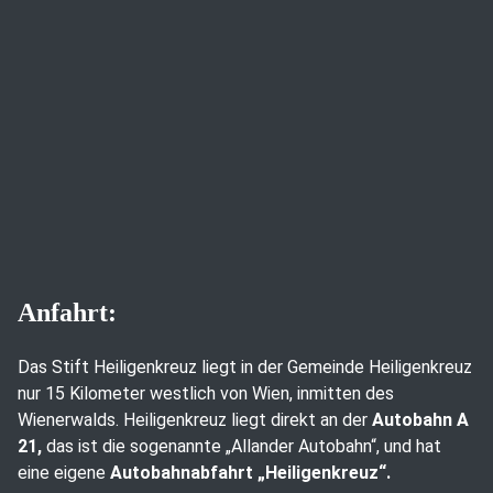
Anfahrt:
Das Stift Heiligenkreuz liegt in der Gemeinde Heiligenkreuz
nur 15 Kilometer westlich von Wien, inmitten des
Wienerwalds. Heiligenkreuz liegt direkt an der
Autobahn A
21,
das ist die sogenannte „Allander Autobahn“, und hat
eine eigene
Autobahnabfahrt „Heiligenkreuz“.