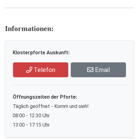
Informationen:
Klosterpforte Auskunft:
Telefon
Email
Öffnungszeiten der Pforte:
Täglich geöffnet - Komm und sieh!
08:00 - 12:30 Uhr
13:00 - 17:15 Uhr