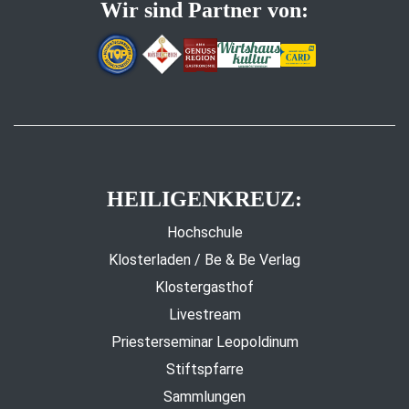
Wir sind Partner von:
HEILIGENKREUZ:
Hochschule
Klosterladen / Be & Be Verlag
Klostergasthof
Livestream
Priesterseminar Leopoldinum
Stiftspfarre
Sammlungen