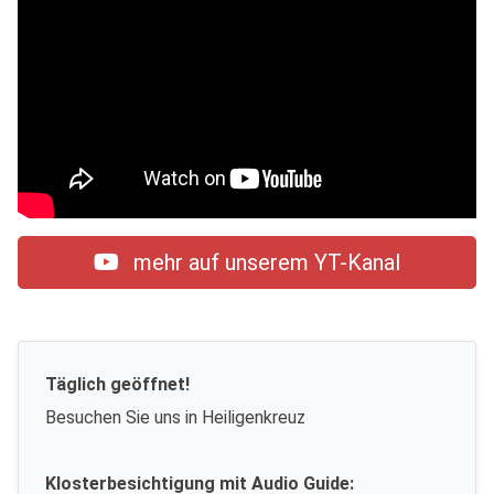
mehr auf unserem YT-Kanal
Täglich geöffnet!
Besuchen Sie uns in Heiligenkreuz
Klosterbesichtigung mit Audio Guide: