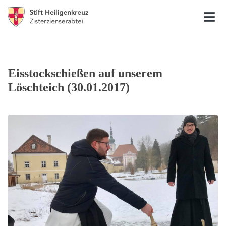
Eisstockschießen auf unserem
Löschteich (30.01.2017)