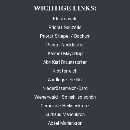
WICHTIGE LINKS:
Klosterwald
Priorat Neuzelle
Priorat Stiepel / Bochum
Priorat Neukloster
Karmel Mayerling
Abt Karl Braunstorfer
Klösterreich
Ausflugsziele NÖ
Niederösterreich-Card
Wienerwald - So nah, so schön
Gemeinde Heiligenkreuz
Kurhaus Marienkron
Abtei Marienkron