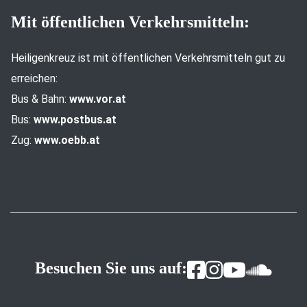
Mit öffentlichen Verkehrsmitteln:
Heiligenkreuz ist mit öffentlichen Verkehrsmitteln gut zu
erreichen:
Bus & Bahn:
www.vor.at
Bus:
www.postbus.at
Zug:
www.oebb.at
Besuchen Sie uns auf: