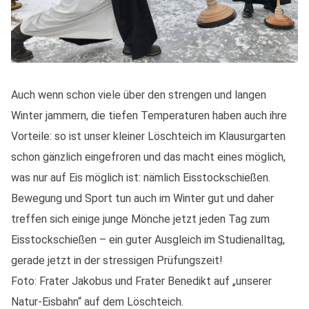
Auch wenn schon viele über den strengen und langen
Winter jammern, die tiefen Temperaturen haben auch ihre
Vorteile: so ist unser kleiner Löschteich im Klausurgarten
schon gänzlich eingefroren und das macht eines möglich,
was nur auf Eis möglich ist: nämlich Eisstockschießen.
Bewegung und Sport tun auch im Winter gut und daher
treffen sich einige junge Mönche jetzt jeden Tag zum
Eisstockschießen – ein guter Ausgleich im Studienalltag,
gerade jetzt in der stressigen Prüfungszeit!
Foto: Frater Jakobus und Frater Benedikt auf „unserer
Natur-Eisbahn“ auf dem Löschteich.