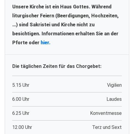
Unsere Kirche ist ein Haus Gottes. Während
liturgischer Feiern (Beerdigungen, Hochzeiten,
…) sind Sakristei und Kirche nicht zu
besichtigen. Informationen erhalten Sie an der
Pforte oder
hier.
Die täglichen Zeiten für das Chorgebet:
5.15 Uhr
Vigilien
6.00 Uhr
Laudes
6.25 Uhr
Konventmesse
12.00 Uhr
Terz und Sext