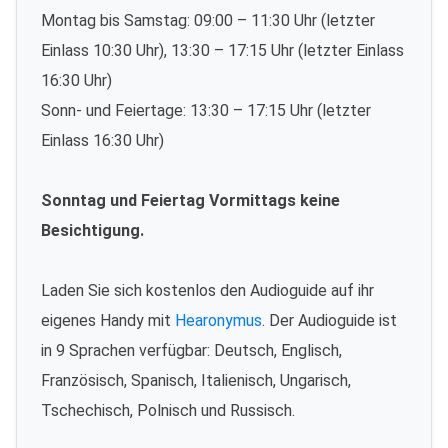
Montag bis Samstag: 09:00 – 11:30 Uhr (letzter
Einlass 10:30 Uhr), 13:30 – 17:15 Uhr (letzter Einlass
16:30 Uhr)
Sonn- und Feiertage: 13:30 – 17:15 Uhr (letzter
Einlass 16:30 Uhr)
Sonntag und Feiertag Vormittags keine
Besichtigung.
Laden Sie sich kostenlos den Audioguide auf ihr
eigenes Handy mit
Hearonymus
. Der Audioguide ist
in 9 Sprachen verfügbar: Deutsch, Englisch,
Französisch, Spanisch, Italienisch, Ungarisch,
Tschechisch, Polnisch und Russisch.