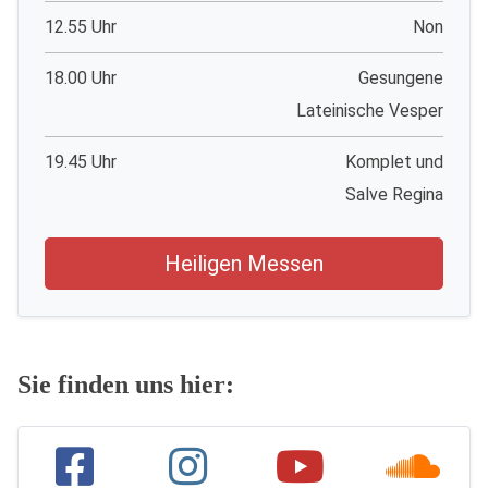
12.55 Uhr
Non
18.00 Uhr
Gesungene
Lateinische Vesper
19.45 Uhr
Komplet und
Salve Regina
Heiligen Messen
Sie finden uns hier: