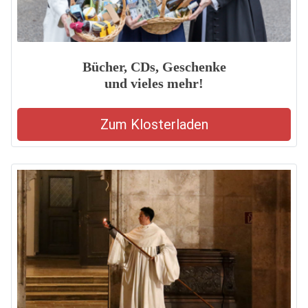
Bücher, CDs, Geschenke
und vieles mehr!
Zum Klosterladen