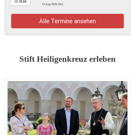
18:00
13.Aug.2026 (Do)
Alle Termine ansehen
Stift Heiligenkreuz erleben