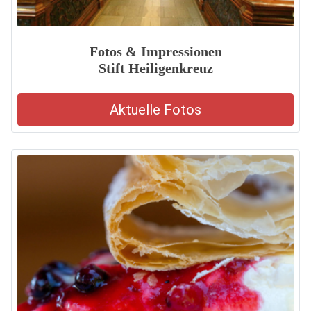
Fotos & Impressionen
Stift Heiligenkreuz
Aktuelle Fotos