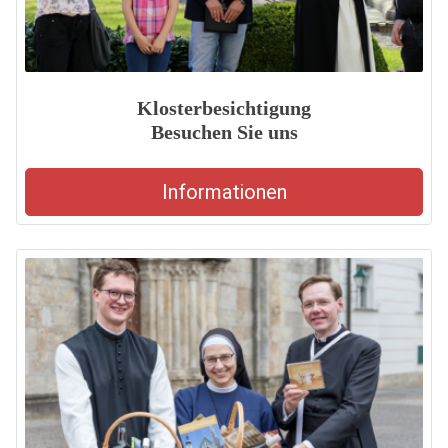
Klosterbesichtigung
Besuchen Sie uns
Informationen