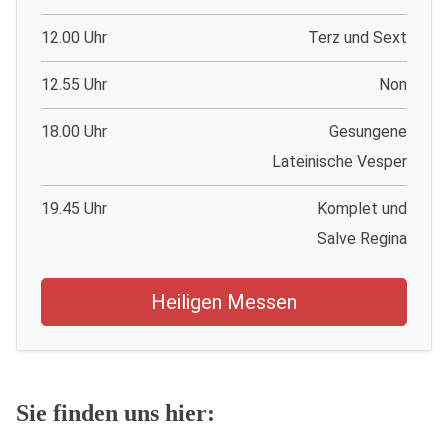
12.00 Uhr
Terz und Sext
12.55 Uhr
Non
18.00 Uhr
Gesungene
Lateinische Vesper
19.45 Uhr
Komplet und
Salve Regina
Heiligen Messen
Sie finden uns hier: