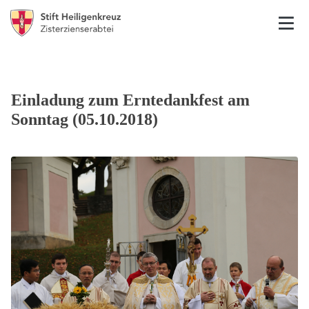
Einladung zum Erntedankfest am
Sonntag (05.10.2018)