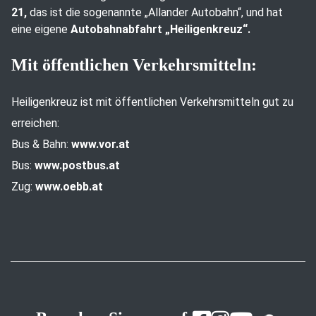
21,
das ist die sogenannte „Allander Autobahn“, und hat
eine eigene
Autobahnabfahrt „Heiligenkreuz“.
Mit öffentlichen Verkehrsmitteln:
Heiligenkreuz ist mit öffentlichen Verkehrsmitteln gut zu
erreichen:
Bus & Bahn:
www.vor.at
Bus:
www.postbus.at
Zug:
www.oebb.at