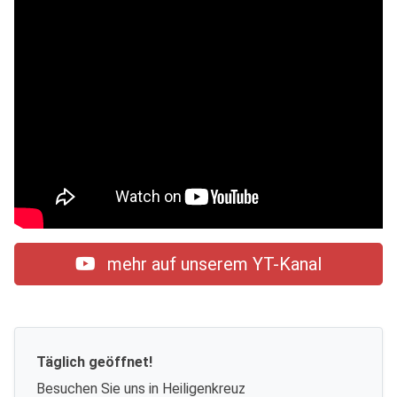
mehr auf unserem YT-Kanal
Täglich geöffnet!
Besuchen Sie uns in Heiligenkreuz