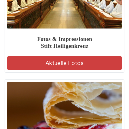
Fotos & Impressionen
Stift Heiligenkreuz
Aktuelle Fotos