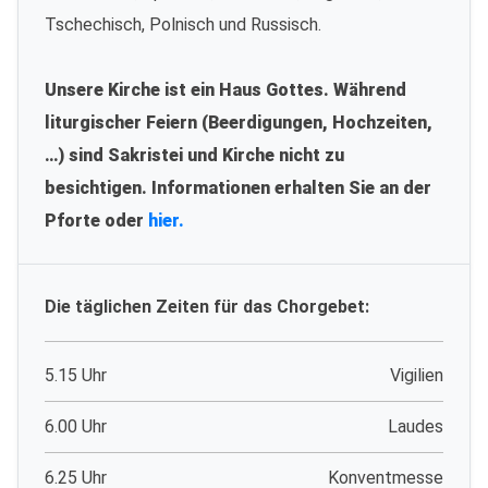
Tschechisch, Polnisch und Russisch.
Unsere Kirche ist ein Haus Gottes. Während
liturgischer Feiern (Beerdigungen, Hochzeiten,
…) sind Sakristei und Kirche nicht zu
besichtigen. Informationen erhalten Sie an der
Pforte oder
hier.
Die täglichen Zeiten für das Chorgebet:
5.15 Uhr
Vigilien
6.00 Uhr
Laudes
6.25 Uhr
Konventmesse