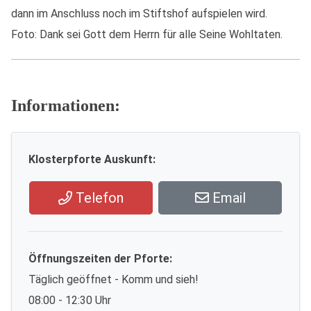
dann im Anschluss noch im Stiftshof aufspielen wird.
Foto: Dank sei Gott dem Herrn für alle Seine Wohltaten.
Informationen:
Klosterpforte Auskunft:
Telefon
Email
Öffnungszeiten der Pforte:
Täglich geöffnet - Komm und sieh!
08:00 - 12:30 Uhr