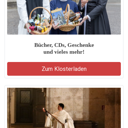
Bücher, CDs, Geschenke
und vieles mehr!
Zum Klosterladen