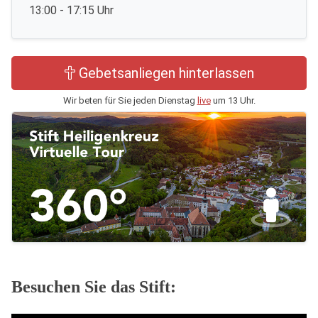
13:00 - 17:15 Uhr
Gebetsanliegen hinterlassen
Wir beten für Sie jeden Dienstag
live
um 13 Uhr.
Besuchen Sie das Stift: