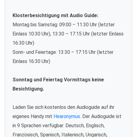
Klosterbesichtigung mit Audio Guide:
Montag bis Samstag: 09:00 – 11:30 Uhr (letzter
Einlass 10:30 Uhr), 13:30 – 17:15 Uhr (letzter Einlass
16:30 Uhr)
Sonn- und Feiertage: 13:30 – 17:15 Uhr (letzter
Einlass 16:30 Uhr)
Sonntag und Feiertag Vormittags keine
Besichtigung.
Laden Sie sich kostenlos den Audioguide auf ihr
eigenes Handy mit
Hearonymus
. Der Audioguide ist
in 9 Sprachen verfügbar: Deutsch, Englisch,
Französisch, Spanisch, Italienisch, Ungarisch,