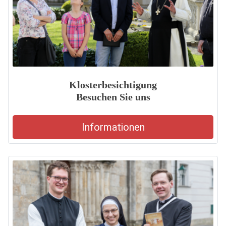
Klosterbesichtigung
Besuchen Sie uns
Informationen