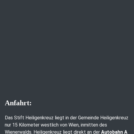
Anfahrt:
Das Stift Heiligenkreuz liegt in der Gemeinde Heiligenkreuz
nur 15 Kilometer westlich von Wien, inmitten des
Wienerwalds. Heiligenkreuz liegt direkt an der
Autobahn A