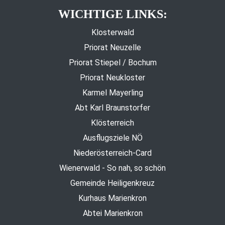
WICHTIGE LINKS:
Klosterwald
Priorat Neuzelle
Priorat Stiepel / Bochum
Priorat Neukloster
Karmel Mayerling
Abt Karl Braunstorfer
Klösterreich
Ausflugsziele NÖ
Niederösterreich-Card
Wienerwald - So nah, so schön
Gemeinde Heiligenkreuz
Kurhaus Marienkron
Abtei Marienkron