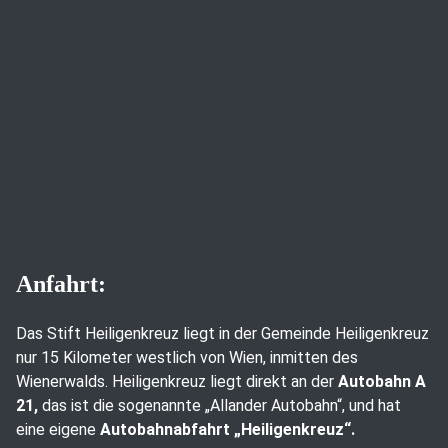
Anfahrt:
Das Stift Heiligenkreuz liegt in der Gemeinde Heiligenkreuz
nur 15 Kilometer westlich von Wien, inmitten des
Wienerwalds. Heiligenkreuz liegt direkt an der
Autobahn A
21,
das ist die sogenannte „Allander Autobahn“, und hat
eine eigene
Autobahnabfahrt „Heiligenkreuz“.