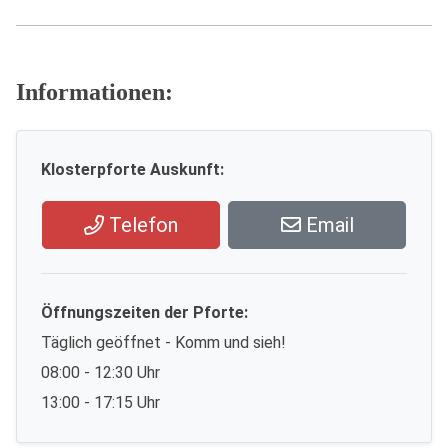
Informationen:
Klosterpforte Auskunft:
Telefon
Email
Öffnungszeiten der Pforte:
Täglich geöffnet - Komm und sieh!
08:00 - 12:30 Uhr
13:00 - 17:15 Uhr