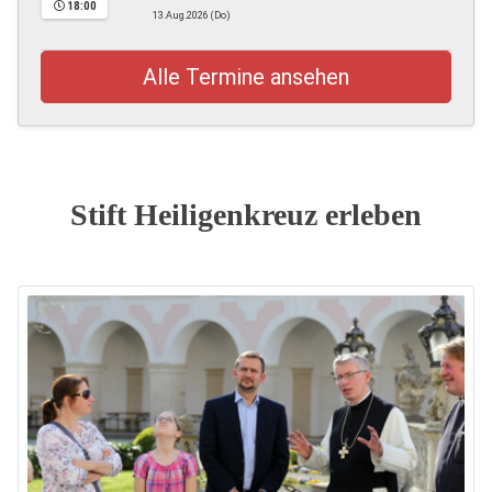
18:00
13.Aug.2026 (Do)
Alle Termine ansehen
Stift Heiligenkreuz erleben