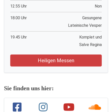
12.55 Uhr
Non
18.00 Uhr
Gesungene
Lateinische Vesper
19.45 Uhr
Komplet und
Salve Regina
Heiligen Messen
Sie finden uns hier: