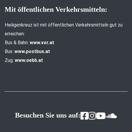
Mit öffentlichen Verkehrsmitteln:
Heiligenkreuz ist mit öffentlichen Verkehrsmitteln gut zu
erreichen:
Bus & Bahn:
www.vor.at
Bus:
www.postbus.at
Zug:
www.oebb.at
Besuchen Sie uns auf: