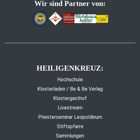
Wir sind Partner von:
HEILIGENKREUZ:
Hochschule
Klosterladen / Be & Be Verlag
Klostergasthof
Livestream
Priesterseminar Leopoldinum
Stiftspfarre
Sammlungen