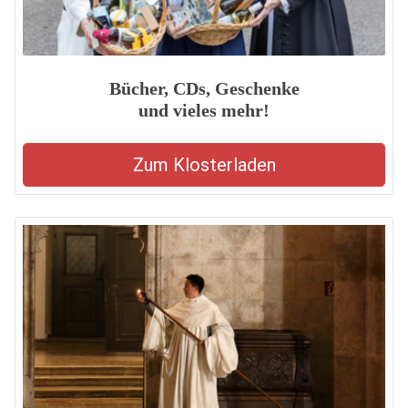
Bücher, CDs, Geschenke
und vieles mehr!
Zum Klosterladen