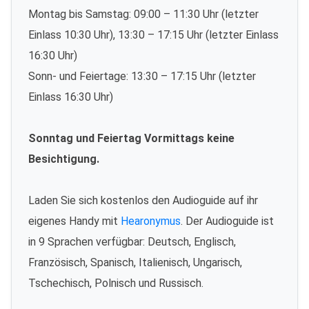
Montag bis Samstag: 09:00 – 11:30 Uhr (letzter
Einlass 10:30 Uhr), 13:30 – 17:15 Uhr (letzter Einlass
16:30 Uhr)
Sonn- und Feiertage: 13:30 – 17:15 Uhr (letzter
Einlass 16:30 Uhr)
Sonntag und Feiertag Vormittags keine
Besichtigung.
Laden Sie sich kostenlos den Audioguide auf ihr
eigenes Handy mit
Hearonymus
. Der Audioguide ist
in 9 Sprachen verfügbar: Deutsch, Englisch,
Französisch, Spanisch, Italienisch, Ungarisch,
Tschechisch, Polnisch und Russisch.