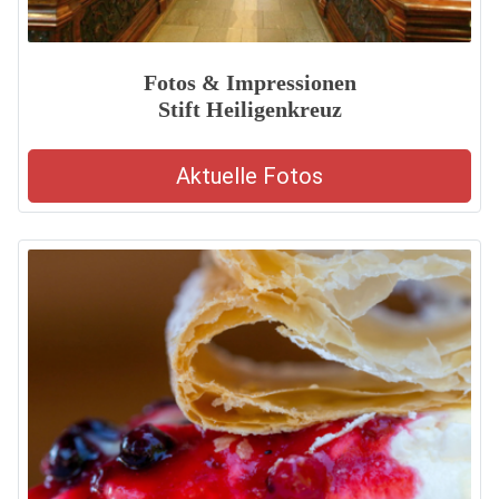
Fotos & Impressionen
Stift Heiligenkreuz
Aktuelle Fotos