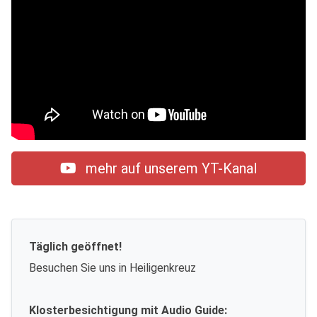
mehr auf unserem YT-Kanal
Täglich geöffnet!
Besuchen Sie uns in Heiligenkreuz
Klosterbesichtigung mit Audio Guide: