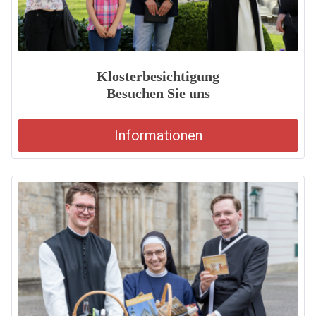
Klosterbesichtigung
Besuchen Sie uns
Informationen