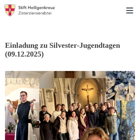
Einladung zu Silvester-Jugendtagen
(09.12.2025)