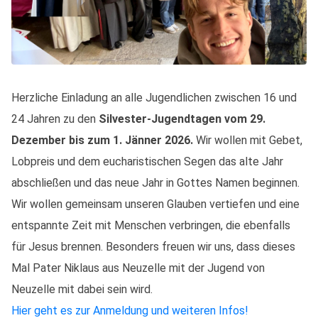
Herzliche Einladung an alle Jugendlichen zwischen 16 und
24 Jahren zu den
Silvester-Jugendtagen vom 29.
Dezember bis zum 1. Jänner 2026.
Wir wollen mit Gebet,
Lobpreis und dem eucharistischen Segen das alte Jahr
abschließen und das neue Jahr in Gottes Namen beginnen.
Wir wollen gemeinsam unseren Glauben vertiefen und eine
entspannte Zeit mit Menschen verbringen, die ebenfalls
für Jesus brennen. Besonders freuen wir uns, dass dieses
Mal Pater Niklaus aus Neuzelle mit der Jugend von
Neuzelle mit dabei sein wird.
Hier geht es zur Anmeldung und weiteren Infos!