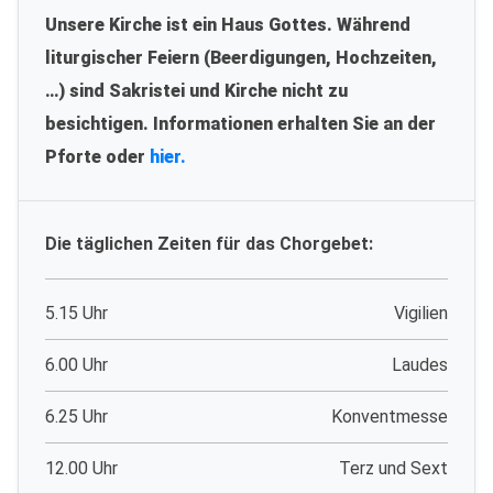
Unsere Kirche ist ein Haus Gottes. Während
liturgischer Feiern (Beerdigungen, Hochzeiten,
…) sind Sakristei und Kirche nicht zu
besichtigen. Informationen erhalten Sie an der
Pforte oder
hier.
Die täglichen Zeiten für das Chorgebet:
5.15 Uhr
Vigilien
6.00 Uhr
Laudes
6.25 Uhr
Konventmesse
12.00 Uhr
Terz und Sext