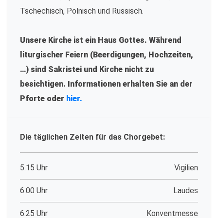
Tschechisch, Polnisch und Russisch.
Unsere Kirche ist ein Haus Gottes. Während
liturgischer Feiern (Beerdigungen, Hochzeiten,
…) sind Sakristei und Kirche nicht zu
besichtigen. Informationen erhalten Sie an der
Pforte oder
hier.
Die täglichen Zeiten für das Chorgebet:
5.15 Uhr
Vigilien
6.00 Uhr
Laudes
6.25 Uhr
Konventmesse