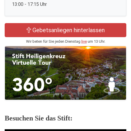
13:00 - 17:15 Uhr
Gebetsanliegen hinterlassen
Wir beten für Sie jeden Dienstag
live
um 13 Uhr.
Besuchen Sie das Stift: