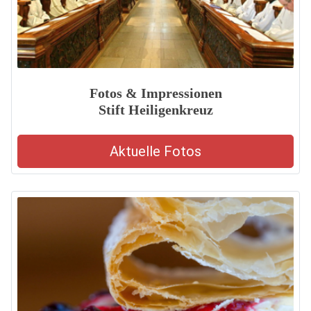
Fotos & Impressionen
Stift Heiligenkreuz
Aktuelle Fotos