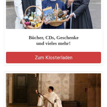
Bücher, CDs, Geschenke
und vieles mehr!
Zum Klosterladen