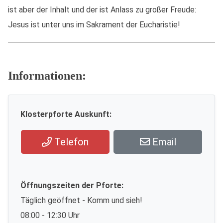
ist aber der Inhalt und der ist Anlass zu großer Freude:
Jesus ist unter uns im Sakrament der Eucharistie!
Informationen:
Klosterpforte Auskunft:
Telefon
Email
Öffnungszeiten der Pforte:
Täglich geöffnet - Komm und sieh!
08:00 - 12:30 Uhr