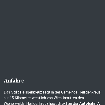
Anfahrt:
Das Stift Heiligenkreuz liegt in der Gemeinde Heiligenkreuz
nur 15 Kilometer westlich von Wien, inmitten des
Wienerwalds. Heiligenkreuz liegt direkt an der
Autobahn A