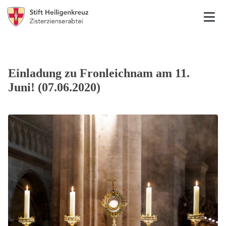
Einladung zu Fronleichnam am 11.
Juni! (07.06.2020)