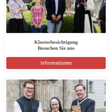
Klosterbesichtigung
Besuchen Sie uns
Informationen