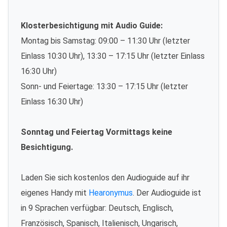
Klosterbesichtigung mit Audio Guide:
Montag bis Samstag: 09:00 – 11:30 Uhr (letzter
Einlass 10:30 Uhr), 13:30 – 17:15 Uhr (letzter Einlass
16:30 Uhr)
Sonn- und Feiertage: 13:30 – 17:15 Uhr (letzter
Einlass 16:30 Uhr)
Sonntag und Feiertag Vormittags keine
Besichtigung.
Laden Sie sich kostenlos den Audioguide auf ihr
eigenes Handy mit
Hearonymus
. Der Audioguide ist
in 9 Sprachen verfügbar: Deutsch, Englisch,
Französisch, Spanisch, Italienisch, Ungarisch,