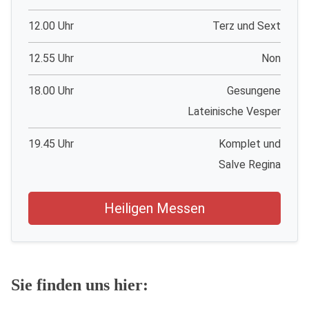
12.00 Uhr
Terz und Sext
12.55 Uhr
Non
18.00 Uhr
Gesungene
Lateinische Vesper
19.45 Uhr
Komplet und
Salve Regina
Heiligen Messen
Sie finden uns hier: