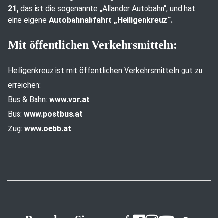
21,
das ist die sogenannte „Allander Autobahn“, und hat
eine eigene
Autobahnabfahrt „Heiligenkreuz“.
Mit öffentlichen Verkehrsmitteln:
Heiligenkreuz ist mit öffentlichen Verkehrsmitteln gut zu
erreichen:
Bus & Bahn:
www.vor.at
Bus:
www.postbus.at
Zug:
www.oebb.at