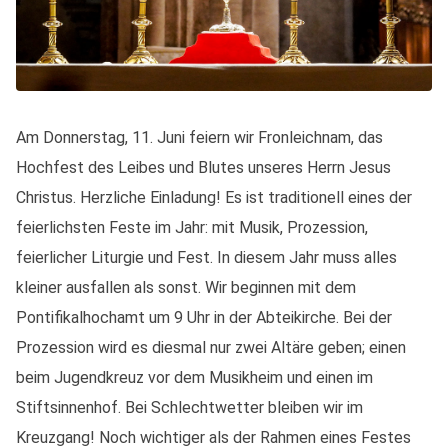
Am Donnerstag, 11. Juni feiern wir Fronleichnam, das
Hochfest des Leibes und Blutes unseres Herrn Jesus
Christus. Herzliche Einladung! Es ist traditionell eines der
feierlichsten Feste im Jahr: mit Musik, Prozession,
feierlicher Liturgie und Fest. In diesem Jahr muss alles
kleiner ausfallen als sonst. Wir beginnen mit dem
Pontifikalhochamt um 9 Uhr in der Abteikirche. Bei der
Prozession wird es diesmal nur zwei Altäre geben; einen
beim Jugendkreuz vor dem Musikheim und einen im
Stiftsinnenhof. Bei Schlechtwetter bleiben wir im
Kreuzgang! Noch wichtiger als der Rahmen eines Festes