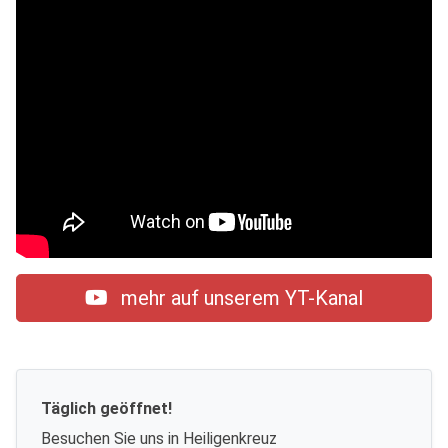
mehr auf unserem YT-Kanal
Täglich geöffnet!
Besuchen Sie uns in Heiligenkreuz