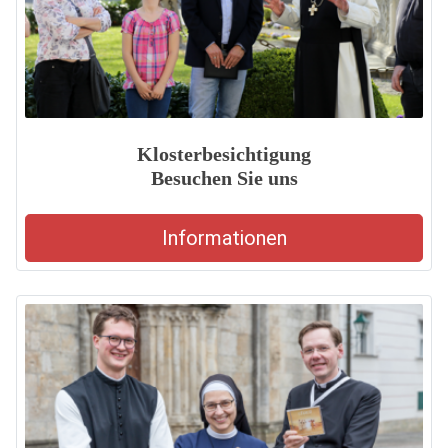
Klosterbesichtigung
Besuchen Sie uns
Informationen