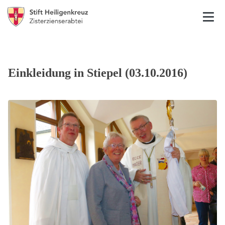
Einkleidung in Stiepel (03.10.2016)