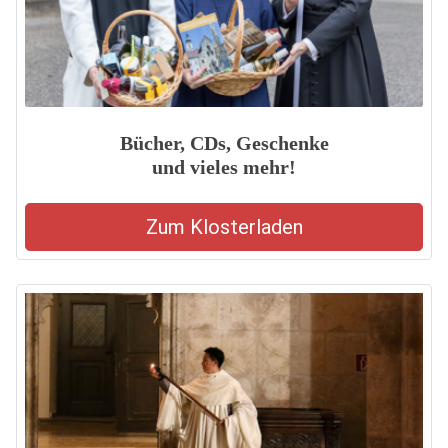
Bücher, CDs, Geschenke
und vieles mehr!
Zum Klosterladen