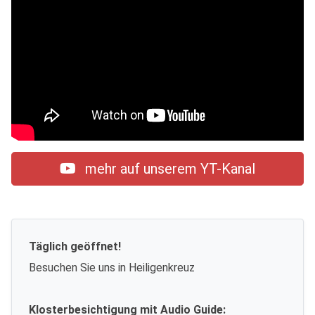
mehr auf unserem YT-Kanal
Täglich geöffnet!
Besuchen Sie uns in Heiligenkreuz
Klosterbesichtigung mit Audio Guide: