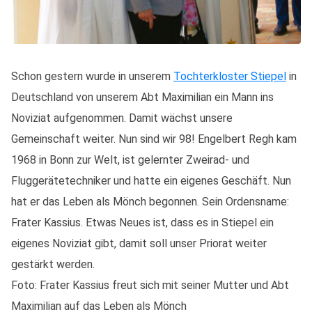
Schon gestern wurde in unserem
Tochterkloster Stiepel
in
Deutschland von unserem Abt Maximilian ein Mann ins
Noviziat aufgenommen. Damit wächst unsere
Gemeinschaft weiter. Nun sind wir 98! Engelbert Regh kam
1968 in Bonn zur Welt, ist gelernter Zweirad- und
Fluggerätetechniker und hatte ein eigenes Geschäft. Nun
hat er das Leben als Mönch begonnen. Sein Ordensname:
Frater Kassius. Etwas Neues ist, dass es in Stiepel ein
eigenes Noviziat gibt, damit soll unser Priorat weiter
gestärkt werden.
Foto: Frater Kassius freut sich mit seiner Mutter und Abt
Maximilian auf das Leben als Mönch