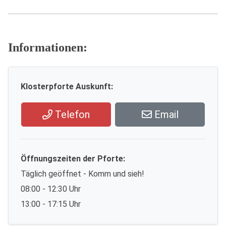
Informationen:
Klosterpforte Auskunft:
Telefon
Email
Öffnungszeiten der Pforte:
Täglich geöffnet - Komm und sieh!
08:00 - 12:30 Uhr
13:00 - 17:15 Uhr