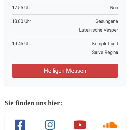
12.55 Uhr
Non
18.00 Uhr
Gesungene
Lateinische Vesper
19.45 Uhr
Komplet und
Salve Regina
Heiligen Messen
Sie finden uns hier: