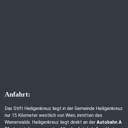
Anfahrt:
Das Stift Heiligenkreuz liegt in der Gemeinde Heiligenkreuz
nur 15 Kilometer westlich von Wien, inmitten des
Wienerwalds. Heiligenkreuz liegt direkt an der
Autobahn A