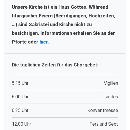
Unsere Kirche ist ein Haus Gottes. Während
liturgischer Feiern (Beerdigungen, Hochzeiten,
…) sind Sakristei und Kirche nicht zu
besichtigen. Informationen erhalten Sie an der
Pforte oder
hier.
Die täglichen Zeiten für das Chorgebet:
5.15 Uhr
Vigilien
6.00 Uhr
Laudes
6.25 Uhr
Konventmesse
12.00 Uhr
Terz und Sext