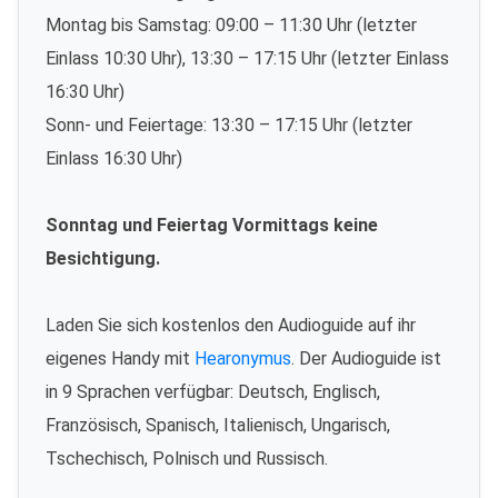
Montag bis Samstag: 09:00 – 11:30 Uhr (letzter
Einlass 10:30 Uhr), 13:30 – 17:15 Uhr (letzter Einlass
16:30 Uhr)
Sonn- und Feiertage: 13:30 – 17:15 Uhr (letzter
Einlass 16:30 Uhr)
Sonntag und Feiertag Vormittags keine
Besichtigung.
Laden Sie sich kostenlos den Audioguide auf ihr
eigenes Handy mit
Hearonymus
. Der Audioguide ist
in 9 Sprachen verfügbar: Deutsch, Englisch,
Französisch, Spanisch, Italienisch, Ungarisch,
Tschechisch, Polnisch und Russisch.