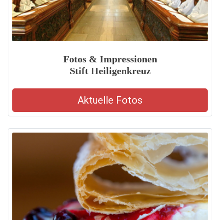
Fotos & Impressionen
Stift Heiligenkreuz
Aktuelle Fotos