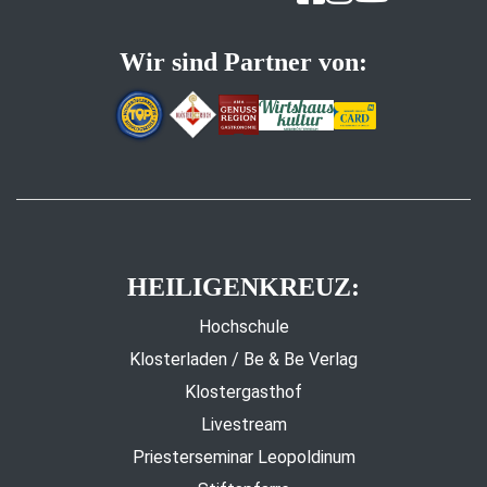
Wir sind Partner von:
HEILIGENKREUZ:
Hochschule
Klosterladen / Be & Be Verlag
Klostergasthof
Livestream
Priesterseminar Leopoldinum