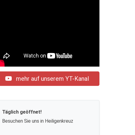
mehr auf unserem YT-Kanal
Täglich geöffnet!
Besuchen Sie uns in Heiligenkreuz