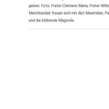
geben. Foto: Frater Clemens Maria, Frater Wilhe
Melchisedek freuen sich mit Abt Maximilian, Pa
und die blühende Magnolie.