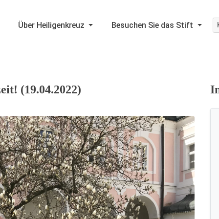
Über Heiligenkreuz
Besuchen Sie das Stift
eit! (19.04.2022)
I