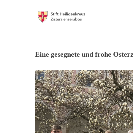
Eine gesegnete und frohe Osterz