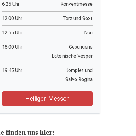
6.25 Uhr
Konventmesse
12.00 Uhr
Terz und Sext
12.55 Uhr
Non
18.00 Uhr
Gesungene
Lateinische Vesper
19.45 Uhr
Komplet und
Salve Regina
Heiligen Messen
ie finden uns hier: