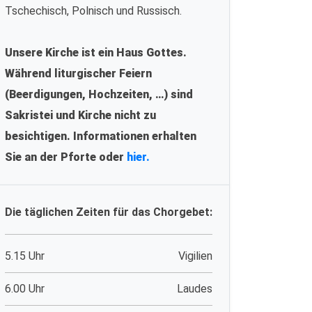
Tschechisch, Polnisch und Russisch.
Unsere Kirche ist ein Haus Gottes.
Während liturgischer Feiern
(Beerdigungen, Hochzeiten, …) sind
Sakristei und Kirche nicht zu
besichtigen. Informationen erhalten
Sie an der Pforte oder
hier.
Die täglichen Zeiten für das Chorgebet:
5.15 Uhr
Vigilien
6.00 Uhr
Laudes