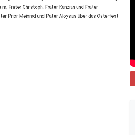
lm, Frater Christoph, Frater Kanzian und Frater
ter Prior Meinrad und Pater Aloysius über das Osterfest