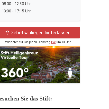
08:00 - 12:30 Uhr
13:00 - 17:15 Uhr
Gebetsanliegen hinterlassen
Wir beten für Sie jeden Dienstag
live
um 13 Uhr.
esuchen Sie das Stift: