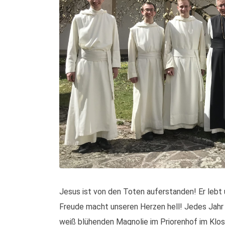
Jesus ist von den Toten auferstanden! Er lebt u
Freude macht unseren Herzen hell! Jedes Jahr 
weiß blühenden Magnolie im Priorenhof im Klost