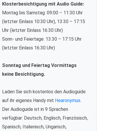
Klosterbesichtigung mit Audio Guide:
Montag bis Samstag: 09:00 – 11:30 Uhr
(letzter Einlass 10:30 Uhr), 13:30 – 17:15
Uhr (letzter Einlass 16:30 Uhr)
Sonn- und Feiertage: 13:30 – 17:15 Uhr
(letzter Einlass 16:30 Uhr)
Sonntag und Feiertag Vormittags
keine Besichtigung.
Laden Sie sich kostenlos den Audioguide
auf ihr eigenes Handy mit
Hearonymus
.
Der Audioguide ist in 9 Sprachen
verfügbar: Deutsch, Englisch, Französisch,
Spanisch, Italienisch, Ungarisch,