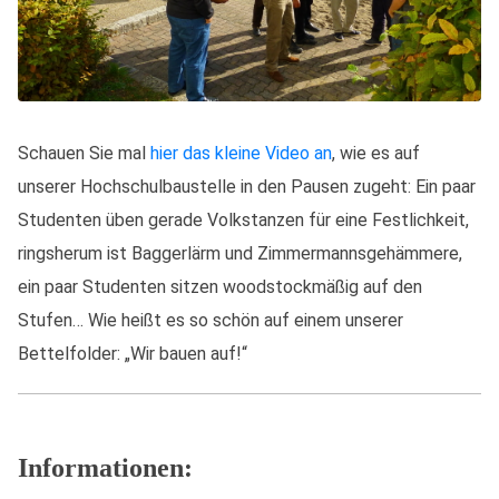
Schauen Sie mal
hier das kleine Video an
, wie es auf
unserer Hochschulbaustelle in den Pausen zugeht: Ein paar
Studenten üben gerade Volkstanzen für eine Festlichkeit,
ringsherum ist Baggerlärm und Zimmermannsgehämmere,
ein paar Studenten sitzen woodstockmäßig auf den
Stufen… Wie heißt es so schön auf einem unserer
Bettelfolder: „Wir bauen auf!“
Informationen: