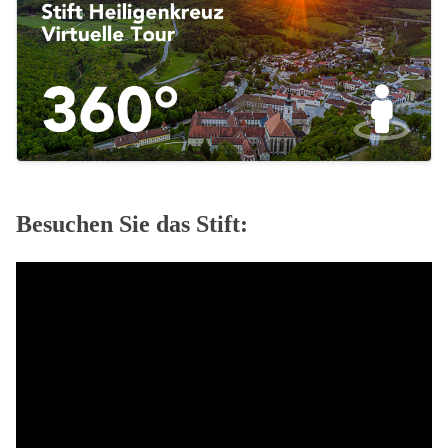
Besuchen Sie das Stift: