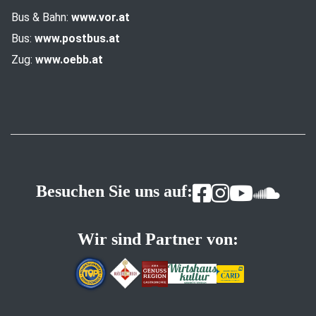
Bus & Bahn:
www.vor.at
Bus:
www.postbus.at
Zug:
www.oebb.at
Besuchen Sie uns auf:
Wir sind Partner von: