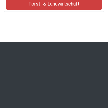
Forst- & Landwirtschaft