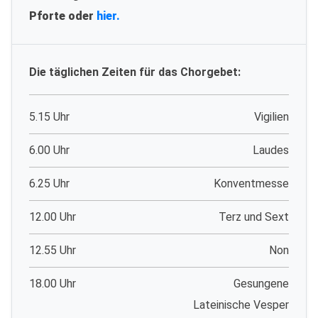
Pforte oder
hier.
Die täglichen Zeiten für das Chorgebet:
5.15 Uhr
Vigilien
6.00 Uhr
Laudes
6.25 Uhr
Konventmesse
12.00 Uhr
Terz und Sext
12.55 Uhr
Non
18.00 Uhr
Gesungene
Lateinische Vesper