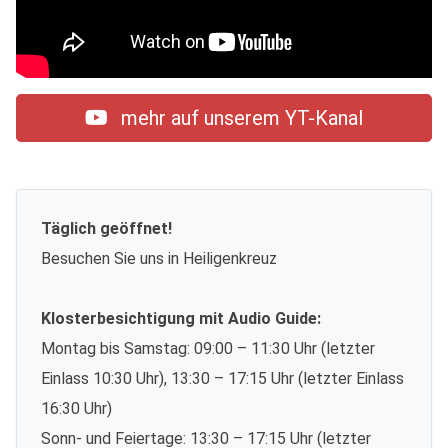
mehr auf unserem YT-Kanal
Täglich geöffnet!
Besuchen Sie uns in Heiligenkreuz
Klosterbesichtigung mit Audio Guide:
Montag bis Samstag: 09:00 – 11:30 Uhr (letzter
Einlass 10:30 Uhr), 13:30 – 17:15 Uhr (letzter Einlass
16:30 Uhr)
Sonn- und Feiertage: 13:30 – 17:15 Uhr (letzter