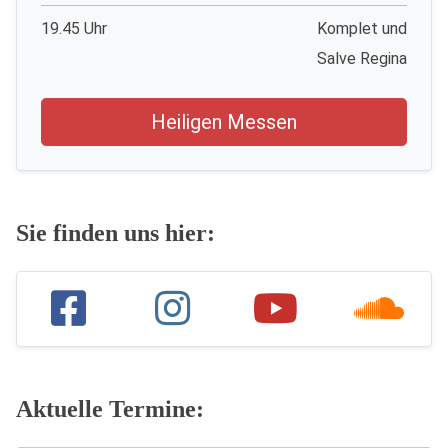
19.45 Uhr
Komplet und
Salve Regina
Heiligen Messen
Sie finden uns hier:
Aktuelle Termine: