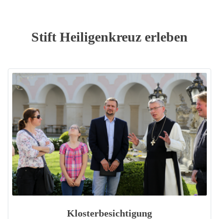
Stift Heiligenkreuz erleben
Klosterbesichtigung