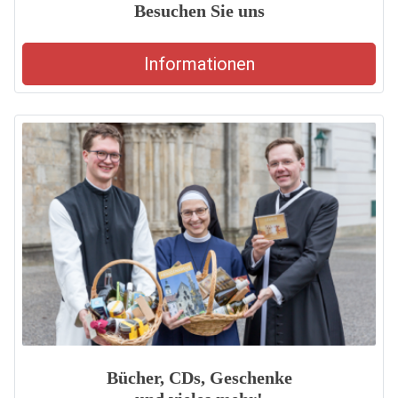
Besuchen Sie uns
Informationen
Bücher, CDs, Geschenke