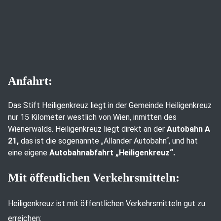
Anfahrt:
Das Stift Heiligenkreuz liegt in der Gemeinde Heiligenkreuz
nur 15 Kilometer westlich von Wien, inmitten des
Wienerwalds. Heiligenkreuz liegt direkt an der
Autobahn A
21,
das ist die sogenannte „Allander Autobahn“, und hat
eine eigene
Autobahnabfahrt „Heiligenkreuz“.
Mit öffentlichen Verkehrsmitteln:
Heiligenkreuz ist mit öffentlichen Verkehrsmitteln gut zu
erreichen: