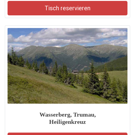
Tisch reservieren
Wasserberg, Trumau,
Heiligenkreuz