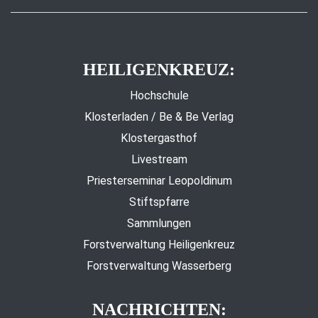
HEILIGENKREUZ:
Hochschule
Klosterladen / Be & Be Verlag
Klostergasthof
Livestream
Priesterseminar Leopoldinum
Stiftspfarre
Sammlungen
Forstverwaltung Heiligenkreuz
Forstverwaltung Wasserberg
NACHRICHTEN: