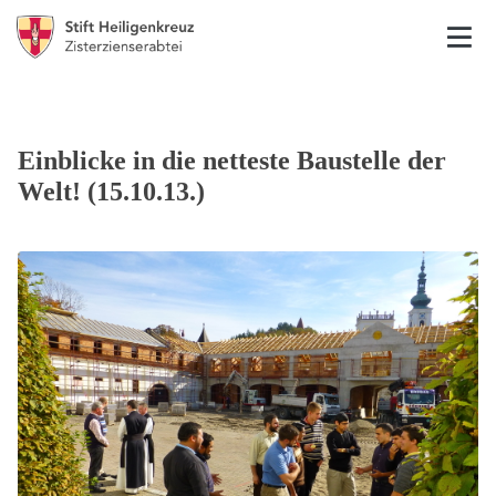
Einblicke in die netteste Baustelle der
Welt! (15.10.13.)