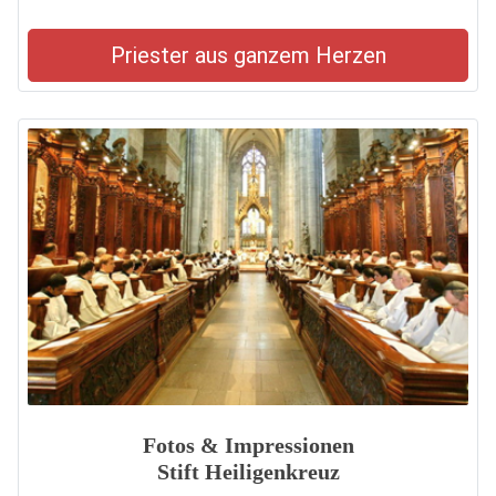
Priester aus ganzem Herzen
Fotos & Impressionen
Stift Heiligenkreuz