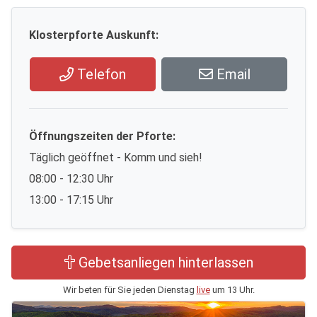
Klosterpforte Auskunft:
Telefon
Email
Öffnungszeiten der Pforte:
Täglich geöffnet - Komm und sieh!
08:00 - 12:30 Uhr
13:00 - 17:15 Uhr
Gebetsanliegen hinterlassen
Wir beten für Sie jeden Dienstag
live
um 13 Uhr.