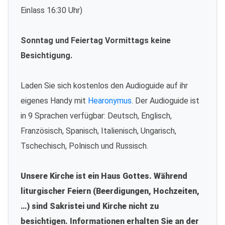
Einlass 16:30 Uhr)
Sonntag und Feiertag Vormittags keine
Besichtigung.
Laden Sie sich kostenlos den Audioguide auf ihr
eigenes Handy mit
Hearonymus
. Der Audioguide ist
in 9 Sprachen verfügbar: Deutsch, Englisch,
Französisch, Spanisch, Italienisch, Ungarisch,
Tschechisch, Polnisch und Russisch.
Unsere Kirche ist ein Haus Gottes. Während
liturgischer Feiern (Beerdigungen, Hochzeiten,
…) sind Sakristei und Kirche nicht zu
besichtigen. Informationen erhalten Sie an der