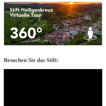
Besuchen Sie das Stift: