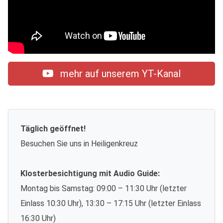
mehr auf unserem YT-Kanal
Täglich geöffnet!
Besuchen Sie uns in Heiligenkreuz
Klosterbesichtigung mit Audio Guide:
Montag bis Samstag: 09:00 – 11:30 Uhr (letzter
Einlass 10:30 Uhr), 13:30 – 17:15 Uhr (letzter Einlass
16:30 Uhr)