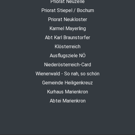
Priorat Neuzelle
Priorat Stiepel / Bochum
Priorat Neukloster
Karmel Mayerling
Abt Karl Braunstorfer
Klösterreich
Ausflugsziele NÖ
Niederösterreich-Card
Wienerwald - So nah, so schön
Gemeinde Heiligenkreuz
Kurhaus Marienkron
Abtei Marienkron