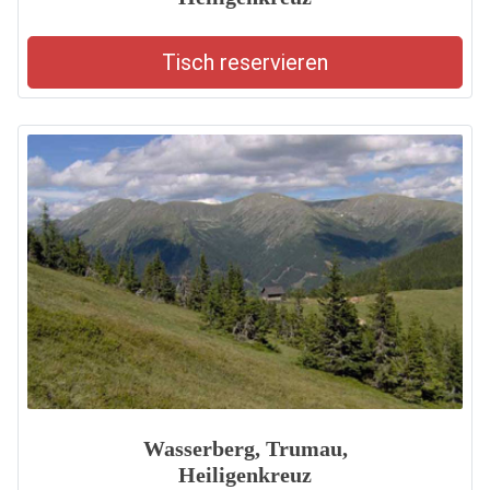
Tisch reservieren
Wasserberg, Trumau,
Heiligenkreuz