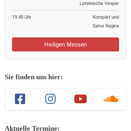
Lateinische Vesper
19.45 Uhr
Komplet und
Salve Regina
Heiligen Messen
Sie finden uns hier:
Aktuelle Termine: