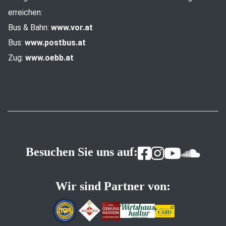
erreichen:
Bus & Bahn:
www.vor.at
Bus:
www.postbus.at
Zug:
www.oebb.at
Besuchen Sie uns auf:
Wir sind Partner von: