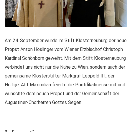
Am 24. September wurde im Stift Klosterneuburg der neue
Propst Anton Höslinger vom Wiener Erzbischof Christoph
Kardinal Schönborn geweiht. Mit dem Stift Klosterneuburg
verbindet uns nicht nur die Nähe zu Wien, sondern auch der
gemeinsame Klosterstifter Markgraf Leopold III., der
Heilige. Abt Maximilian feierte die Pontifikalmesse mit und
wünschte dem neuen Propst und der Gemeinschaft der
Augustiner-Chorherren Gottes Segen.