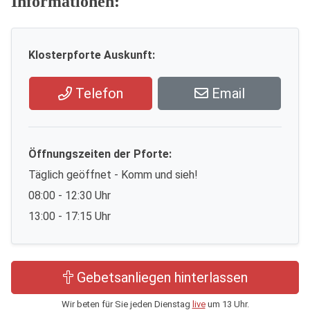
Informationen:
Klosterpforte Auskunft:
Telefon
Email
Öffnungszeiten der Pforte:
Täglich geöffnet - Komm und sieh!
08:00 - 12:30 Uhr
13:00 - 17:15 Uhr
Gebetsanliegen hinterlassen
Wir beten für Sie jeden Dienstag
live
um 13 Uhr.