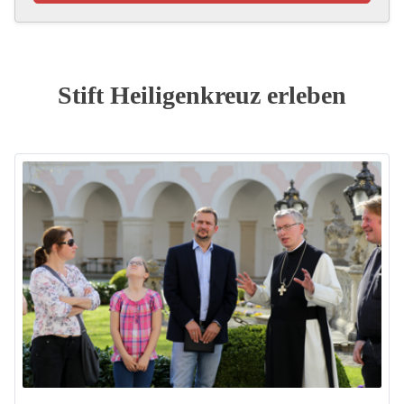
Stift Heiligenkreuz erleben