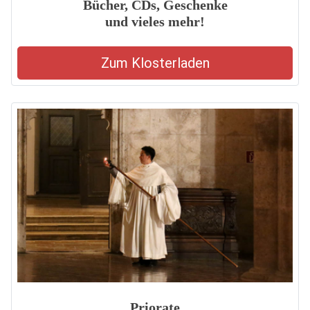
Bücher, CDs, Geschenke
und vieles mehr!
Zum Klosterladen
Priorate