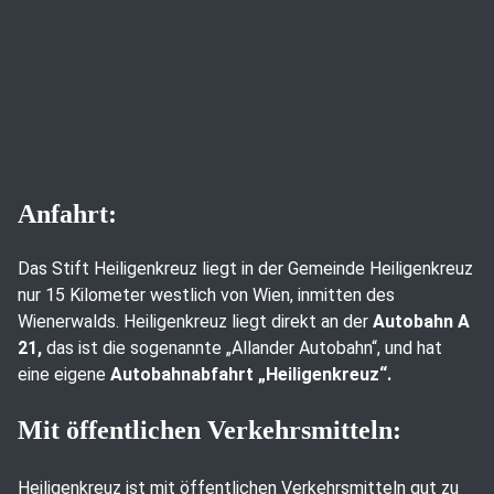
Anfahrt:
Das Stift Heiligenkreuz liegt in der Gemeinde Heiligenkreuz
nur 15 Kilometer westlich von Wien, inmitten des
Wienerwalds. Heiligenkreuz liegt direkt an der
Autobahn A
21,
das ist die sogenannte „Allander Autobahn“, und hat
eine eigene
Autobahnabfahrt „Heiligenkreuz“.
Mit öffentlichen Verkehrsmitteln:
Heiligenkreuz ist mit öffentlichen Verkehrsmitteln gut zu