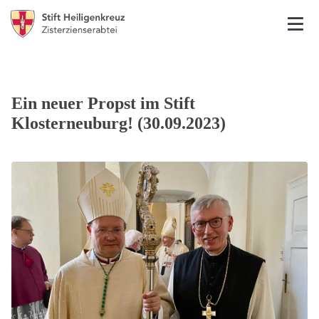
Ein neuer Propst im Stift
Klosterneuburg! (30.09.2023)