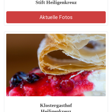
Stift Heiligenkreuz
Aktuelle Fotos
Klostergasthof
Heiligenkreuz