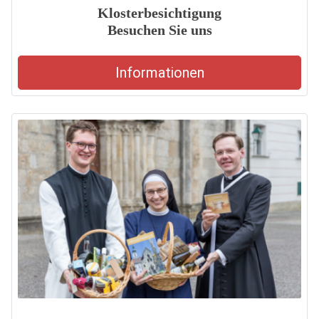
Klosterbesichtigung
Besuchen Sie uns
Informationen