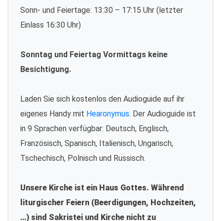
Sonn- und Feiertage: 13:30 – 17:15 Uhr (letzter
Einlass 16:30 Uhr)
Sonntag und Feiertag Vormittags keine
Besichtigung.
Laden Sie sich kostenlos den Audioguide auf ihr
eigenes Handy mit
Hearonymus
. Der Audioguide ist
in 9 Sprachen verfügbar: Deutsch, Englisch,
Französisch, Spanisch, Italienisch, Ungarisch,
Tschechisch, Polnisch und Russisch.
Unsere Kirche ist ein Haus Gottes. Während
liturgischer Feiern (Beerdigungen, Hochzeiten,
…) sind Sakristei und Kirche nicht zu