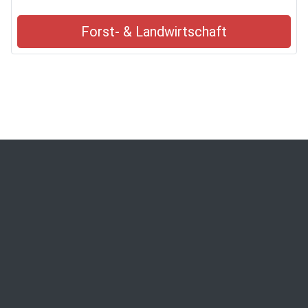
Forst- & Landwirtschaft