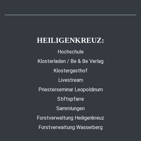
HEILIGENKREUZ:
Hochschule
Klosterladen / Be & Be Verlag
Klostergasthof
Livestream
Priesterseminar Leopoldinum
Stiftspfarre
Sammlungen
Forstverwaltung Heiligenkreuz
Forstverwaltung Wasserberg