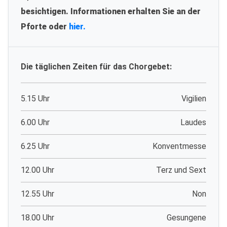
besichtigen. Informationen erhalten Sie an der
Pforte oder
hier.
Die täglichen Zeiten für das Chorgebet:
5.15 Uhr
Vigilien
6.00 Uhr
Laudes
6.25 Uhr
Konventmesse
12.00 Uhr
Terz und Sext
12.55 Uhr
Non
18.00 Uhr
Gesungene