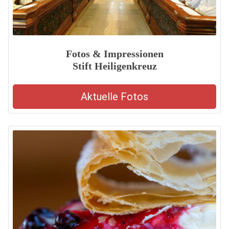
Fotos & Impressionen
Stift Heiligenkreuz
Aktuelle Fotos