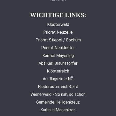
WICHTIGE LINKS:
Klosterwald
Priorat Neuzelle
Priorat Stiepel / Bochum
Priorat Neukloster
Karmel Mayerling
Abt Karl Braunstorfer
Klösterreich
Ausflugsziele NÖ
Niederösterreich-Card
Wienerwald - So nah, so schön
Gemeinde Heiligenkreuz
Kurhaus Marienkron