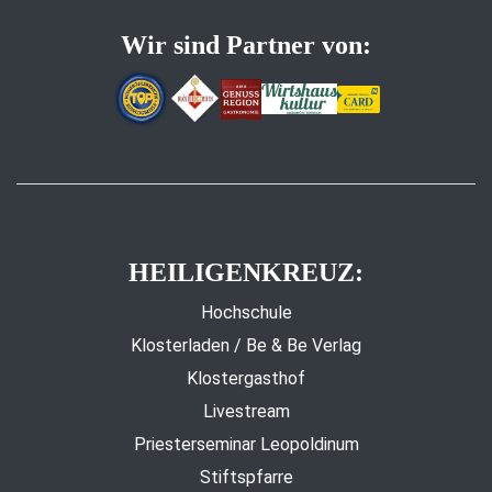
Wir sind Partner von:
HEILIGENKREUZ:
Hochschule
Klosterladen / Be & Be Verlag
Klostergasthof
Livestream
Priesterseminar Leopoldinum
Stiftspfarre