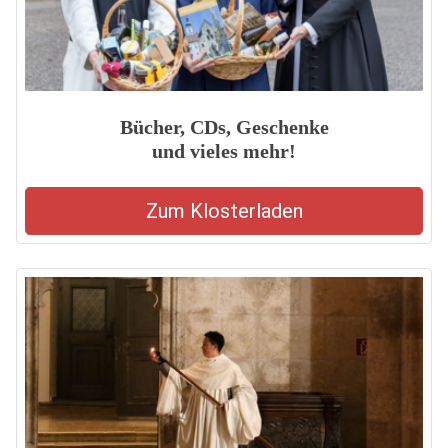
Bücher, CDs, Geschenke
und vieles mehr!
Zum Klosterladen