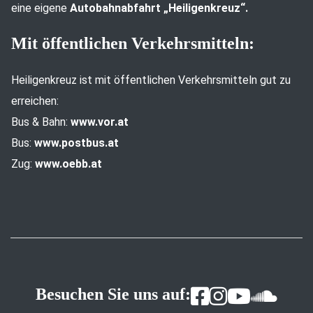
eine eigene
Autobahnabfahrt „Heiligenkreuz“.
Mit öffentlichen Verkehrsmitteln:
Heiligenkreuz ist mit öffentlichen Verkehrsmitteln gut zu
erreichen:
Bus & Bahn:
www.vor.at
Bus:
www.postbus.at
Zug:
www.oebb.at
Besuchen Sie uns auf: