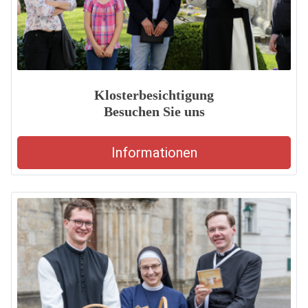
Klosterbesichtigung
Besuchen Sie uns
Informationen