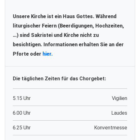
Unsere Kirche ist ein Haus Gottes. Während
liturgischer Feiern (Beerdigungen, Hochzeiten,
…) sind Sakristei und Kirche nicht zu
besichtigen. Informationen erhalten Sie an der
Pforte oder
hier.
Die täglichen Zeiten für das Chorgebet:
5.15 Uhr
Vigilien
6.00 Uhr
Laudes
6.25 Uhr
Konventmesse