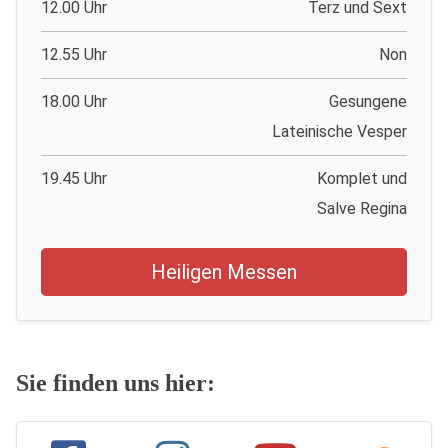
12.00 Uhr
Terz und Sext
12.55 Uhr
Non
18.00 Uhr
Gesungene
Lateinische Vesper
19.45 Uhr
Komplet und
Salve Regina
Heiligen Messen
Sie finden uns hier: