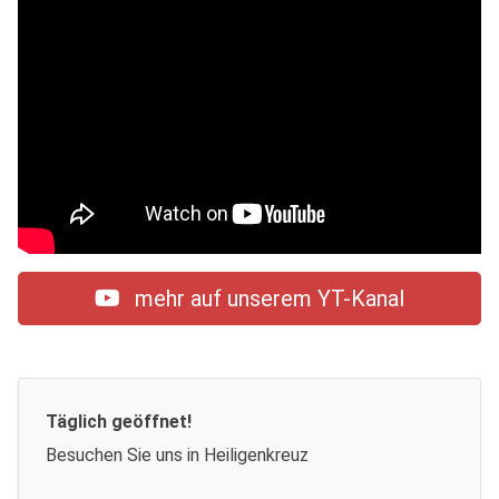
mehr auf unserem YT-Kanal
Täglich geöffnet!
Besuchen Sie uns in Heiligenkreuz