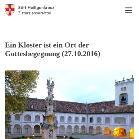
Ein Kloster ist ein Ort der
Gottesbegegnung (27.10.2016)