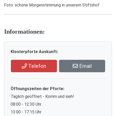
Foto: schöne Morgenstimmung in unserem Stiftshof
Informationen:
Klosterpforte Auskunft:
Telefon
Email
Öffnungszeiten der Pforte:
Täglich geöffnet - Komm und sieh!
08:00 - 12:30 Uhr
13:00 - 17:15 Uhr