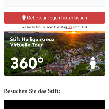
Gebetsanliegen hinterlassen
Wir beten für Sie jeden Dienstag
live
um 13 Uhr.
Besuchen Sie das Stift: