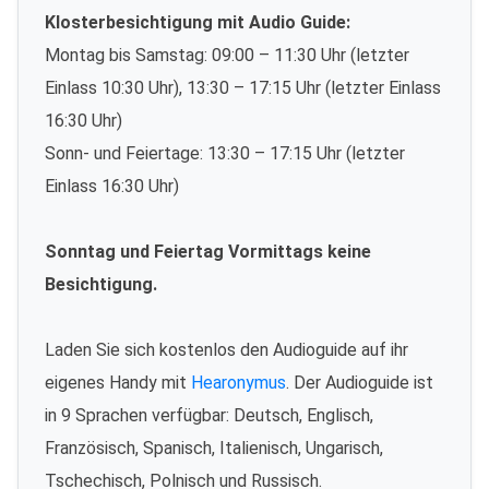
Klosterbesichtigung mit Audio Guide:
Montag bis Samstag: 09:00 – 11:30 Uhr (letzter
Einlass 10:30 Uhr), 13:30 – 17:15 Uhr (letzter Einlass
16:30 Uhr)
Sonn- und Feiertage: 13:30 – 17:15 Uhr (letzter
Einlass 16:30 Uhr)
Sonntag und Feiertag Vormittags keine
Besichtigung.
Laden Sie sich kostenlos den Audioguide auf ihr
eigenes Handy mit
Hearonymus
. Der Audioguide ist
in 9 Sprachen verfügbar: Deutsch, Englisch,
Französisch, Spanisch, Italienisch, Ungarisch,
Tschechisch, Polnisch und Russisch.