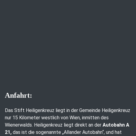
Anfahrt:
Das Stift Heiligenkreuz liegt in der Gemeinde Heiligenkreuz
nur 15 Kilometer westlich von Wien, inmitten des
Wienerwalds. Heiligenkreuz liegt direkt an der
Autobahn A
21,
das ist die sogenannte „Allander Autobahn“, und hat