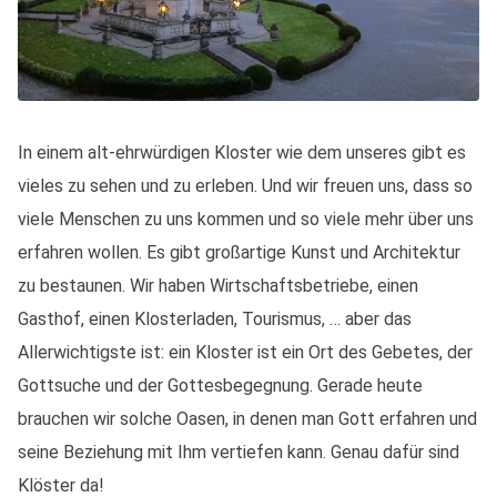
In einem alt-ehrwürdigen Kloster wie dem unseres gibt es
vieles zu sehen und zu erleben. Und wir freuen uns, dass so
viele Menschen zu uns kommen und so viele mehr über uns
erfahren wollen. Es gibt großartige Kunst und Architektur
zu bestaunen. Wir haben Wirtschaftsbetriebe, einen
Gasthof, einen Klosterladen, Tourismus, … aber das
Allerwichtigste ist: ein Kloster ist ein Ort des Gebetes, der
Gottsuche und der Gottesbegegnung. Gerade heute
brauchen wir solche Oasen, in denen man Gott erfahren und
seine Beziehung mit Ihm vertiefen kann. Genau dafür sind
Klöster da!