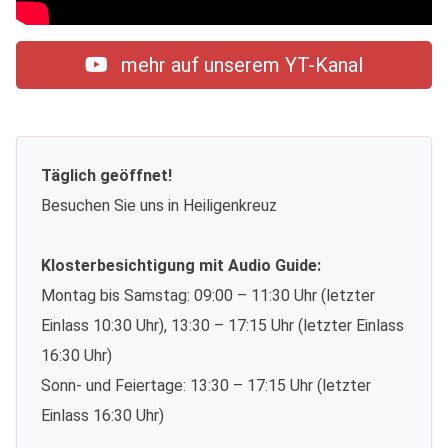
mehr auf unserem YT-Kanal
Täglich geöffnet!
Besuchen Sie uns in Heiligenkreuz
Klosterbesichtigung mit Audio Guide:
Montag bis Samstag: 09:00 – 11:30 Uhr (letzter
Einlass 10:30 Uhr), 13:30 – 17:15 Uhr (letzter Einlass
16:30 Uhr)
Sonn- und Feiertage: 13:30 – 17:15 Uhr (letzter
Einlass 16:30 Uhr)