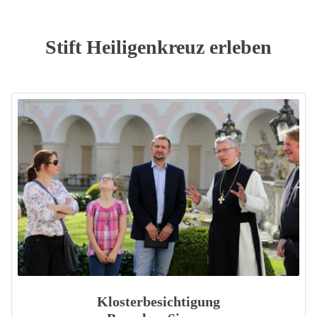
Stift Heiligenkreuz erleben
Klosterbesichtigung