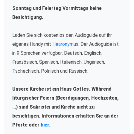
Sonntag und Feiertag Vormittags keine
Besichtigung.
Laden Sie sich kostenlos den Audioguide auf ihr
eigenes Handy mit
Hearonymus
. Der Audioguide ist
in 9 Sprachen verfügbar: Deutsch, Englisch,
Französisch, Spanisch, Italienisch, Ungarisch,
Tschechisch, Polnisch und Russisch.
Unsere Kirche ist ein Haus Gottes. Während
liturgischer Feiern (Beerdigungen, Hochzeiten,
…) sind Sakristei und Kirche nicht zu
besichtigen. Informationen erhalten Sie an der
Pforte oder
hier.