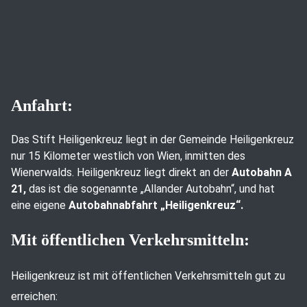
Anfahrt:
Das Stift Heiligenkreuz liegt in der Gemeinde Heiligenkreuz
nur 15 Kilometer westlich von Wien, inmitten des
Wienerwalds. Heiligenkreuz liegt direkt an der
Autobahn A
21,
das ist die sogenannte „Allander Autobahn“, und hat
eine eigene
Autobahnabfahrt „Heiligenkreuz“.
Mit öffentlichen Verkehrsmitteln:
Heiligenkreuz ist mit öffentlichen Verkehrsmitteln gut zu
erreichen: