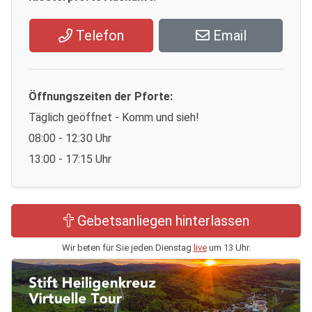
Telefon
Email
Öffnungszeiten der Pforte:
Täglich geöffnet - Komm und sieh!
08:00 - 12:30 Uhr
13:00 - 17:15 Uhr
Gebetsanliegen hinterlassen
Wir beten für Sie jeden Dienstag
live
um 13 Uhr.