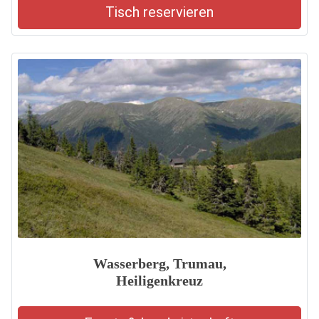
Tisch reservieren
Wasserberg, Trumau,
Heiligenkreuz