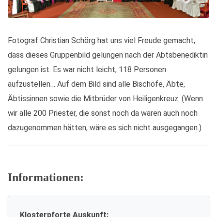
Fotograf Christian Schörg hat uns viel Freude gemacht,
dass dieses Gruppenbild gelungen nach der Abtsbenediktin
gelungen ist. Es war nicht leicht, 118 Personen
aufzustellen… Auf dem Bild sind alle Bischöfe, Äbte,
Äbtissinnen sowie die Mitbrüder von Heiligenkreuz. (Wenn
wir alle 200 Priester, die sonst noch da waren auch noch
dazugenommen hätten, wäre es sich nicht ausgegangen.)
Informationen:
Klosterpforte Auskunft: