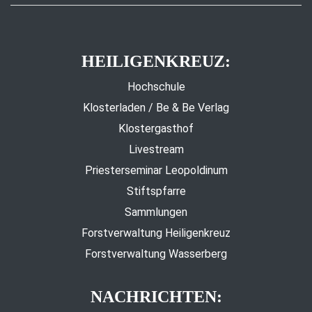
HEILIGENKREUZ:
Hochschule
Klosterladen / Be & Be Verlag
Klostergasthof
Livestream
Priesterseminar Leopoldinum
Stiftspfarre
Sammlungen
Forstverwaltung Heiligenkreuz
Forstverwaltung Wasserberg
NACHRICHTEN: