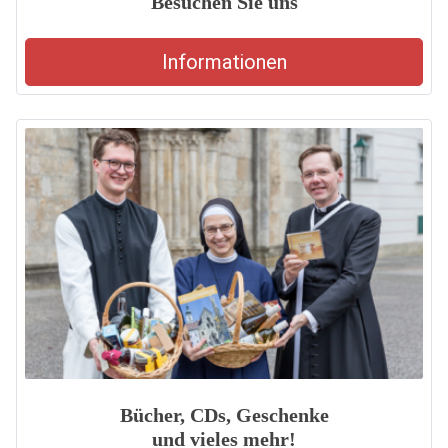
Besuchen Sie uns
Informationen
Bücher, CDs, Geschenke
und vieles mehr!