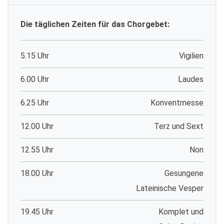
Die täglichen Zeiten für das Chorgebet:
5.15 Uhr
Vigilien
6.00 Uhr
Laudes
6.25 Uhr
Konventmesse
12.00 Uhr
Terz und Sext
12.55 Uhr
Non
18.00 Uhr
Gesungene
Lateinische Vesper
19.45 Uhr
Komplet und