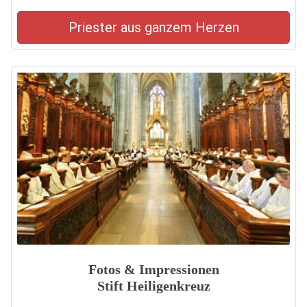
Priester aus ganzem Herzen
Fotos & Impressionen
Stift Heiligenkreuz