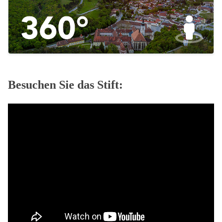
Besuchen Sie das Stift: