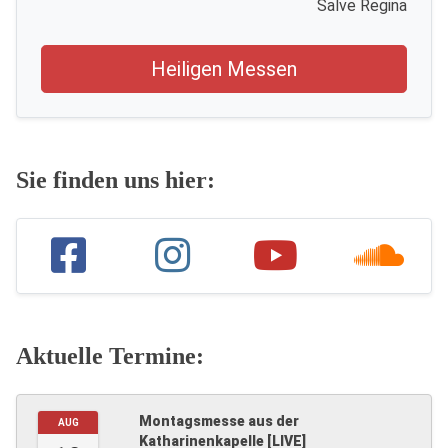
Salve Regina
Heiligen Messen
Sie finden uns hier:
Aktuelle Termine:
Montagsmesse aus der
AUG
Katharinenkapelle [LIVE]