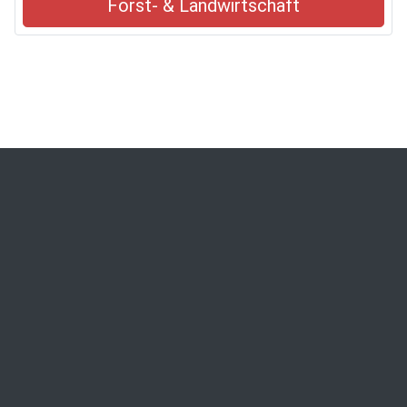
Forst- & Landwirtschaft