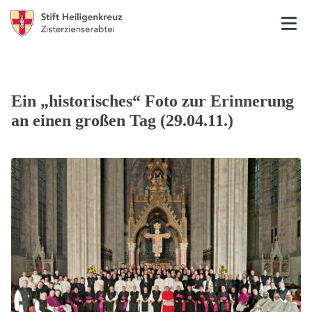
Ein „historisches“ Foto zur Erinnerung
an einen großen Tag (29.04.11.)