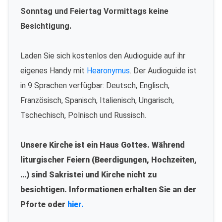
Sonntag und Feiertag Vormittags keine
Besichtigung.
Laden Sie sich kostenlos den Audioguide auf ihr
eigenes Handy mit
Hearonymus
. Der Audioguide ist
in 9 Sprachen verfügbar: Deutsch, Englisch,
Französisch, Spanisch, Italienisch, Ungarisch,
Tschechisch, Polnisch und Russisch.
Unsere Kirche ist ein Haus Gottes. Während
liturgischer Feiern (Beerdigungen, Hochzeiten,
…) sind Sakristei und Kirche nicht zu
besichtigen. Informationen erhalten Sie an der
Pforte oder
hier.