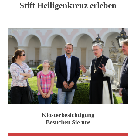
Stift Heiligenkreuz erleben
Klosterbesichtigung
Besuchen Sie uns