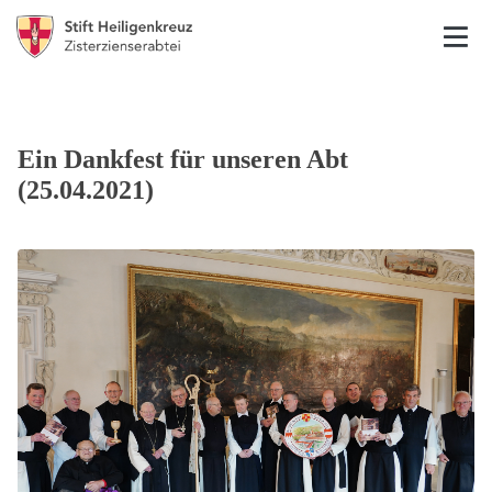
Ein Dankfest für unseren Abt
(25.04.2021)