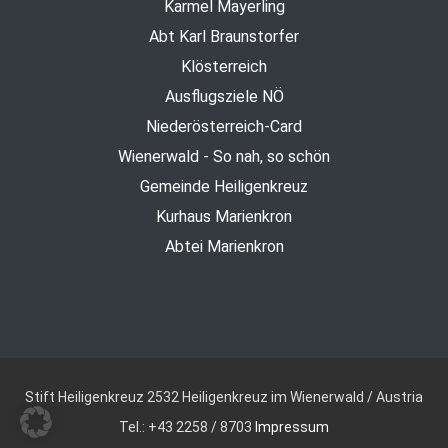
Karmel Mayerling
Abt Karl Braunstorfer
Klösterreich
Ausflugsziele NÖ
Niederösterreich-Card
Wienerwald - So nah, so schön
Gemeinde Heiligenkreuz
Kurhaus Marienkron
Abtei Marienkron
Stift Heiligenkreuz
2532 Heiligenkreuz im Wienerwald / Austria
Tel.: +43 2258 / 8703
Impressum