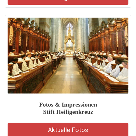
Fotos & Impressionen
Stift Heiligenkreuz
Aktuelle Fotos