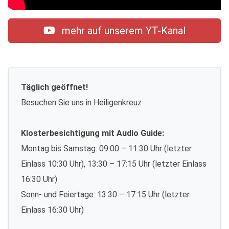
mehr auf unserem YT-Kanal
Täglich geöffnet!
Besuchen Sie uns in Heiligenkreuz
Klosterbesichtigung mit Audio Guide:
Montag bis Samstag: 09:00 – 11:30 Uhr (letzter
Einlass 10:30 Uhr), 13:30 – 17:15 Uhr (letzter Einlass
16:30 Uhr)
Sonn- und Feiertage: 13:30 – 17:15 Uhr (letzter
Einlass 16:30 Uhr)