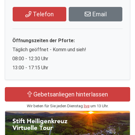
Telefon
Email
Öffnungszeiten der Pforte:
Täglich geöffnet - Komm und sieh!
08:00 - 12:30 Uhr
13:00 - 17:15 Uhr
Gebetsanliegen hinterlassen
Wir beten für Sie jeden Dienstag
live
um 13 Uhr.