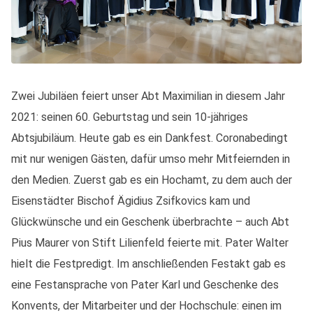
Zwei Jubiläen feiert unser Abt Maximilian in diesem Jahr
2021: seinen 60. Geburtstag und sein 10-jähriges
Abtsjubiläum. Heute gab es ein Dankfest. Coronabedingt
mit nur wenigen Gästen, dafür umso mehr Mitfeiernden in
den Medien. Zuerst gab es ein Hochamt, zu dem auch der
Eisenstädter Bischof Ägidius Zsifkovics kam und
Glückwünsche und ein Geschenk überbrachte –
auch Abt
Pius Maurer von Stift Lilienfeld feierte mit
. Pater Walter
hielt die Festpredigt. Im anschließenden Festakt gab es
eine Festansprache von Pater Karl und Geschenke des
Konvents, der Mitarbeiter und der Hochschule: einen im