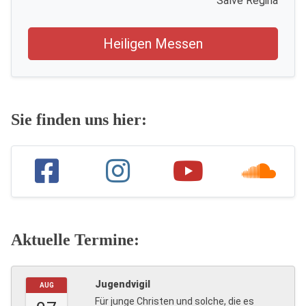
Salve Regina
Heiligen Messen
Sie finden uns hier:
Aktuelle Termine:
Jugendvigil
AUG
Für junge Christen und solche, die es