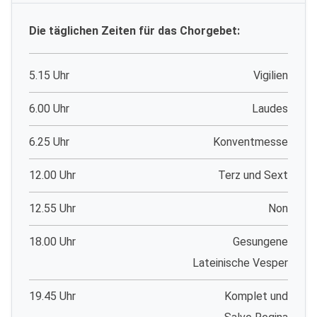
Die täglichen Zeiten für das Chorgebet:
5.15 Uhr
Vigilien
6.00 Uhr
Laudes
6.25 Uhr
Konventmesse
12.00 Uhr
Terz und Sext
12.55 Uhr
Non
18.00 Uhr
Gesungene
Lateinische Vesper
19.45 Uhr
Komplet und