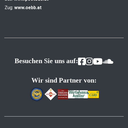
Zug:
www.oebb.at
Besuchen Sie uns auf:
Wir sind Partner von: