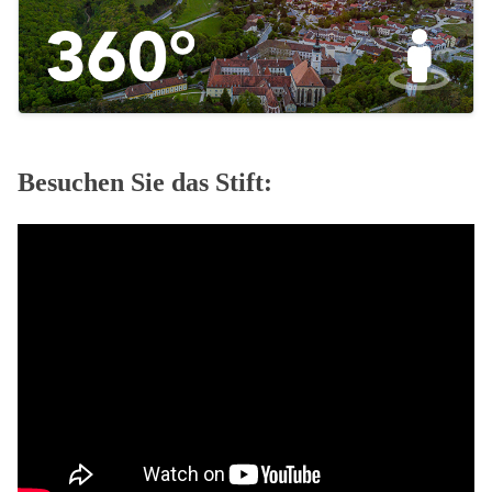
Besuchen Sie das Stift: