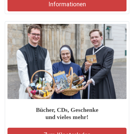
Informationen
Bücher, CDs, Geschenke
und vieles mehr!