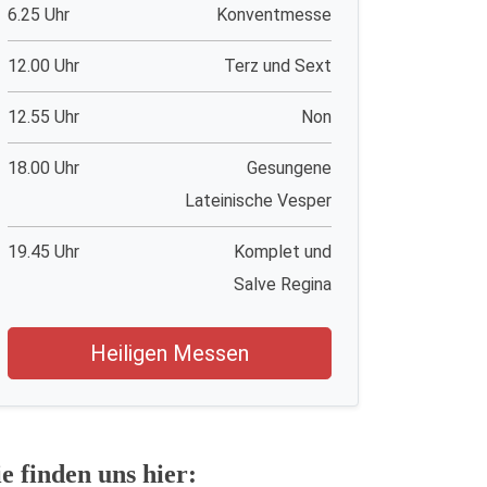
6.25 Uhr
Konventmesse
12.00 Uhr
Terz und Sext
12.55 Uhr
Non
18.00 Uhr
Gesungene
Lateinische Vesper
19.45 Uhr
Komplet und
Salve Regina
Heiligen Messen
ie finden uns hier: