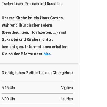
Tschechisch, Polnisch und Russisch.
Unsere Kirche ist ein Haus Gottes.
Während liturgischer Feiern
(Beerdigungen, Hochzeiten, …) sind
Sakristei und Kirche nicht zu
besichtigen. Informationen erhalten
Sie an der Pforte oder
hier.
Die täglichen Zeiten für das Chorgebet:
5.15 Uhr
Vigilien
6.00 Uhr
Laudes