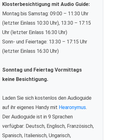
Klosterbesichtigung mit Audio Guide:
Montag bis Samstag: 09:00 – 11:30 Uhr
(letzter Einlass 10:30 Uhr), 13:30 – 17:15
Uhr (letzter Einlass 16:30 Uhr)
Sonn- und Feiertage: 13:30 – 17:15 Uhr
(letzter Einlass 16:30 Uhr)
Sonntag und Feiertag Vormittags
keine Besichtigung.
Laden Sie sich kostenlos den Audioguide
auf ihr eigenes Handy mit
Hearonymus
.
Der Audioguide ist in 9 Sprachen
verfügbar: Deutsch, Englisch, Französisch,
Spanisch, Italienisch, Ungarisch,