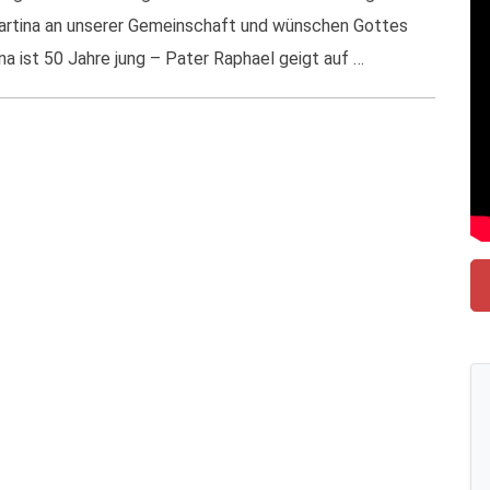
artina an unserer Gemeinschaft und wünschen Gottes
 ist 50 Jahre jung – Pater Raphael geigt auf …