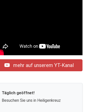
mehr auf unserem YT-Kanal
Täglich geöffnet!
Besuchen Sie uns in Heiligenkreuz