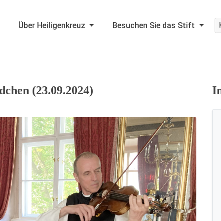
Über Heiligenkreuz
Besuchen Sie das Stift
dchen (23.09.2024)
I