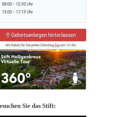
08:00 - 12:30 Uhr
13:00 - 17:15 Uhr
Gebetsanliegen hinterlassen
Wir beten für Sie jeden Dienstag
live
um 13 Uhr.
esuchen Sie das Stift: