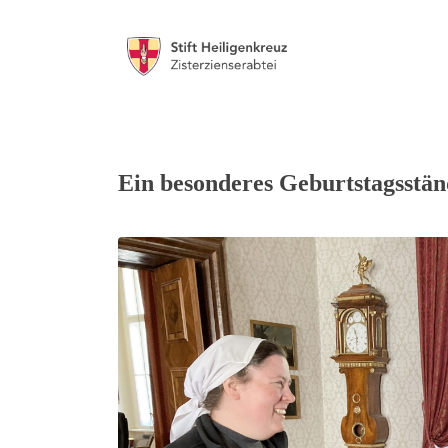
Ein besonderes Geburtstagsstän