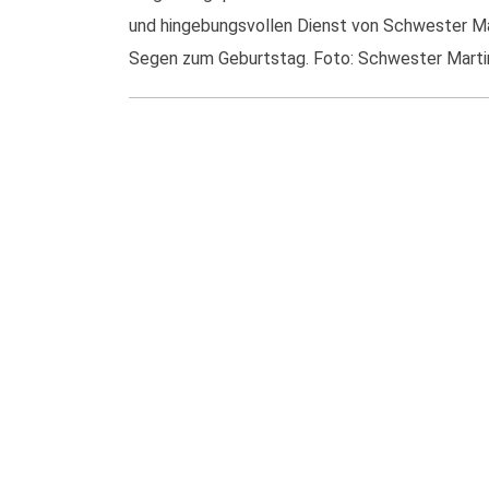
und hingebungsvollen Dienst von Schwester M
Segen zum Geburtstag. Foto: Schwester Martina