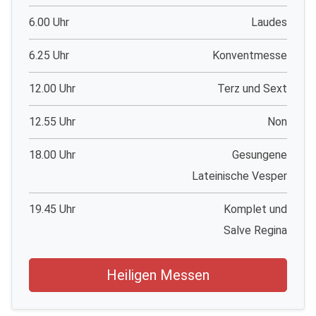
6.00 Uhr
Laudes
6.25 Uhr
Konventmesse
12.00 Uhr
Terz und Sext
12.55 Uhr
Non
18.00 Uhr
Gesungene
Lateinische Vesper
19.45 Uhr
Komplet und
Salve Regina
Heiligen Messen