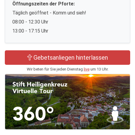
Öffnungszeiten der Pforte:
Täglich geöffnet - Komm und sieh!
08:00 - 12:30 Uhr
13:00 - 17:15 Uhr
Gebetsanliegen hinterlassen
Wir beten für Sie jeden Dienstag
live
um 13 Uhr.