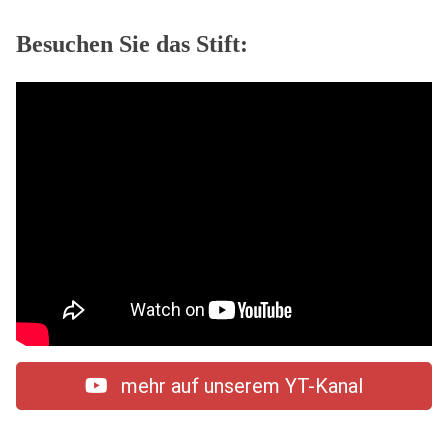
Besuchen Sie das Stift:
mehr auf unserem YT-Kanal