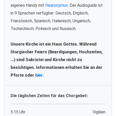
eigenes Handy mit
Hearonymus
. Der Audioguide ist
in 9 Sprachen verfügbar: Deutsch, Englisch,
Französisch, Spanisch, Italienisch, Ungarisch,
Tschechisch, Polnisch und Russisch.
Unsere Kirche ist ein Haus Gottes. Während
liturgischer Feiern (Beerdigungen, Hochzeiten,
…) sind Sakristei und Kirche nicht zu
besichtigen. Informationen erhalten Sie an der
Pforte oder
hier.
Die täglichen Zeiten für das Chorgebet:
5.15 Uhr
Vigilien