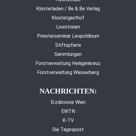
Klosterladen / Be & Be Verlag
Klostergasthof
Livestream
Priesterseminar Leopoldinum
Stiftspfarre
Sammlungen
Forstverwaltung Heiligenkreuz
Forstverwaltung Wasserberg
NACHRICHTEN:
Erzdiözese Wien
EWTN
K-TV
Die Tagespost