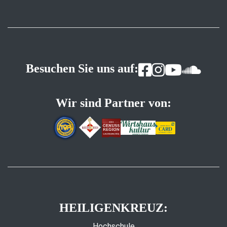
Besuchen Sie uns auf:
Wir sind Partner von:
HEILIGENKREUZ:
Hochschule