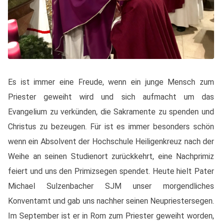
Es ist immer eine Freude, wenn ein junge Mensch zum
Priester geweiht wird und sich aufmacht um das
Evangelium zu verkünden, die Sakramente zu spenden und
Christus zu bezeugen. Für ist es immer besonders schön
wenn ein Absolvent der Hochschule Heiligenkreuz nach der
Weihe an seinen Studienort zurückkehrt, eine Nachprimiz
feiert und uns den Primizsegen spendet. Heute hielt Pater
Michael Sulzenbacher SJM unser morgendliches
Konventamt und gab uns nachher seinen Neupriestersegen.
Im September ist er in Rom zum Priester geweiht worden,