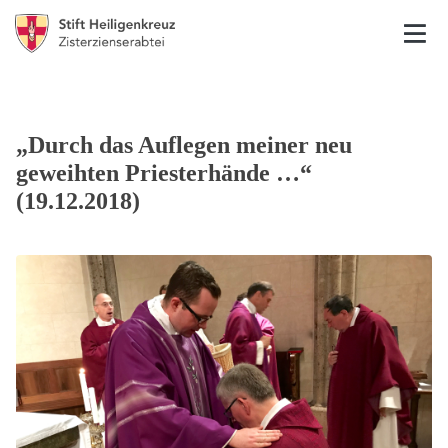
„Durch das Auflegen meiner neu
geweihten Priesterhände …“
(19.12.2018)