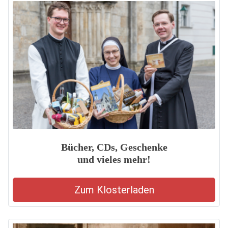
Bücher, CDs, Geschenke
und vieles mehr!
Zum Klosterladen