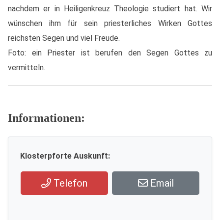
nachdem er in Heiligenkreuz Theologie studiert hat. Wir
wünschen ihm für sein priesterliches Wirken Gottes
reichsten Segen und viel Freude.
Foto: ein Priester ist berufen den Segen Gottes zu
vermitteln.
Informationen:
Klosterpforte Auskunft:
Telefon
Email