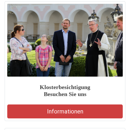
Klosterbesichtigung
Besuchen Sie uns
Informationen