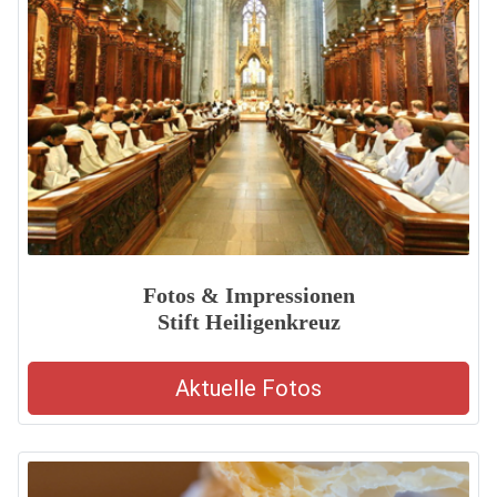
Fotos & Impressionen
Stift Heiligenkreuz
Aktuelle Fotos