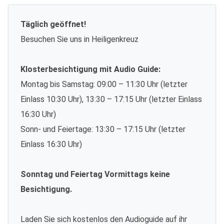
Täglich geöffnet!
Besuchen Sie uns in Heiligenkreuz
Klosterbesichtigung mit Audio Guide:
Montag bis Samstag: 09:00 – 11:30 Uhr (letzter
Einlass 10:30 Uhr), 13:30 – 17:15 Uhr (letzter Einlass
16:30 Uhr)
Sonn- und Feiertage: 13:30 – 17:15 Uhr (letzter
Einlass 16:30 Uhr)
Sonntag und Feiertag Vormittags keine
Besichtigung.
Laden Sie sich kostenlos den Audioguide auf ihr