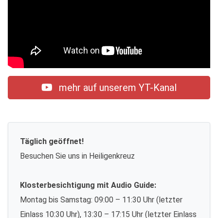
mehr auf unserem YT-Kanal
Täglich geöffnet!
Besuchen Sie uns in Heiligenkreuz
Klosterbesichtigung mit Audio Guide:
Montag bis Samstag: 09:00 – 11:30 Uhr (letzter
Einlass 10:30 Uhr), 13:30 – 17:15 Uhr (letzter Einlass