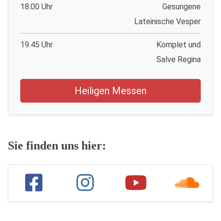
18.00 Uhr
Gesungene
Lateinische Vesper
19.45 Uhr
Komplet und
Salve Regina
Heiligen Messen
Sie finden uns hier: