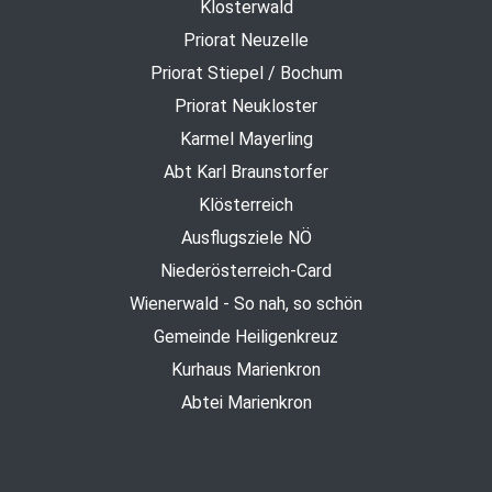
Klosterwald
Priorat Neuzelle
Priorat Stiepel / Bochum
Priorat Neukloster
Karmel Mayerling
Abt Karl Braunstorfer
Klösterreich
Ausflugsziele NÖ
Niederösterreich-Card
Wienerwald - So nah, so schön
Gemeinde Heiligenkreuz
Kurhaus Marienkron
Abtei Marienkron