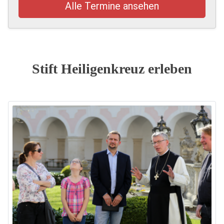
Alle Termine ansehen
Stift Heiligenkreuz erleben