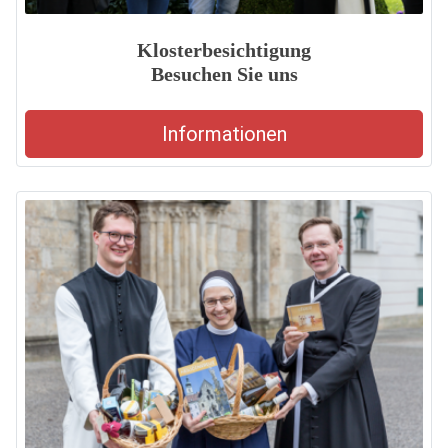
Klosterbesichtigung
Besuchen Sie uns
Informationen