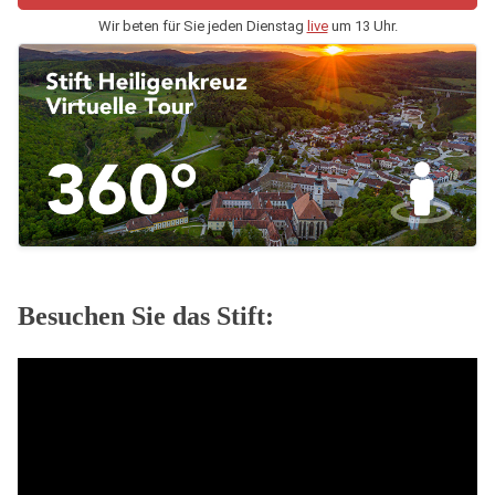
Wir beten für Sie jeden Dienstag
live
um 13 Uhr.
Besuchen Sie das Stift: