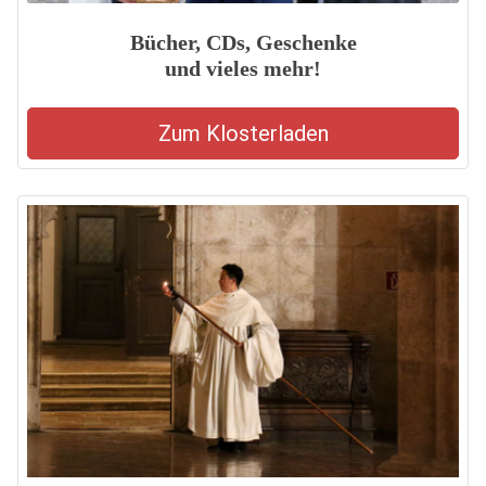
Bücher, CDs, Geschenke
und vieles mehr!
Zum Klosterladen