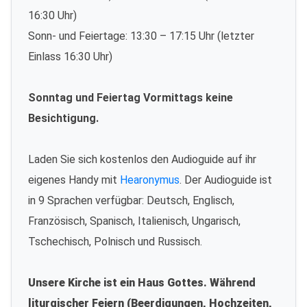
16:30 Uhr)
Sonn- und Feiertage: 13:30 – 17:15 Uhr (letzter
Einlass 16:30 Uhr)
Sonntag und Feiertag Vormittags keine
Besichtigung.
Laden Sie sich kostenlos den Audioguide auf ihr
eigenes Handy mit
Hearonymus
. Der Audioguide ist
in 9 Sprachen verfügbar: Deutsch, Englisch,
Französisch, Spanisch, Italienisch, Ungarisch,
Tschechisch, Polnisch und Russisch.
Unsere Kirche ist ein Haus Gottes. Während
liturgischer Feiern (Beerdigungen, Hochzeiten,