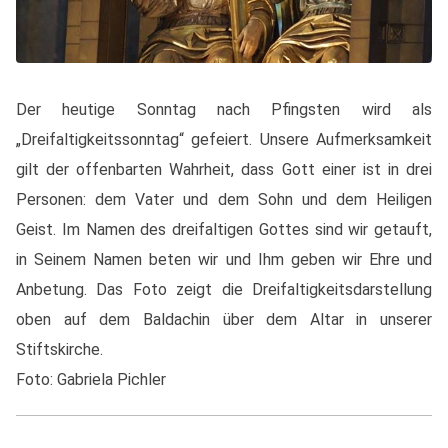
Der heutige Sonntag nach Pfingsten wird als
„Dreifaltigkeitssonntag“ gefeiert. Unsere Aufmerksamkeit
gilt der offenbarten Wahrheit, dass Gott einer ist in drei
Personen: dem Vater und dem Sohn und dem Heiligen
Geist. Im Namen des dreifaltigen Gottes sind wir getauft,
in Seinem Namen beten wir und Ihm geben wir Ehre und
Anbetung. Das Foto zeigt die Dreifaltigkeitsdarstellung
oben auf dem Baldachin über dem Altar in unserer
Stiftskirche.
Foto: Gabriela Pichler