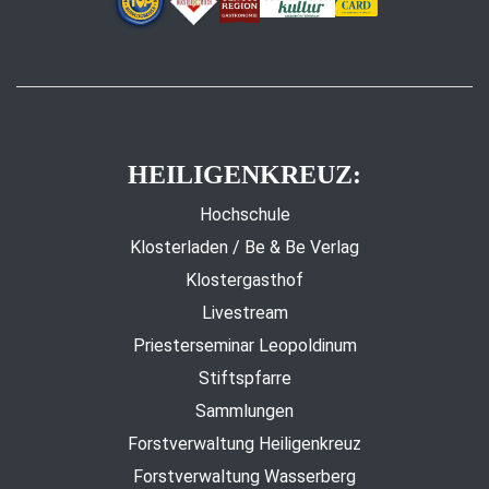
HEILIGENKREUZ:
Hochschule
Klosterladen / Be & Be Verlag
Klostergasthof
Livestream
Priesterseminar Leopoldinum
Stiftspfarre
Sammlungen
Forstverwaltung Heiligenkreuz
Forstverwaltung Wasserberg