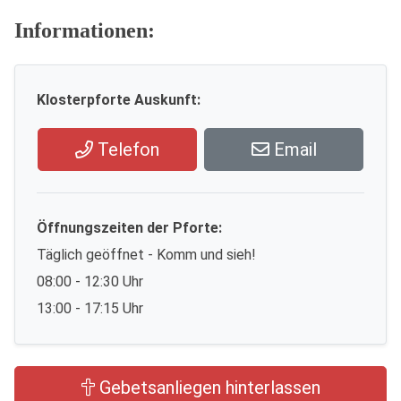
Informationen:
Klosterpforte Auskunft:
Telefon
Email
Öffnungszeiten der Pforte:
Täglich geöffnet - Komm und sieh!
08:00 - 12:30 Uhr
13:00 - 17:15 Uhr
Gebetsanliegen hinterlassen