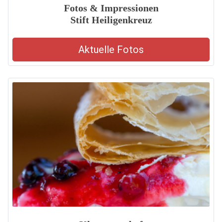
Fotos & Impressionen
Stift Heiligenkreuz
Aktuelle Fotos