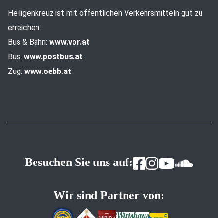
Heiligenkreuz ist mit öffentlichen Verkehrsmitteln gut zu
erreichen:
Bus & Bahn:
www.vor.at
Bus:
www.postbus.at
Zug:
www.oebb.at
Besuchen Sie uns auf:
Wir sind Partner von: