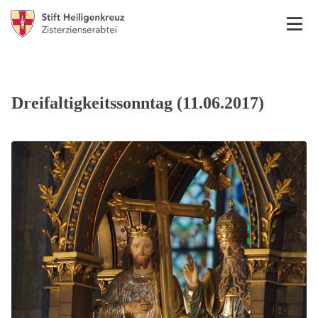
Dreifaltigkeitssonntag (11.06.2017)