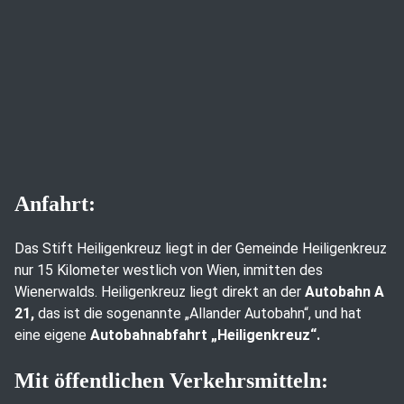
Anfahrt:
Das Stift Heiligenkreuz liegt in der Gemeinde Heiligenkreuz
nur 15 Kilometer westlich von Wien, inmitten des
Wienerwalds. Heiligenkreuz liegt direkt an der
Autobahn A
21,
das ist die sogenannte „Allander Autobahn“, und hat
eine eigene
Autobahnabfahrt „Heiligenkreuz“.
Mit öffentlichen Verkehrsmitteln: