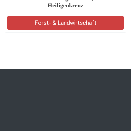
Heiligenkreuz
Forst- & Landwirtschaft