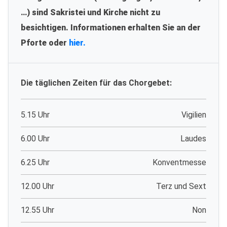
…) sind Sakristei und Kirche nicht zu
besichtigen. Informationen erhalten Sie an der
Pforte oder
hier.
Die täglichen Zeiten für das Chorgebet:
5.15 Uhr
Vigilien
6.00 Uhr
Laudes
6.25 Uhr
Konventmesse
12.00 Uhr
Terz und Sext
12.55 Uhr
Non