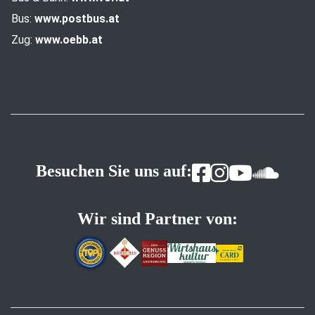
Bus:
www.postbus.at
Zug:
www.oebb.at
Besuchen Sie uns auf:
Wir sind Partner von: