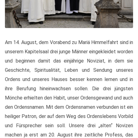
Am 14. August, dem Vorabend zu Mariä Himmelfahrt sind in
unserem Kapitelsaal drei junge Männer eingekleidet worden
und beginnen damit das einjährige Noviziat, in dem sie
Geschichte, Spiritualität, Leben und Sendung unseres
Ordens und unseres Hauses besser kennen lernen und in
ihre Berufung hineinwachsen sollen. Die drei jüngsten
Mönche erhielten den Habit, unser Ordensgewand und auch
den Ordensnamen. Mit dem Ordensnamen verbunden ist ein
heiliger Patron, der auf dem Weg des Ordenslebens Vorbild
und Fürsprecher sein soll. Unsere drei „alten“ Novizen
machen ja erst am 20. August ihre zeitliche Profess, das