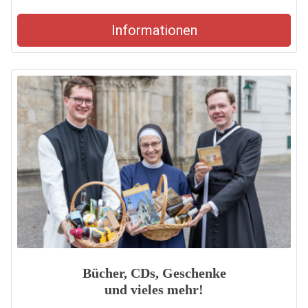
Informationen
Bücher, CDs, Geschenke
und vieles mehr!