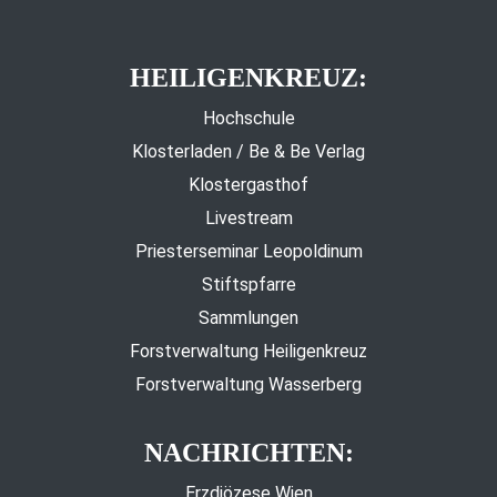
HEILIGENKREUZ:
Hochschule
Klosterladen / Be & Be Verlag
Klostergasthof
Livestream
Priesterseminar Leopoldinum
Stiftspfarre
Sammlungen
Forstverwaltung Heiligenkreuz
Forstverwaltung Wasserberg
NACHRICHTEN:
Erzdiözese Wien