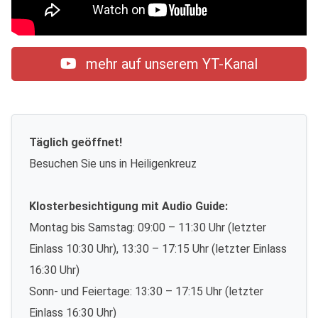
mehr auf unserem YT-Kanal
Täglich geöffnet!
Besuchen Sie uns in Heiligenkreuz
Klosterbesichtigung mit Audio Guide:
Montag bis Samstag: 09:00 – 11:30 Uhr (letzter
Einlass 10:30 Uhr), 13:30 – 17:15 Uhr (letzter Einlass
16:30 Uhr)
Sonn- und Feiertage: 13:30 – 17:15 Uhr (letzter
Einlass 16:30 Uhr)