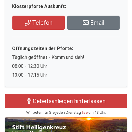
Klosterpforte Auskunft:
Telefon
Email
Öffnungszeiten der Pforte:
Täglich geöffnet - Komm und sieh!
08:00 - 12:30 Uhr
13:00 - 17:15 Uhr
Gebetsanliegen hinterlassen
Wir beten für Sie jeden Dienstag
live
um 13 Uhr.