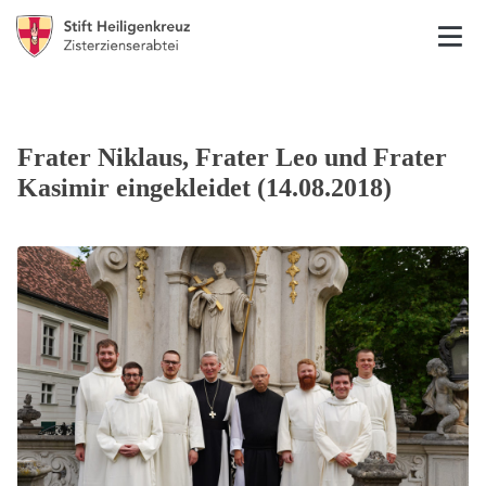
Frater Niklaus, Frater Leo und Frater
Kasimir eingekleidet (14.08.2018)