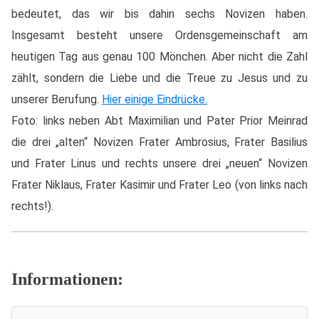
bedeutet, das wir bis dahin sechs Novizen haben.
Insgesamt besteht unsere Ordensgemeinschaft am
heutigen Tag aus genau 100 Mönchen. Aber nicht die Zahl
zählt, sondern die Liebe und die Treue zu Jesus und zu
unserer Berufung.
Hier einige Eindrücke.
Foto: links neben Abt Maximilian und Pater Prior Meinrad
die drei „alten“ Novizen Frater Ambrosius, Frater Basilius
und Frater Linus und rechts unsere drei „neuen“ Novizen
Frater Niklaus, Frater Kasimir und Frater Leo (von links nach
rechts!).
Informationen: