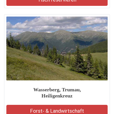
Wasserberg, Trumau,
Heiligenkreuz
Forst- & Landwirtschaft