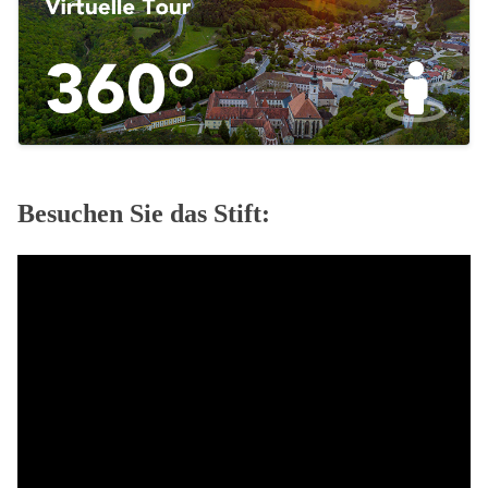
Besuchen Sie das Stift: