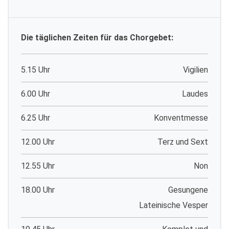
Die täglichen Zeiten für das Chorgebet:
5.15 Uhr
Vigilien
6.00 Uhr
Laudes
6.25 Uhr
Konventmesse
12.00 Uhr
Terz und Sext
12.55 Uhr
Non
18.00 Uhr
Gesungene
Lateinische Vesper