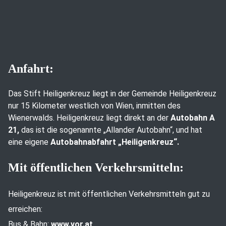
Anfahrt:
Das Stift Heiligenkreuz liegt in der Gemeinde Heiligenkreuz
nur 15 Kilometer westlich von Wien, inmitten des
Wienerwalds. Heiligenkreuz liegt direkt an der
Autobahn A
21,
das ist die sogenannte „Allander Autobahn“, und hat
eine eigene
Autobahnabfahrt „Heiligenkreuz“.
Mit öffentlichen Verkehrsmitteln:
Heiligenkreuz ist mit öffentlichen Verkehrsmitteln gut zu
erreichen:
Bus & Bahn:
www.vor.at