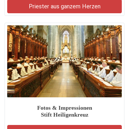
Priester aus ganzem Herzen
Fotos & Impressionen
Stift Heiligenkreuz