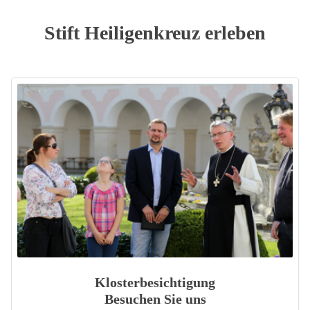
Stift Heiligenkreuz erleben
Klosterbesichtigung
Besuchen Sie uns