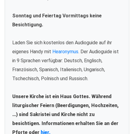
Sonntag und Feiertag Vormittags keine
Besichtigung.
Laden Sie sich kostenlos den Audioguide auf ihr
eigenes Handy mit
Hearonymus
. Der Audioguide ist
in 9 Sprachen verfügbar: Deutsch, Englisch,
Französisch, Spanisch, Italienisch, Ungarisch,
Tschechisch, Polnisch und Russisch.
Unsere Kirche ist ein Haus Gottes. Während
liturgischer Feiern (Beerdigungen, Hochzeiten,
…) sind Sakristei und Kirche nicht zu
besichtigen. Informationen erhalten Sie an der
Pforte oder
hier.