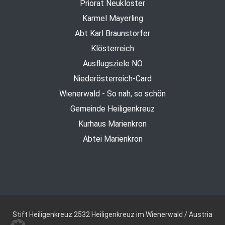
Priorat Neukloster
Karmel Mayerling
Abt Karl Braunstorfer
Klösterreich
Ausflugsziele NÖ
Niederösterreich-Card
Wienerwald - So nah, so schön
Gemeinde Heiligenkreuz
Kurhaus Marienkron
Abtei Marienkron
Stift Heiligenkreuz
2532 Heiligenkreuz im Wienerwald / Austria