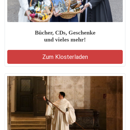
Bücher, CDs, Geschenke
und vieles mehr!
Zum Klosterladen