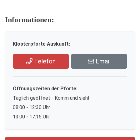
Informationen:
Klosterpforte Auskunft:
Telefon
Email
Öffnungszeiten der Pforte:
Täglich geöffnet - Komm und sieh!
08:00 - 12:30 Uhr
13:00 - 17:15 Uhr