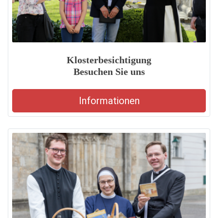
Klosterbesichtigung
Besuchen Sie uns
Informationen