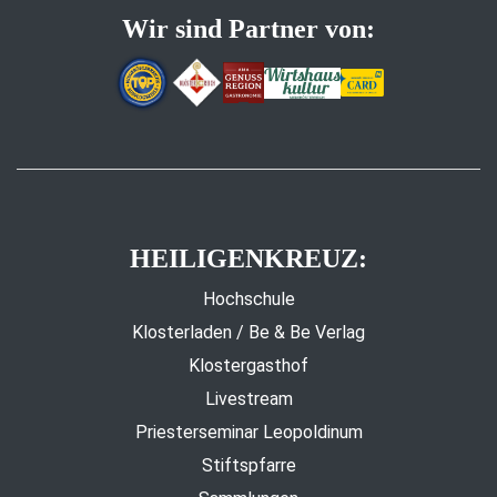
Wir sind Partner von:
HEILIGENKREUZ:
Hochschule
Klosterladen / Be & Be Verlag
Klostergasthof
Livestream
Priesterseminar Leopoldinum
Stiftspfarre