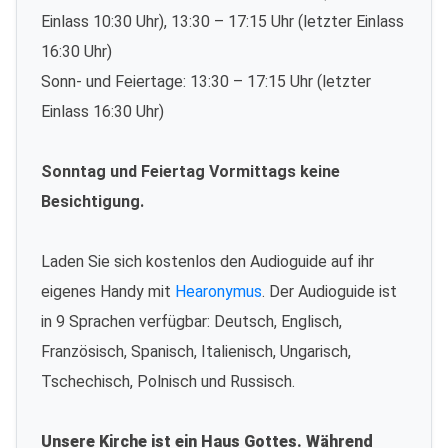
Einlass 10:30 Uhr), 13:30 – 17:15 Uhr (letzter Einlass
16:30 Uhr)
Sonn- und Feiertage: 13:30 – 17:15 Uhr (letzter
Einlass 16:30 Uhr)
Sonntag und Feiertag Vormittags keine
Besichtigung.
Laden Sie sich kostenlos den Audioguide auf ihr
eigenes Handy mit
Hearonymus
. Der Audioguide ist
in 9 Sprachen verfügbar: Deutsch, Englisch,
Französisch, Spanisch, Italienisch, Ungarisch,
Tschechisch, Polnisch und Russisch.
Unsere Kirche ist ein Haus Gottes. Während