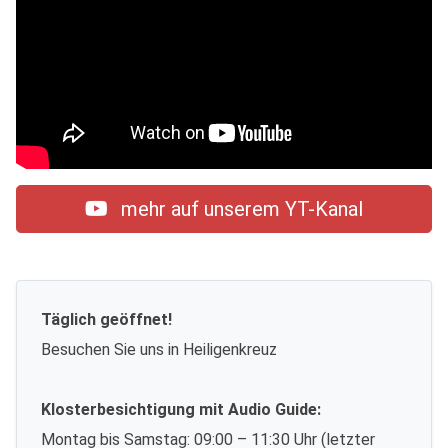
mehr auf unserem YT-Kanal
Täglich geöffnet!
Besuchen Sie uns in Heiligenkreuz
Klosterbesichtigung mit Audio Guide:
Montag bis Samstag: 09:00 – 11:30 Uhr (letzter