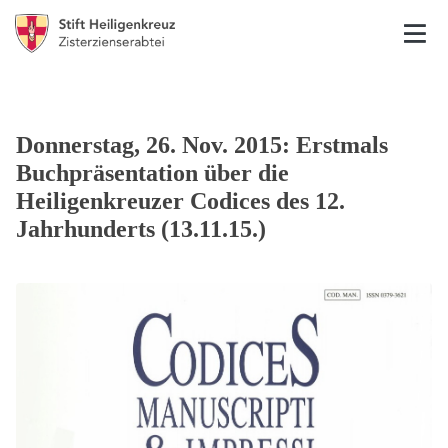
Donnerstag, 26. Nov. 2015: Erstmals
Buchpräsentation über die
Heiligenkreuzer Codices des 12.
Jahrhunderts (13.11.15.)