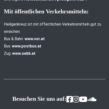
Mit öffentlichen Verkehrsmitteln:
Heiligenkreuz ist mit öffentlichen Verkehrsmitteln gut zu
erreichen:
Bus & Bahn:
www.vor.at
Bus:
www.postbus.at
Zug:
www.oebb.at
Besuchen Sie uns auf: