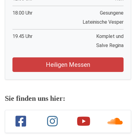
18.00 Uhr
Gesungene
Lateinische Vesper
19.45 Uhr
Komplet und
Salve Regina
Heiligen Messen
Sie finden uns hier: