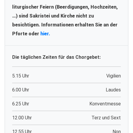
liturgischer Feiern (Beerdigungen, Hochzeiten,
…) sind Sakristei und Kirche nicht zu
besichtigen. Informationen erhalten Sie an der
Pforte oder
hier.
Die täglichen Zeiten für das Chorgebet:
5.15 Uhr
Vigilien
6.00 Uhr
Laudes
6.25 Uhr
Konventmesse
12.00 Uhr
Terz und Sext
12.55 Uhr
Non