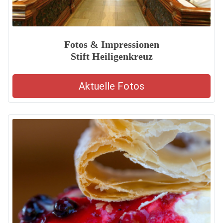
Fotos & Impressionen
Stift Heiligenkreuz
Aktuelle Fotos