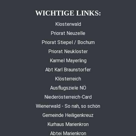
WICHTIGE LINKS:
Klosterwald
Priorat Neuzelle
Priorat Stiepel / Bochum
Priorat Neukloster
Karmel Mayerling
Abt Karl Braunstorfer
Klösterreich
Ausflugsziele NÖ
Niederösterreich-Card
Wienerwald - So nah, so schön
Gemeinde Heiligenkreuz
Kurhaus Marienkron
Abtei Marienkron