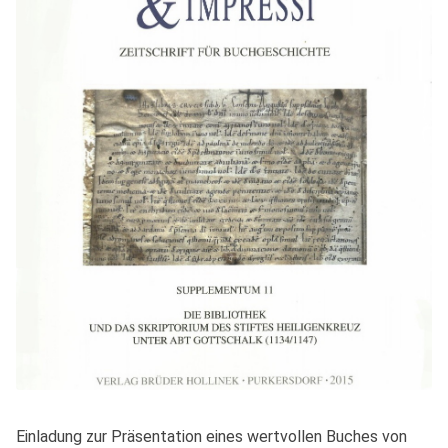
Einladung zur Präsentation eines wertvollen Buches von