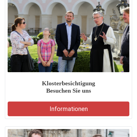
Klosterbesichtigung
Besuchen Sie uns
Informationen