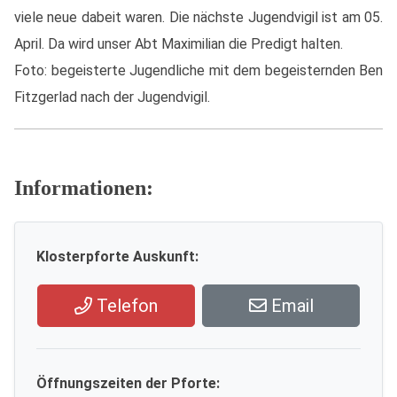
viele neue dabeit waren. Die nächste Jugendvigil ist am 05.
April. Da wird unser Abt Maximilian die Predigt halten.
Foto: begeisterte Jugendliche mit dem begeisternden Ben
Fitzgerlad nach der Jugendvigil.
Informationen:
Klosterpforte Auskunft:
Telefon
Email
Öffnungszeiten der Pforte: