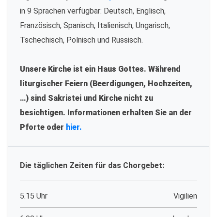
in 9 Sprachen verfügbar: Deutsch, Englisch,
Französisch, Spanisch, Italienisch, Ungarisch,
Tschechisch, Polnisch und Russisch.
Unsere Kirche ist ein Haus Gottes. Während
liturgischer Feiern (Beerdigungen, Hochzeiten,
…) sind Sakristei und Kirche nicht zu
besichtigen. Informationen erhalten Sie an der
Pforte oder
hier.
Die täglichen Zeiten für das Chorgebet:
5.15 Uhr
Vigilien