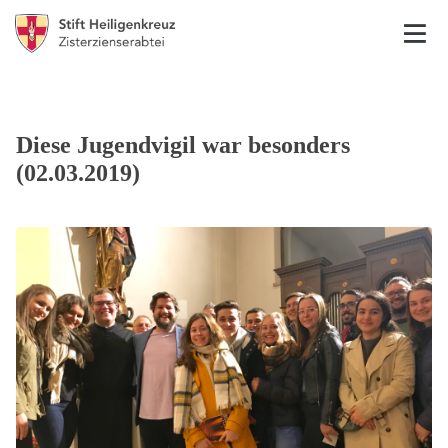
Diese Jugendvigil war besonders
(02.03.2019)