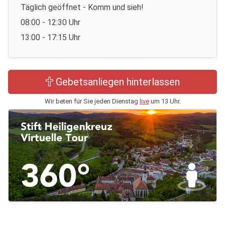
Täglich geöffnet - Komm und sieh!
08:00 - 12:30 Uhr
13:00 - 17:15 Uhr
Gebetsanliegen hinterlassen
Wir beten für Sie jeden Dienstag
live
um 13 Uhr.