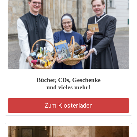
Bücher, CDs, Geschenke
und vieles mehr!
Zum Klosterladen