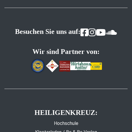
Besuchen Sie uns auf:
Wir sind Partner von:
HEILIGENKREUZ:
Hochschule