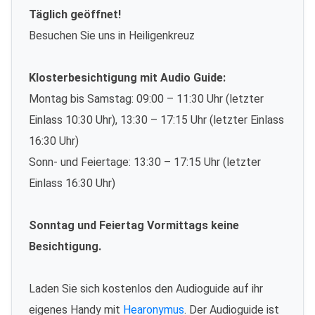
Täglich geöffnet!
Besuchen Sie uns in Heiligenkreuz
Klosterbesichtigung mit Audio Guide:
Montag bis Samstag: 09:00 – 11:30 Uhr (letzter
Einlass 10:30 Uhr), 13:30 – 17:15 Uhr (letzter Einlass
16:30 Uhr)
Sonn- und Feiertage: 13:30 – 17:15 Uhr (letzter
Einlass 16:30 Uhr)
Sonntag und Feiertag Vormittags keine
Besichtigung.
Laden Sie sich kostenlos den Audioguide auf ihr
eigenes Handy mit
Hearonymus
. Der Audioguide ist