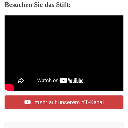
Besuchen Sie das Stift:
mehr auf unserem YT-Kanal