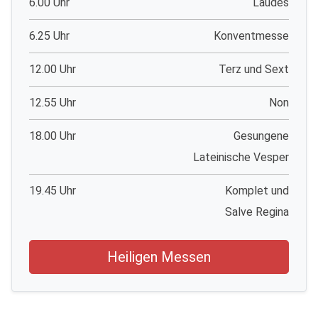
6.00 Uhr
Laudes
6.25 Uhr
Konventmesse
12.00 Uhr
Terz und Sext
12.55 Uhr
Non
18.00 Uhr
Gesungene
Lateinische Vesper
19.45 Uhr
Komplet und
Salve Regina
Heiligen Messen