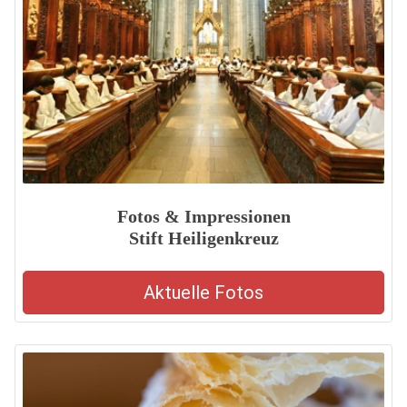
Fotos & Impressionen
Stift Heiligenkreuz
Aktuelle Fotos