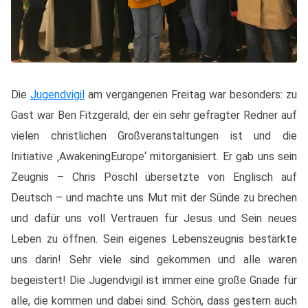
Die
Jugendvigil
am vergangenen Freitag war besonders: zu
Gast war Ben Fitzgerald, der ein sehr gefragter Redner auf
vielen christlichen Großveranstaltungen ist und die
Initiative ‚AwakeningEurope‘ mitorganisiert. Er gab uns sein
Zeugnis – Chris Pöschl übersetzte von Englisch auf
Deutsch – und machte uns Mut mit der Sünde zu brechen
und dafür uns voll Vertrauen für Jesus und Sein neues
Leben zu öffnen. Sein eigenes Lebenszeugnis bestärkte
uns darin! Sehr viele sind gekommen und alle waren
begeistert! Die Jugendvigil ist immer eine große Gnade für
alle, die kommen und dabei sind. Schön, dass gestern auch