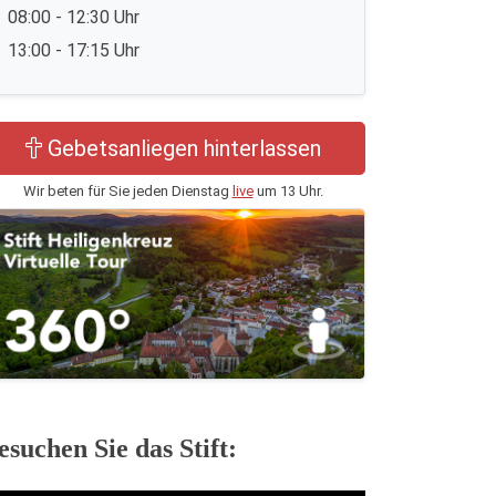
08:00 - 12:30 Uhr
13:00 - 17:15 Uhr
Gebetsanliegen hinterlassen
Wir beten für Sie jeden Dienstag
live
um 13 Uhr.
esuchen Sie das Stift: