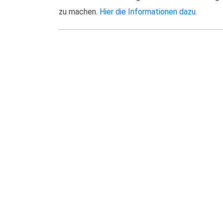
zu machen.
Hier die Informationen dazu.