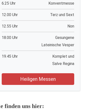
6.25 Uhr
Konventmesse
12.00 Uhr
Terz und Sext
12.55 Uhr
Non
18.00 Uhr
Gesungene
Lateinische Vesper
19.45 Uhr
Komplet und
Salve Regina
Heiligen Messen
ie finden uns hier: