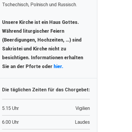
Tschechisch, Polnisch und Russisch.
Unsere Kirche ist ein Haus Gottes.
Während liturgischer Feiern
(Beerdigungen, Hochzeiten, …) sind
Sakristei und Kirche nicht zu
besichtigen. Informationen erhalten
Sie an der Pforte oder
hier.
Die täglichen Zeiten für das Chorgebet:
5.15 Uhr
Vigilien
6.00 Uhr
Laudes