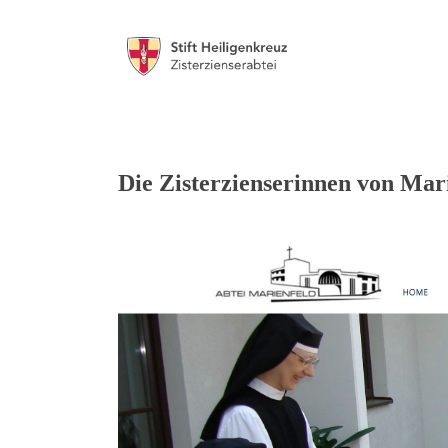
Die Zisterzienserinnen von Mari