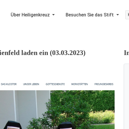
Über Heiligenkreuz
Besuchen Sie das Stift
enfeld laden ein (03.03.2023)
I