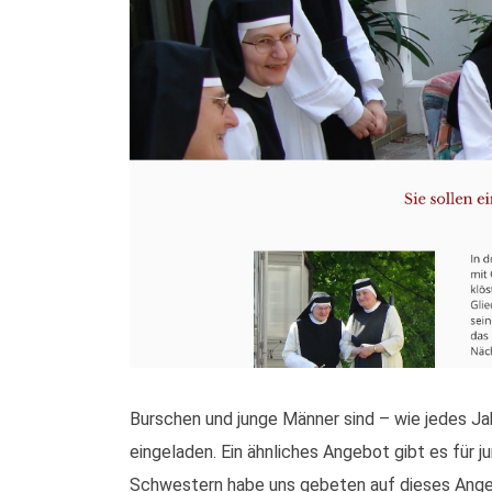
Burschen und junge Männer sind – wie jedes Jah
eingeladen. Ein ähnliches Angebot gibt es für j
Schwestern habe uns gebeten auf dieses Ang