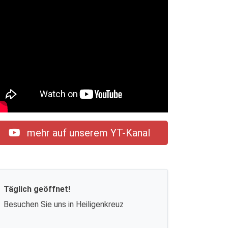
mehr auf unserem YT-Kanal
Täglich geöffnet!
Besuchen Sie uns in Heiligenkreuz