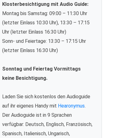
Klosterbesichtigung mit Audio Guide:
Montag bis Samstag: 09:00 – 11:30 Uhr
(letzter Einlass 10:30 Uhr), 13:30 – 17:15
Uhr (letzter Einlass 16:30 Uhr)
Sonn- und Feiertage: 13:30 – 17:15 Uhr
(letzter Einlass 16:30 Uhr)
Sonntag und Feiertag Vormittags
keine Besichtigung.
Laden Sie sich kostenlos den Audioguide
auf ihr eigenes Handy mit
Hearonymus
.
Der Audioguide ist in 9 Sprachen
verfügbar: Deutsch, Englisch, Französisch,
Spanisch, Italienisch, Ungarisch,