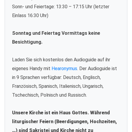
Sonn- und Feiertage: 13:30 – 17:15 Uhr (letzter
Einlass 16:30 Uhr)
Sonntag und Feiertag Vormittags keine
Besichtigung.
Laden Sie sich kostenlos den Audioguide auf ihr
eigenes Handy mit
Hearonymus
. Der Audioguide ist
in 9 Sprachen verfügbar: Deutsch, Englisch,
Französisch, Spanisch, Italienisch, Ungarisch,
Tschechisch, Polnisch und Russisch.
Unsere Kirche ist ein Haus Gottes. Während
liturgischer Feiern (Beerdigungen, Hochzeiten,
…) sind Sakristei und Kirche nicht zu