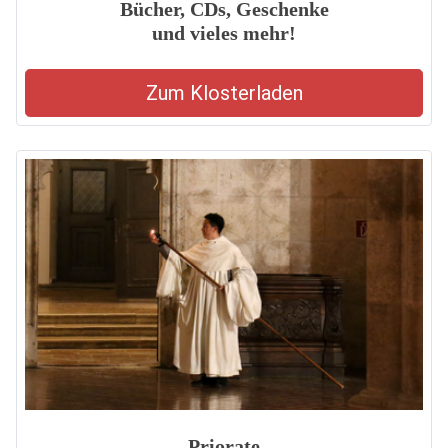
Bücher, CDs, Geschenke
und vieles mehr!
Zum Klosterladen
Priorate