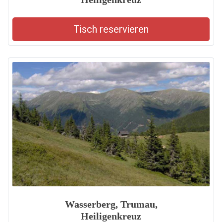
Tisch reservieren
Wasserberg, Trumau,
Heiligenkreuz