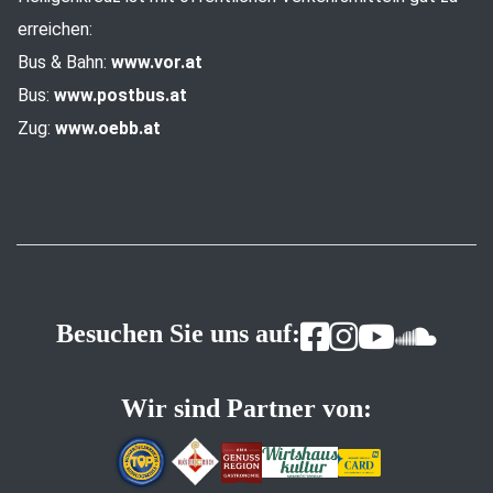
erreichen:
Bus & Bahn:
www.vor.at
Bus:
www.postbus.at
Zug:
www.oebb.at
Besuchen Sie uns auf:
Wir sind Partner von: