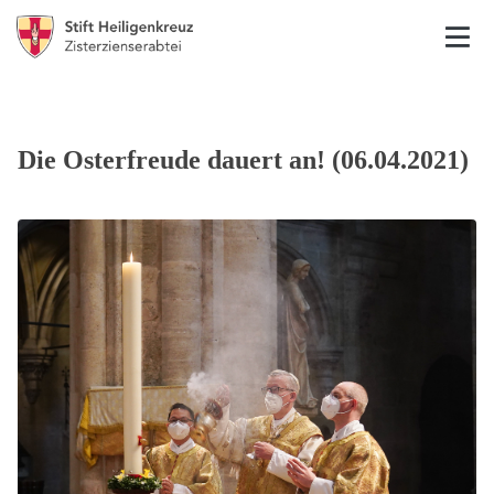
Die Osterfreude dauert an! (06.04.2021)