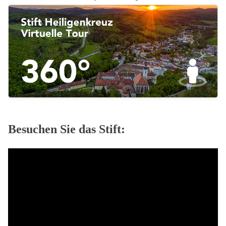
Besuchen Sie das Stift: