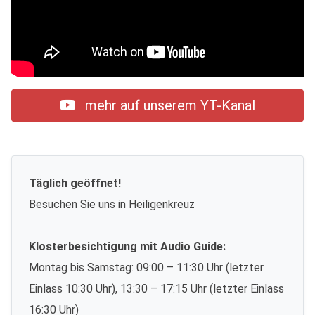
mehr auf unserem YT-Kanal
Täglich geöffnet!
Besuchen Sie uns in Heiligenkreuz
Klosterbesichtigung mit Audio Guide:
Montag bis Samstag: 09:00 – 11:30 Uhr (letzter
Einlass 10:30 Uhr), 13:30 – 17:15 Uhr (letzter Einlass
16:30 Uhr)