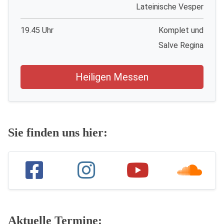
Lateinische Vesper
19.45 Uhr
Komplet und
Salve Regina
Heiligen Messen
Sie finden uns hier:
Aktuelle Termine: