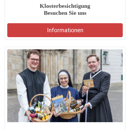
Klosterbesichtigung
Besuchen Sie uns
Informationen