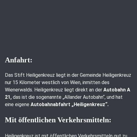
Anfahrt:
Das Stift Heiligenkreuz liegt in der Gemeinde Heiligenkreuz
nur 15 Kilometer westlich von Wien, inmitten des
Wienerwalds. Heiligenkreuz liegt direkt an der
Autobahn A
21,
das ist die sogenannte „Allander Autobahn“, und hat
eine eigene
Autobahnabfahrt „Heiligenkreuz“.
Mit öffentlichen Verkehrsmitteln:
Heiligenkreuz ist mit öffentlichen Verkehrsmitteln gut zu