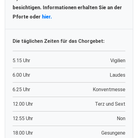
besichtigen. Informationen erhalten Sie an der
Pforte oder
hier.
Die täglichen Zeiten für das Chorgebet:
5.15 Uhr
Vigilien
6.00 Uhr
Laudes
6.25 Uhr
Konventmesse
12.00 Uhr
Terz und Sext
12.55 Uhr
Non
18.00 Uhr
Gesungene