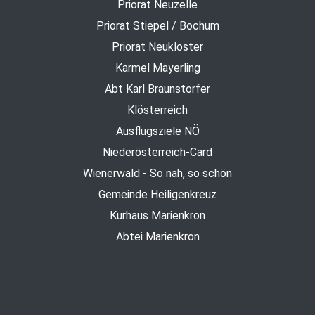
Priorat Neuzelle
Priorat Stiepel / Bochum
Priorat Neukloster
Karmel Mayerling
Abt Karl Braunstorfer
Klösterreich
Ausflugsziele NÖ
Niederösterreich-Card
Wienerwald - So nah, so schön
Gemeinde Heiligenkreuz
Kurhaus Marienkron
Abtei Marienkron