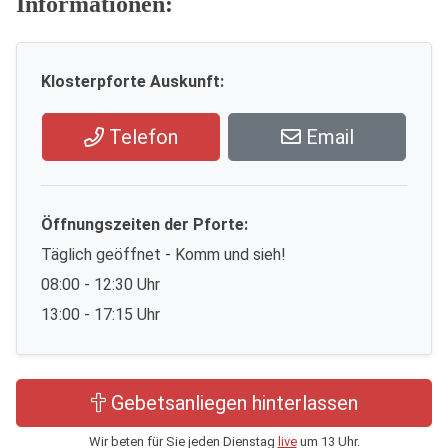
Informationen:
Klosterpforte Auskunft:
Telefon
Email
Öffnungszeiten der Pforte:
Täglich geöffnet - Komm und sieh!
08:00 - 12:30 Uhr
13:00 - 17:15 Uhr
Gebetsanliegen hinterlassen
Wir beten für Sie jeden Dienstag
live
um 13 Uhr.