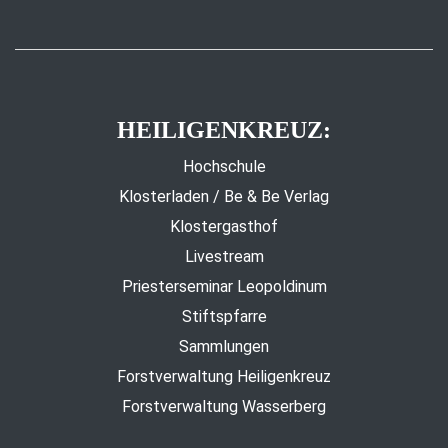
HEILIGENKREUZ:
Hochschule
Klosterladen / Be & Be Verlag
Klostergasthof
Livestream
Priesterseminar Leopoldinum
Stiftspfarre
Sammlungen
Forstverwaltung Heiligenkreuz
Forstverwaltung Wasserberg