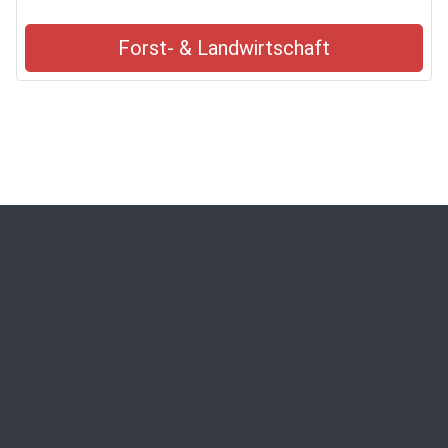
Forst- & Landwirtschaft