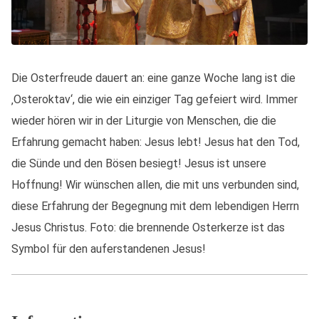
Die Osterfreude dauert an: eine ganze Woche lang ist die
‚Osteroktav‘, die wie ein einziger Tag gefeiert wird. Immer
wieder hören wir in der Liturgie von Menschen, die die
Erfahrung gemacht haben: Jesus lebt! Jesus hat den Tod,
die Sünde und den Bösen besiegt! Jesus ist unsere
Hoffnung! Wir wünschen allen, die mit uns verbunden sind,
diese Erfahrung der Begegnung mit dem lebendigen Herrn
Jesus Christus. Foto: die brennende Osterkerze ist das
Symbol für den auferstandenen Jesus!