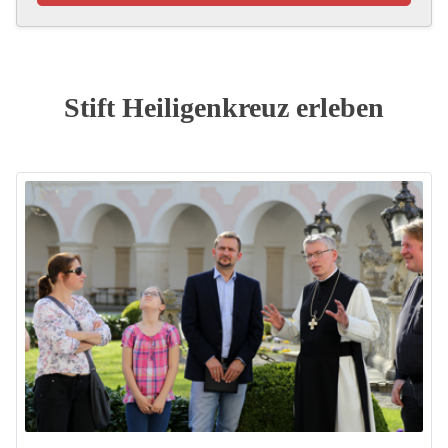
Stift Heiligenkreuz erleben