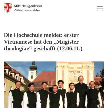
Die Hochschule meldet: erster
Vietnamese hat den „Magister
theologiae“ geschafft (12.06.11.)