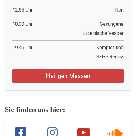
12.55 Uhr
Non
18.00 Uhr
Gesungene
Lateinische Vesper
19.45 Uhr
Komplet und
Salve Regina
Heiligen Messen
Sie finden uns hier: