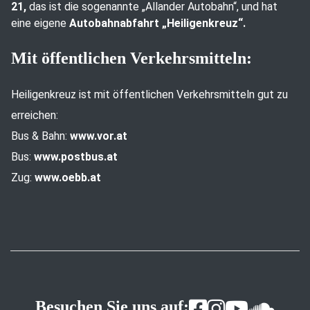
21,
das ist die sogenannte „Allander Autobahn“, und hat
eine eigene
Autobahnabfahrt „Heiligenkreuz“.
Mit öffentlichen Verkehrsmitteln:
Heiligenkreuz ist mit öffentlichen Verkehrsmitteln gut zu
erreichen:
Bus & Bahn:
www.vor.at
Bus:
www.postbus.at
Zug:
www.oebb.at
Besuchen Sie uns auf: