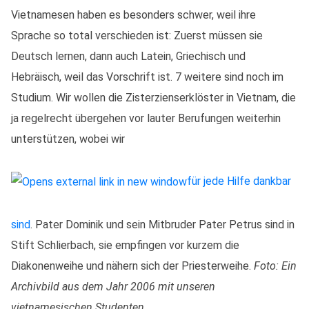
Vietnamesen haben es besonders schwer, weil ihre
Sprache so total verschieden ist: Zuerst müssen sie
Deutsch lernen, dann auch Latein, Griechisch und
Hebräisch, weil das Vorschrift ist. 7 weitere sind noch im
Studium. Wir wollen die Zisterzienserklöster in Vietnam, die
ja regelrecht übergehen vor lauter Berufungen weiterhin
unterstützen, wobei wir
für jede Hilfe dankbar
sind
. Pater Dominik und sein Mitbruder Pater Petrus sind in
Stift Schlierbach, sie empfingen vor kurzem die
Diakonenweihe und nähern sich der Priesterweihe.
Foto: Ein
Archivbild aus dem Jahr 2006 mit unseren
vietnamesischen Studenten.