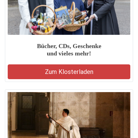
Bücher, CDs, Geschenke
und vieles mehr!
Zum Klosterladen