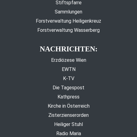
Stiftspfarre
Sammlungen
Forstverwaltung Heiligenkreuz
Forstverwaltung Wasserberg
NACHRICHTEN:
Erzdiözese Wien
EWTN
K-TV
Die Tagespost
Kathpress
Kirche in Österreich
Zisterzienserorden
Heiliger Stuhl
Radio Maria