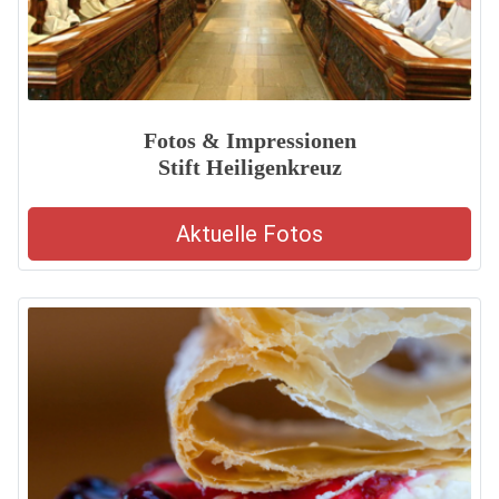
Fotos & Impressionen
Stift Heiligenkreuz
Aktuelle Fotos