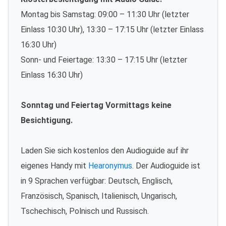
Montag bis Samstag: 09:00 – 11:30 Uhr (letzter
Einlass 10:30 Uhr), 13:30 – 17:15 Uhr (letzter Einlass
16:30 Uhr)
Sonn- und Feiertage: 13:30 – 17:15 Uhr (letzter
Einlass 16:30 Uhr)
Sonntag und Feiertag Vormittags keine
Besichtigung.
Laden Sie sich kostenlos den Audioguide auf ihr
eigenes Handy mit
Hearonymus
. Der Audioguide ist
in 9 Sprachen verfügbar: Deutsch, Englisch,
Französisch, Spanisch, Italienisch, Ungarisch,
Tschechisch, Polnisch und Russisch.