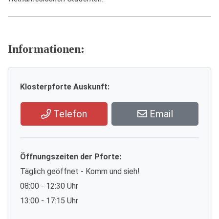
Informationen:
Klosterpforte Auskunft:
Telefon
Email
Öffnungszeiten der Pforte:
Täglich geöffnet - Komm und sieh!
08:00 - 12:30 Uhr
13:00 - 17:15 Uhr