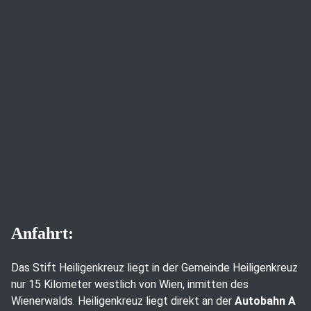
Anfahrt:
Das Stift Heiligenkreuz liegt in der Gemeinde Heiligenkreuz
nur 15 Kilometer westlich von Wien, inmitten des
Wienerwalds. Heiligenkreuz liegt direkt an der
Autobahn A