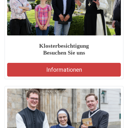
Klosterbesichtigung
Besuchen Sie uns
Informationen