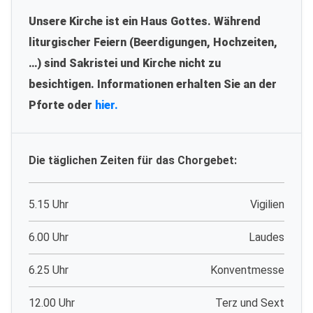
Unsere Kirche ist ein Haus Gottes. Während
liturgischer Feiern (Beerdigungen, Hochzeiten,
…) sind Sakristei und Kirche nicht zu
besichtigen. Informationen erhalten Sie an der
Pforte oder
hier.
Die täglichen Zeiten für das Chorgebet:
5.15 Uhr
Vigilien
6.00 Uhr
Laudes
6.25 Uhr
Konventmesse
12.00 Uhr
Terz und Sext