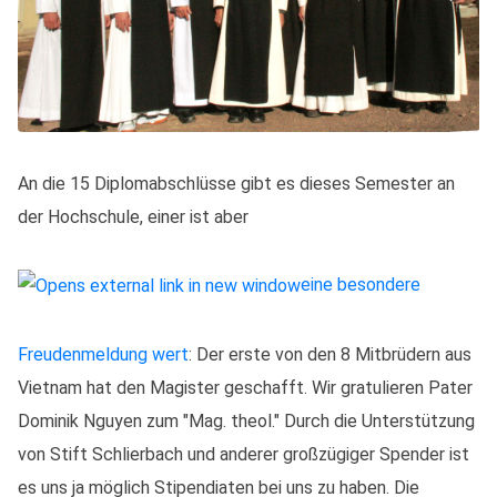
An die 15 Diplomabschlüsse gibt es dieses Semester an
der Hochschule, einer ist aber
eine besondere
Freudenmeldung wert
: Der erste von den 8 Mitbrüdern aus
Vietnam hat den Magister geschafft. Wir gratulieren Pater
Dominik Nguyen zum "Mag. theol." Durch die Unterstützung
von Stift Schlierbach und anderer großzügiger Spender ist
es uns ja möglich Stipendiaten bei uns zu haben. Die