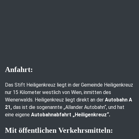
Anfahrt:
Das Stift Heiligenkreuz liegt in der Gemeinde Heiligenkreuz
nur 15 Kilometer westlich von Wien, inmitten des
Wienerwalds. Heiligenkreuz liegt direkt an der
Autobahn A
21,
das ist die sogenannte „Allander Autobahn“, und hat
eine eigene
Autobahnabfahrt „Heiligenkreuz“.
Mit öffentlichen Verkehrsmitteln: