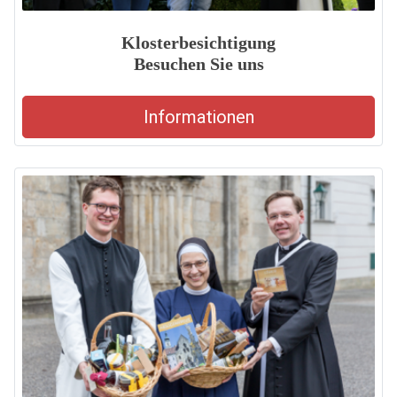
Klosterbesichtigung
Besuchen Sie uns
Informationen