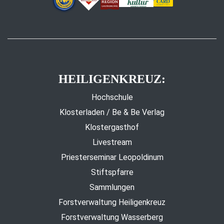
HEILIGENKREUZ:
Hochschule
Klosterladen / Be & Be Verlag
Klostergasthof
Livestream
Priesterseminar Leopoldinum
Stiftspfarre
Sammlungen
Forstverwaltung Heiligenkreuz
Forstverwaltung Wasserberg