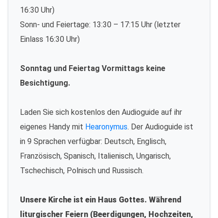
16:30 Uhr)
Sonn- und Feiertage: 13:30 – 17:15 Uhr (letzter
Einlass 16:30 Uhr)
Sonntag und Feiertag Vormittags keine
Besichtigung.
Laden Sie sich kostenlos den Audioguide auf ihr
eigenes Handy mit
Hearonymus
. Der Audioguide ist
in 9 Sprachen verfügbar: Deutsch, Englisch,
Französisch, Spanisch, Italienisch, Ungarisch,
Tschechisch, Polnisch und Russisch.
Unsere Kirche ist ein Haus Gottes. Während
liturgischer Feiern (Beerdigungen, Hochzeiten,