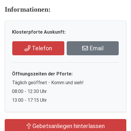
Informationen:
Klosterpforte Auskunft:
Telefon
Email
Öffnungszeiten der Pforte:
Täglich geöffnet - Komm und sieh!
08:00 - 12:30 Uhr
13:00 - 17:15 Uhr
Gebetsanliegen hinterlassen