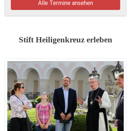
Alle Termine ansehen
Stift Heiligenkreuz erleben