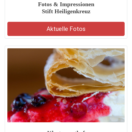
Fotos & Impressionen
Stift Heiligenkreuz
Aktuelle Fotos