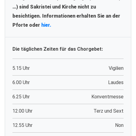
…) sind Sakristei und Kirche nicht zu
besichtigen. Informationen erhalten Sie an der
Pforte oder
hier.
Die täglichen Zeiten für das Chorgebet:
5.15 Uhr
Vigilien
6.00 Uhr
Laudes
6.25 Uhr
Konventmesse
12.00 Uhr
Terz und Sext
12.55 Uhr
Non