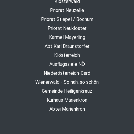
Klosterwald
Priorat Neuzelle
Priorat Stiepel / Bochum
Priorat Neukloster
Karmel Mayerling
Abt Karl Braunstorfer
Klösterreich
Ausflugsziele NÖ
Niederösterreich-Card
Wienerwald - So nah, so schön
Gemeinde Heiligenkreuz
Kurhaus Marienkron
Abtei Marienkron