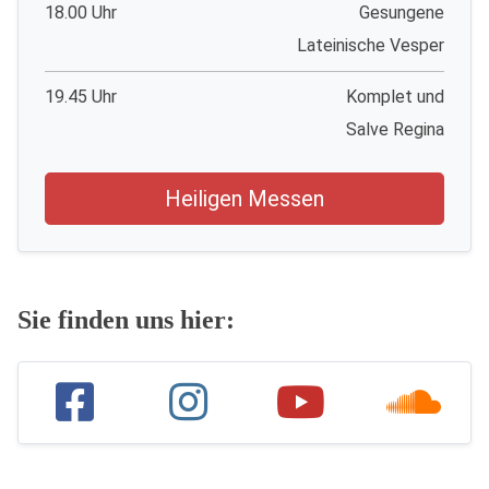
18.00 Uhr
Gesungene
Lateinische Vesper
19.45 Uhr
Komplet und
Salve Regina
Heiligen Messen
Sie finden uns hier: