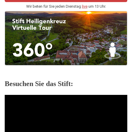
Wir beten für Sie jeden Dienstag
live
um 13 Uhr.
Besuchen Sie das Stift: