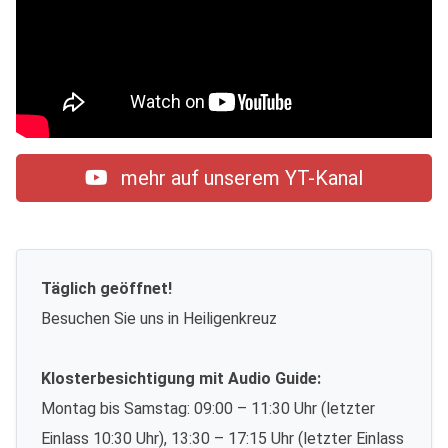
mehr auf unserem YT-Kanal
Täglich geöffnet!
Besuchen Sie uns in Heiligenkreuz
Klosterbesichtigung mit Audio Guide:
Montag bis Samstag: 09:00 – 11:30 Uhr (letzter
Einlass 10:30 Uhr), 13:30 – 17:15 Uhr (letzter Einlass