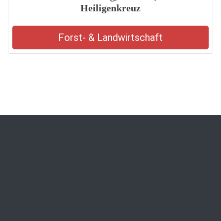
Heiligenkreuz
Forst- & Landwirtschaft