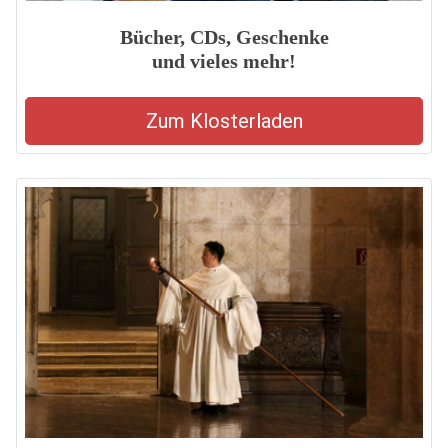
Bücher, CDs, Geschenke
und vieles mehr!
Zum Klosterladen