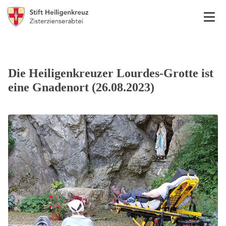
Die Heiligenkreuzer Lourdes-Grotte ist
eine Gnadenort (26.08.2023)