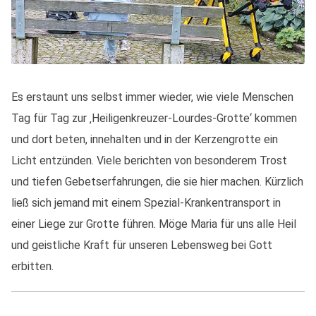
Es erstaunt uns selbst immer wieder, wie viele Menschen
Tag für Tag zur ‚Heiligenkreuzer-Lourdes-Grotte‘ kommen
und dort beten, innehalten und in der Kerzengrotte ein
Licht entzünden. Viele berichten von besonderem Trost
und tiefen Gebetserfahrungen, die sie hier machen. Kürzlich
ließ sich jemand mit einem Spezial-Krankentransport in
einer Liege zur Grotte führen. Möge Maria für uns alle Heil
und geistliche Kraft für unseren Lebensweg bei Gott
erbitten.