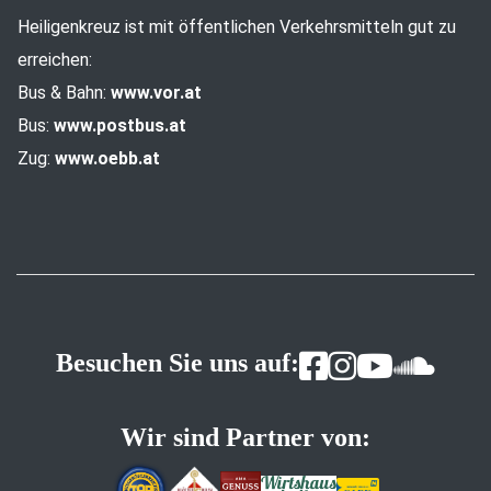
Heiligenkreuz ist mit öffentlichen Verkehrsmitteln gut zu
erreichen:
Bus & Bahn:
www.vor.at
Bus:
www.postbus.at
Zug:
www.oebb.at
Besuchen Sie uns auf:
Wir sind Partner von: