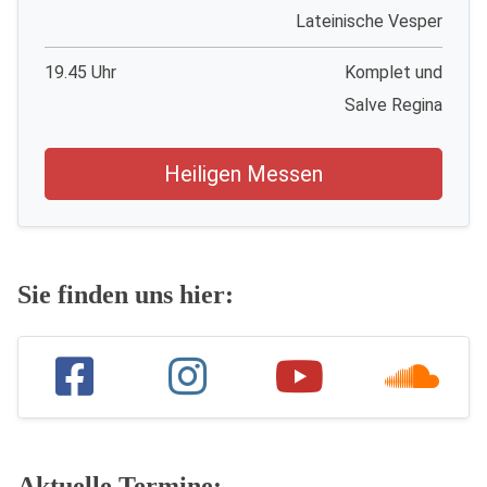
Lateinische Vesper
19.45 Uhr
Komplet und
Salve Regina
Heiligen Messen
Sie finden uns hier:
Aktuelle Termine: