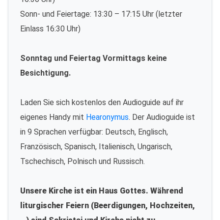
Sonn- und Feiertage: 13:30 – 17:15 Uhr (letzter
Einlass 16:30 Uhr)
Sonntag und Feiertag Vormittags keine
Besichtigung.
Laden Sie sich kostenlos den Audioguide auf ihr
eigenes Handy mit
Hearonymus
. Der Audioguide ist
in 9 Sprachen verfügbar: Deutsch, Englisch,
Französisch, Spanisch, Italienisch, Ungarisch,
Tschechisch, Polnisch und Russisch.
Unsere Kirche ist ein Haus Gottes. Während
liturgischer Feiern (Beerdigungen, Hochzeiten,