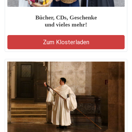
Bücher, CDs, Geschenke
und vieles mehr!
Zum Klosterladen