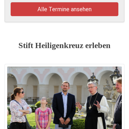
Alle Termine ansehen
Stift Heiligenkreuz erleben