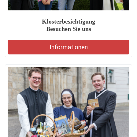
Klosterbesichtigung
Besuchen Sie uns
Informationen