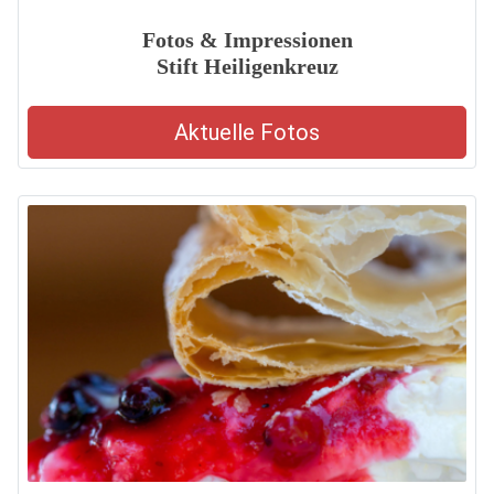
Fotos & Impressionen
Stift Heiligenkreuz
Aktuelle Fotos