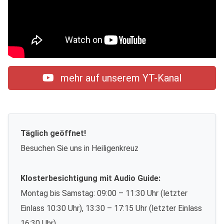
mehr auf unserem YT-Kanal
Täglich geöffnet!
Besuchen Sie uns in Heiligenkreuz
Klosterbesichtigung mit Audio Guide:
Montag bis Samstag: 09:00 – 11:30 Uhr (letzter
Einlass 10:30 Uhr), 13:30 – 17:15 Uhr (letzter Einlass
16:30 Uhr)