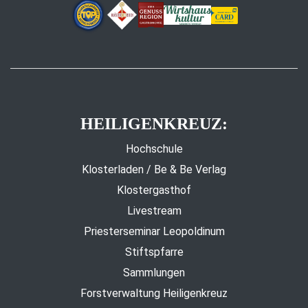
HEILIGENKREUZ:
Hochschule
Klosterladen / Be & Be Verlag
Klostergasthof
Livestream
Priesterseminar Leopoldinum
Stiftspfarre
Sammlungen
Forstverwaltung Heiligenkreuz