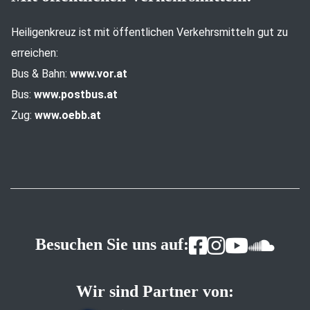
Heiligenkreuz ist mit öffentlichen Verkehrsmitteln gut zu
erreichen:
Bus & Bahn:
www.vor.at
Bus:
www.postbus.at
Zug:
www.oebb.at
Besuchen Sie uns auf:
Wir sind Partner von: