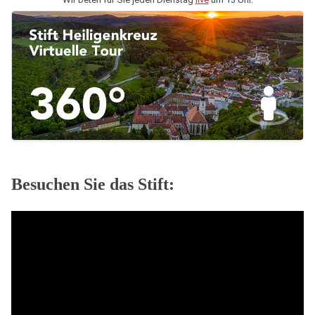
Besuchen Sie das Stift: