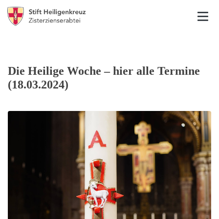
Die Heilige Woche – hier alle Termine
(18.03.2024)