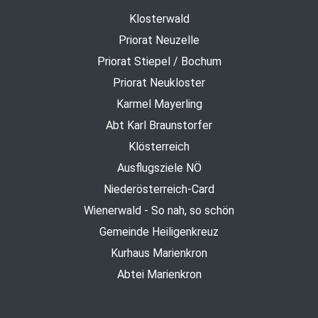
Klosterwald
Priorat Neuzelle
Priorat Stiepel / Bochum
Priorat Neukloster
Karmel Mayerling
Abt Karl Braunstorfer
Klösterreich
Ausflugsziele NÖ
Niederösterreich-Card
Wienerwald - So nah, so schön
Gemeinde Heiligenkreuz
Kurhaus Marienkron
Abtei Marienkron