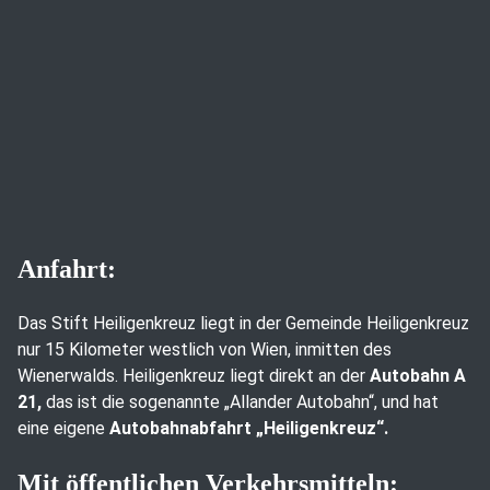
Anfahrt:
Das Stift Heiligenkreuz liegt in der Gemeinde Heiligenkreuz
nur 15 Kilometer westlich von Wien, inmitten des
Wienerwalds. Heiligenkreuz liegt direkt an der
Autobahn A
21,
das ist die sogenannte „Allander Autobahn“, und hat
eine eigene
Autobahnabfahrt „Heiligenkreuz“.
Mit öffentlichen Verkehrsmitteln: