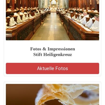
Fotos & Impressionen
Stift Heiligenkreuz
Aktuelle Fotos