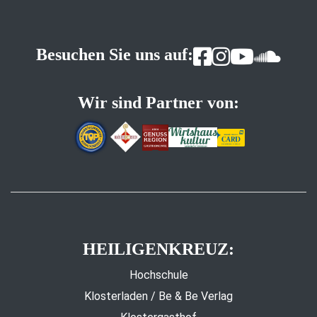
Besuchen Sie uns auf:
Wir sind Partner von:
HEILIGENKREUZ:
Hochschule
Klosterladen / Be & Be Verlag