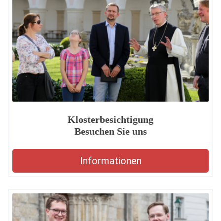
Klosterbesichtigung
Besuchen Sie uns
Informationen