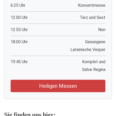
6.25 Uhr
Konventmesse
12.00 Uhr
Terz und Sext
12.55 Uhr
Non
18.00 Uhr
Gesungene
Lateinische Vesper
19.45 Uhr
Komplet und
Salve Regina
Heiligen Messen
Sie finden uns hier: