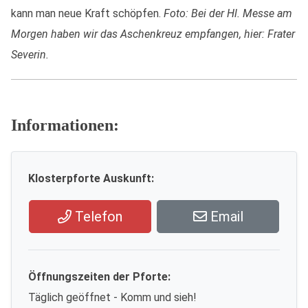
kann man neue Kraft schöpfen.
Foto: Bei der Hl. Messe am
Morgen haben wir das Aschenkreuz empfangen, hier: Frater
Severin.
Informationen:
Klosterpforte Auskunft:
Telefon
Email
Öffnungszeiten der Pforte:
Täglich geöffnet - Komm und sieh!