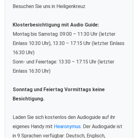
Besuchen Sie uns in Heiligenkreuz
Klosterbesichtigung mit Audio Guide:
Montag bis Samstag: 09:00 – 11:30 Uhr (letzter
Einlass 10:30 Uhr), 13:30 – 17:15 Uhr (letzter Einlass
16:30 Uhr)
Sonn- und Feiertage: 13:30 – 17:15 Uhr (letzter
Einlass 16:30 Uhr)
Sonntag und Feiertag Vormittags keine
Besichtigung.
Laden Sie sich kostenlos den Audioguide auf ihr
eigenes Handy mit
Hearonymus
. Der Audioguide ist
in 9 Sprachen verfügbar: Deutsch, Englisch,