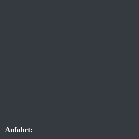
Anfahrt: