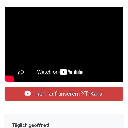
mehr auf unserem YT-Kanal
Täglich geöffnet!