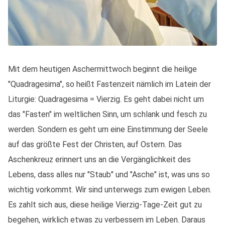
Mit dem heutigen Aschermittwoch beginnt die heilige
"Quadragesima", so heißt Fastenzeit nämlich im Latein der
Liturgie: Quadragesima = Vierzig. Es geht dabei nicht um
das "Fasten" im weltlichen Sinn, um schlank und fesch zu
werden. Sondern es geht um eine Einstimmung der Seele
auf das größte Fest der Christen, auf Ostern. Das
Aschenkreuz erinnert uns an die Vergänglichkeit des
Lebens, dass alles nur "Staub" und "Asche" ist, was uns so
wichtig vorkommt. Wir sind unterwegs zum ewigen Leben.
Es zahlt sich aus, diese heilige Vierzig-Tage-Zeit gut zu
begehen, wirklich etwas zu verbessern im Leben. Daraus