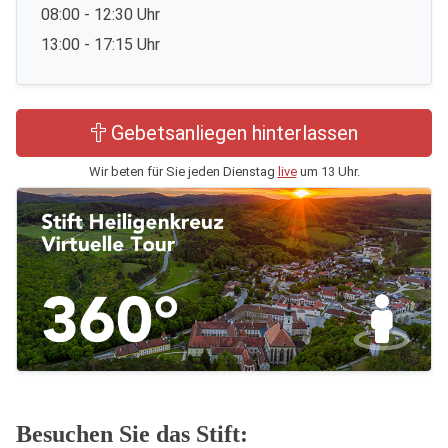
08:00 - 12:30 Uhr
13:00 - 17:15 Uhr
Gebetsanliegen hinterlassen
Wir beten für Sie jeden Dienstag
live
um 13 Uhr.
Besuchen Sie das Stift: