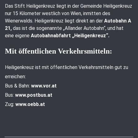
Das Stift Heiligenkreuz liegt in der Gemeinde Heiligenkreuz
nur 15 Kilometer westlich von Wien, inmitten des
Wienerwalds. Heiligenkreuz liegt direkt an der
Autobahn A
21,
das ist die sogenannte „Allander Autobahn“, und hat
eine eigene
Autobahnabfahrt „Heiligenkreuz“.
Mit öffentlichen Verkehrsmitteln:
Heiligenkreuz ist mit öffentlichen Verkehrsmitteln gut zu
erreichen:
Bus & Bahn:
www.vor.at
Bus:
www.postbus.at
Zug:
www.oebb.at