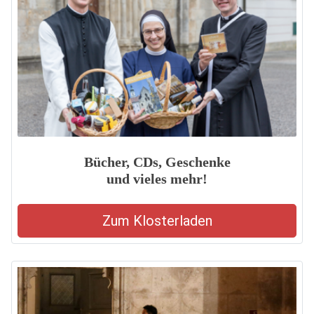
Bücher, CDs, Geschenke
und vieles mehr!
Zum Klosterladen