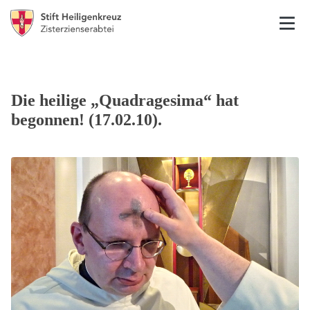
Die heilige „Quadragesima“ hat
begonnen! (17.02.10).