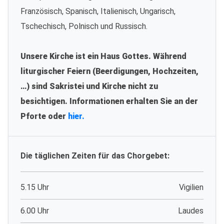
Französisch, Spanisch, Italienisch, Ungarisch,
Tschechisch, Polnisch und Russisch.
Unsere Kirche ist ein Haus Gottes. Während
liturgischer Feiern (Beerdigungen, Hochzeiten,
…) sind Sakristei und Kirche nicht zu
besichtigen. Informationen erhalten Sie an der
Pforte oder
hier.
Die täglichen Zeiten für das Chorgebet:
5.15 Uhr
Vigilien
6.00 Uhr
Laudes