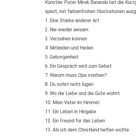
Künstler Pater Mirek Baranski hat die Kurz
spielt, mit farbenfrohen Illustrationen aus
1. Eine Stärke anderer Art
2. Nie wieder einsam
3. Verzeihen können
4. Mitleiden und Heilen
5. Geborgenheit
6. Ein Gespräch wird zum Gebet
7. Warum muss Opa sterben?
8. Du sollst nicht lügen
9. Wo die Liebe und die Güte wohnt
10. Mein Vater im Himmel
11. Ein Leben in Hingabe
12. Ein Freund für das Leben
13. Als ich dem Christkind helfen wollte