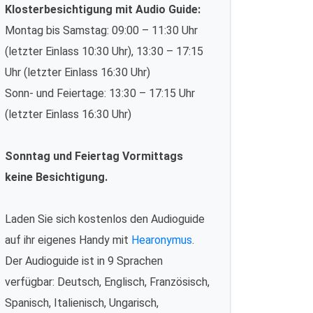
Klosterbesichtigung mit Audio Guide:
Montag bis Samstag: 09:00 – 11:30 Uhr
(letzter Einlass 10:30 Uhr), 13:30 – 17:15
Uhr (letzter Einlass 16:30 Uhr)
Sonn- und Feiertage: 13:30 – 17:15 Uhr
(letzter Einlass 16:30 Uhr)
Sonntag und Feiertag Vormittags
keine Besichtigung.
Laden Sie sich kostenlos den Audioguide
auf ihr eigenes Handy mit
Hearonymus
.
Der Audioguide ist in 9 Sprachen
verfügbar: Deutsch, Englisch, Französisch,
Spanisch, Italienisch, Ungarisch,