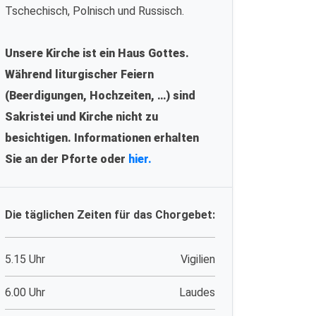
Tschechisch, Polnisch und Russisch.
Unsere Kirche ist ein Haus Gottes.
Während liturgischer Feiern
(Beerdigungen, Hochzeiten, …) sind
Sakristei und Kirche nicht zu
besichtigen. Informationen erhalten
Sie an der Pforte oder
hier.
Die täglichen Zeiten für das Chorgebet:
5.15 Uhr
Vigilien
6.00 Uhr
Laudes