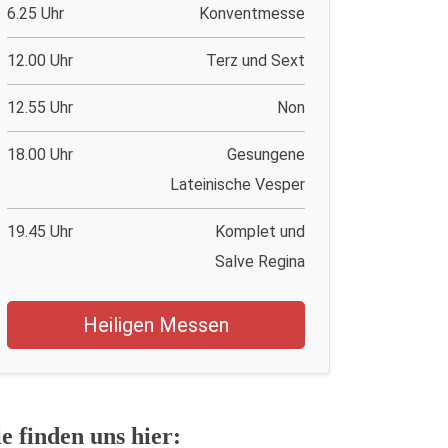
6.25 Uhr
Konventmesse
12.00 Uhr
Terz und Sext
12.55 Uhr
Non
18.00 Uhr
Gesungene
Lateinische Vesper
19.45 Uhr
Komplet und
Salve Regina
Heiligen Messen
ie finden uns hier: