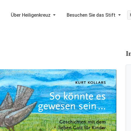
Über Heiligenkreuz
Besuchen Sie das Stift
I