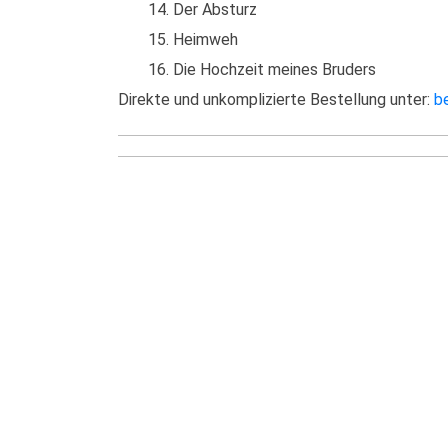
14. Der Absturz
15. Heimweh
16. Die Hochzeit meines Bruders
Direkte und unkomplizierte Bestellung unter:
b