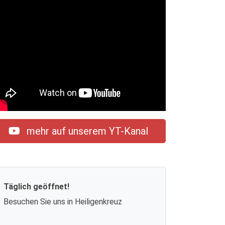
mehr auf unserem YT-Kanal
Täglich geöffnet!
Besuchen Sie uns in Heiligenkreuz