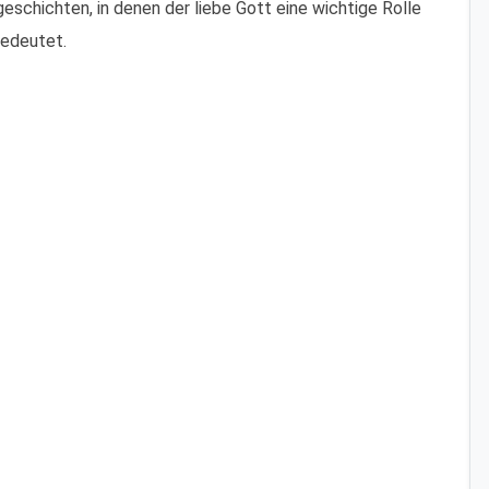
geschichten, in denen der liebe Gott eine wichtige Rolle
gedeutet.