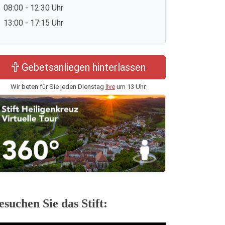
08:00 - 12:30 Uhr
13:00 - 17:15 Uhr
Gebetsanliegen hinterlassen
Wir beten für Sie jeden Dienstag
live
um 13 Uhr.
esuchen Sie das Stift: