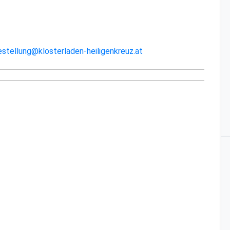
estellung@klosterladen-heiligenkreuz.at