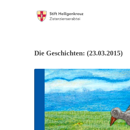
Die Geschichten: (23.03.2015)