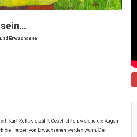
 sein…
r und Erwachsene
it: Kurt Kollars erzählt Geschichten, welche die Augen
uch die Herzen von Erwachsenen werden warm. Der