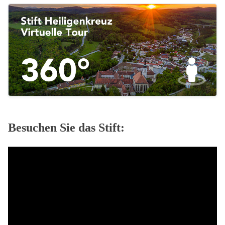
Besuchen Sie das Stift: