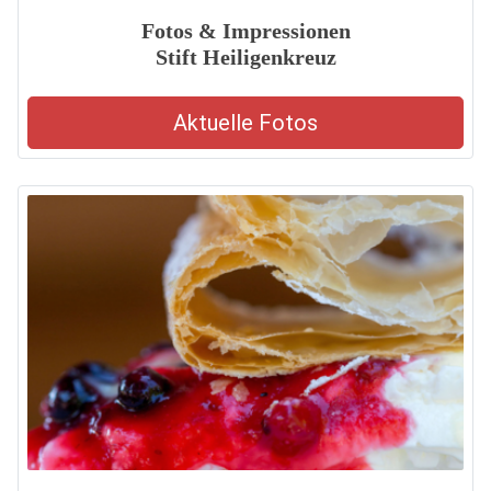
Fotos & Impressionen
Stift Heiligenkreuz
Aktuelle Fotos