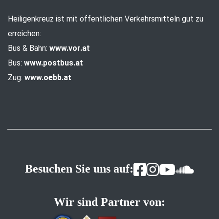
Heiligenkreuz ist mit öffentlichen Verkehrsmitteln gut zu
erreichen:
Bus & Bahn:
www.vor.at
Bus:
www.postbus.at
Zug:
www.oebb.at
Besuchen Sie uns auf:
Wir sind Partner von: