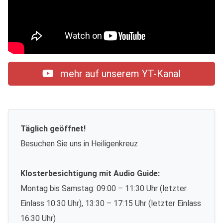
mehr auf unserem YT-Kanal
Täglich geöffnet!
Besuchen Sie uns in Heiligenkreuz
Klosterbesichtigung mit Audio Guide:
Montag bis Samstag: 09:00 – 11:30 Uhr (letzter
Einlass 10:30 Uhr), 13:30 – 17:15 Uhr (letzter Einlass
16:30 Uhr)