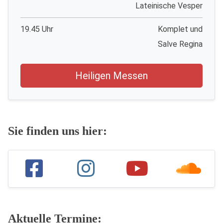
Lateinische Vesper
19.45 Uhr
Komplet und
Salve Regina
Heiligen Messen
Sie finden uns hier:
Aktuelle Termine: