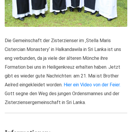
Die Gemeinschaft der Zisterzienser im ‚
Stella Maris
Cistercian Monastery‘ in Halkandawila in Sri Lanka ist uns
eng verbunden, da ja viele der älteren Mönche ihre
Formation bei uns in Heiligenkreuz erhalten haben. Jetzt
gibt es wieder gute Nachrichten: am 21. Mai ist Brother
Aelred eingekleidet worden.
Hier ein Video von der Feier.
Gott segne den Weg des jungen Ordensmannes und der
Zisterziensergemeinschaft in Sri Lanka.