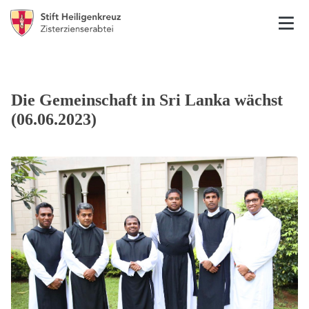
Die Gemeinschaft in Sri Lanka wächst
(06.06.2023)