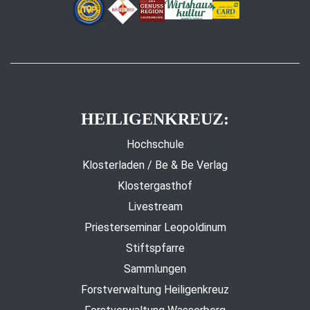
HEILIGENKREUZ:
Hochschule
Klosterladen / Be & Be Verlag
Klostergasthof
Livestream
Priesterseminar Leopoldinum
Stiftspfarre
Sammlungen
Forstverwaltung Heiligenkreuz