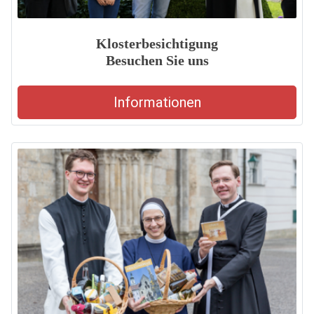
Klosterbesichtigung
Besuchen Sie uns
Informationen