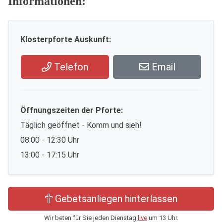
Informationen:
Klosterpforte Auskunft:
Telefon
Email
Öffnungszeiten der Pforte:
Täglich geöffnet - Komm und sieh!
08:00 - 12:30 Uhr
13:00 - 17:15 Uhr
Gebetsanliegen hinterlassen
Wir beten für Sie jeden Dienstag
live
um 13 Uhr.