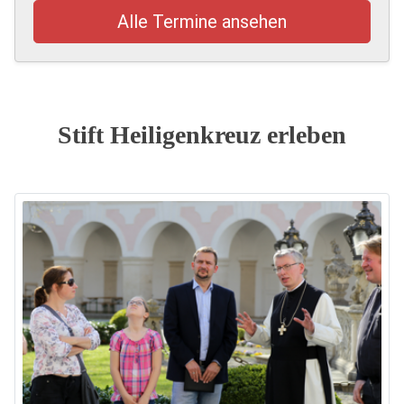
Alle Termine ansehen
Stift Heiligenkreuz erleben