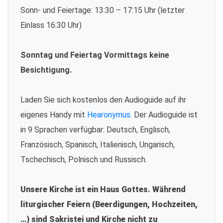
Sonn- und Feiertage: 13:30 – 17:15 Uhr (letzter
Einlass 16:30 Uhr)
Sonntag und Feiertag Vormittags keine
Besichtigung.
Laden Sie sich kostenlos den Audioguide auf ihr
eigenes Handy mit
Hearonymus
. Der Audioguide ist
in 9 Sprachen verfügbar: Deutsch, Englisch,
Französisch, Spanisch, Italienisch, Ungarisch,
Tschechisch, Polnisch und Russisch.
Unsere Kirche ist ein Haus Gottes. Während
liturgischer Feiern (Beerdigungen, Hochzeiten,
…) sind Sakristei und Kirche nicht zu