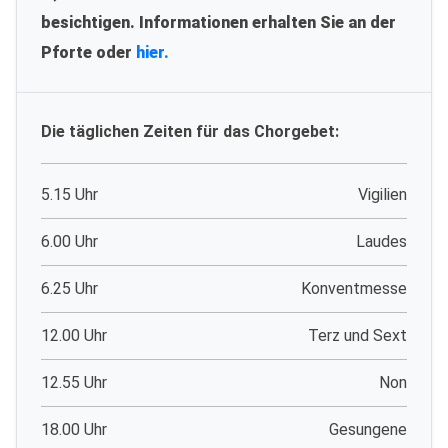
besichtigen. Informationen erhalten Sie an der
Pforte oder
hier.
Die täglichen Zeiten für das Chorgebet:
5.15 Uhr
Vigilien
6.00 Uhr
Laudes
6.25 Uhr
Konventmesse
12.00 Uhr
Terz und Sext
12.55 Uhr
Non
18.00 Uhr
Gesungene