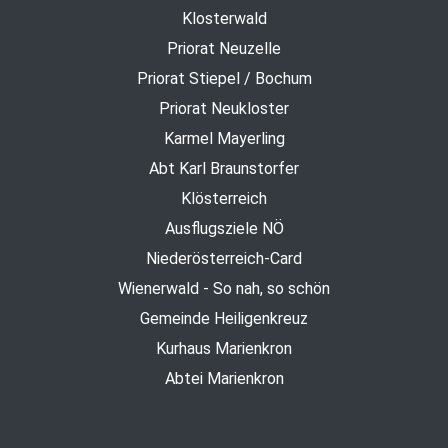
Klosterwald
Priorat Neuzelle
Priorat Stiepel / Bochum
Priorat Neukloster
Karmel Mayerling
Abt Karl Braunstorfer
Klösterreich
Ausflugsziele NÖ
Niederösterreich-Card
Wienerwald - So nah, so schön
Gemeinde Heiligenkreuz
Kurhaus Marienkron
Abtei Marienkron