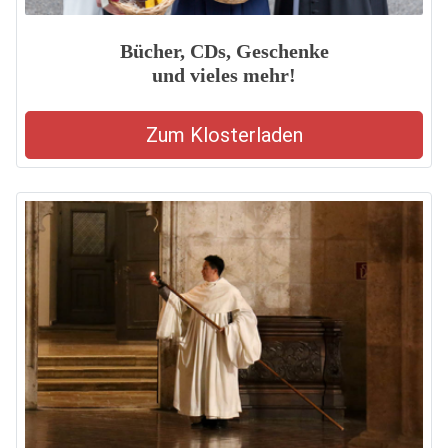
Bücher, CDs, Geschenke
und vieles mehr!
Zum Klosterladen