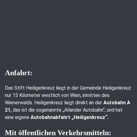
Anfahrt:
Das Stift Heiligenkreuz liegt in der Gemeinde Heiligenkreuz
nur 15 Kilometer westlich von Wien, inmitten des
Wienerwalds. Heiligenkreuz liegt direkt an der
Autobahn A
21,
das ist die sogenannte „Allander Autobahn“, und hat
eine eigene
Autobahnabfahrt „Heiligenkreuz“.
Mit öffentlichen Verkehrsmitteln: