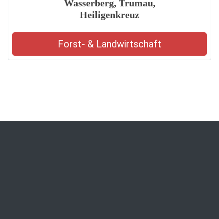
Wasserberg, Trumau,
Heiligenkreuz
Forst- & Landwirtschaft