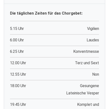
Die täglichen Zeiten für das Chorgebet:
5.15 Uhr
Vigilien
6.00 Uhr
Laudes
6.25 Uhr
Konventmesse
12.00 Uhr
Terz und Sext
12.55 Uhr
Non
18.00 Uhr
Gesungene
Lateinische Vesper
19.45 Uhr
Komplet und