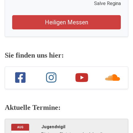
Salve Regina
Heiligen Messen
Sie finden uns hier:
Aktuelle Termine:
Jugendvigil
AUG