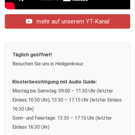
mehr auf unserem YT-Kanal
Täglich geöffnet!
Besuchen Sie uns in Heiligenkreuz
Klosterbesichtigung mit Audio Guide:
Montag bis Samstag: 09:00 – 11:30 Uhr (letzter
Einlass 10:30 Uhr), 13:30 – 17:15 Uhr (letzter Einlass
16:30 Uhr)
Sonn- und Feiertage: 13:30 – 17:15 Uhr (letzter
Einlass 16:30 Uhr)