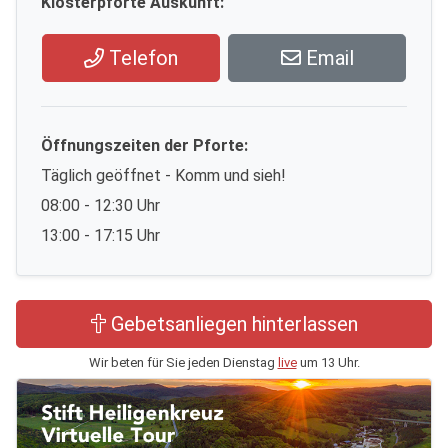
Klosterpforte Auskunft:
Telefon
Email
Öffnungszeiten der Pforte:
Täglich geöffnet - Komm und sieh!
08:00 - 12:30 Uhr
13:00 - 17:15 Uhr
Gebetsanliegen hinterlassen
Wir beten für Sie jeden Dienstag
live
um 13 Uhr.