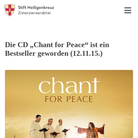
Die CD „Chant for Peace“ ist ein
Bestseller geworden (12.11.15.)