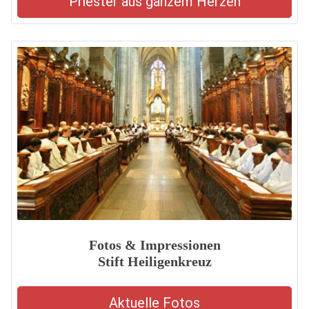
Priester aus ganzem Herzen
Fotos & Impressionen
Stift Heiligenkreuz
Aktuelle Fotos