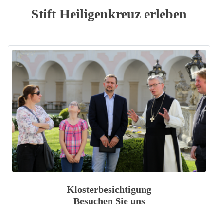
Stift Heiligenkreuz erleben
Klosterbesichtigung
Besuchen Sie uns