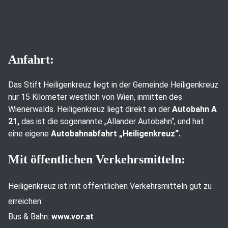
Anfahrt:
Das Stift Heiligenkreuz liegt in der Gemeinde Heiligenkreuz
nur 15 Kilometer westlich von Wien, inmitten des
Wienerwalds. Heiligenkreuz liegt direkt an der
Autobahn A
21,
das ist die sogenannte „Allander Autobahn“, und hat
eine eigene
Autobahnabfahrt „Heiligenkreuz“.
Mit öffentlichen Verkehrsmitteln:
Heiligenkreuz ist mit öffentlichen Verkehrsmitteln gut zu
erreichen:
Bus & Bahn:
www.vor.at