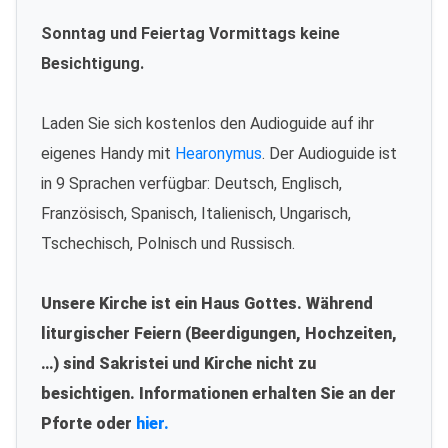
Sonntag und Feiertag Vormittags keine
Besichtigung.
Laden Sie sich kostenlos den Audioguide auf ihr
eigenes Handy mit
Hearonymus
. Der Audioguide ist
in 9 Sprachen verfügbar: Deutsch, Englisch,
Französisch, Spanisch, Italienisch, Ungarisch,
Tschechisch, Polnisch und Russisch.
Unsere Kirche ist ein Haus Gottes. Während
liturgischer Feiern (Beerdigungen, Hochzeiten,
…) sind Sakristei und Kirche nicht zu
besichtigen. Informationen erhalten Sie an der
Pforte oder
hier.