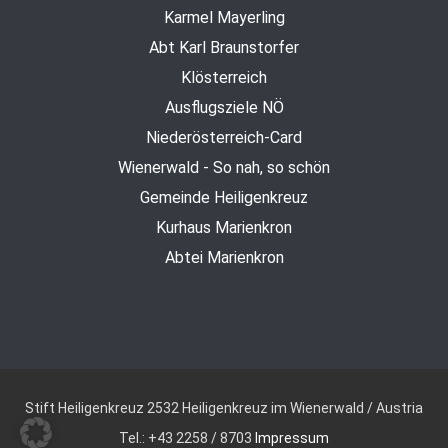
Karmel Mayerling
Abt Karl Braunstorfer
Klösterreich
Ausflugsziele NÖ
Niederösterreich-Card
Wienerwald - So nah, so schön
Gemeinde Heiligenkreuz
Kurhaus Marienkron
Abtei Marienkron
Stift Heiligenkreuz
2532 Heiligenkreuz im Wienerwald / Austria
Tel.: +43 2258 / 8703
Impressum