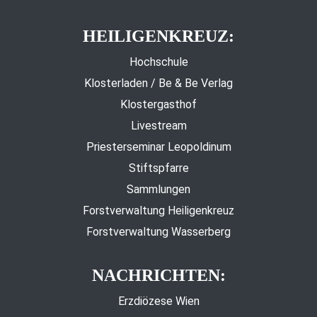
HEILIGENKREUZ:
Hochschule
Klosterladen / Be & Be Verlag
Klostergasthof
Livestream
Priesterseminar Leopoldinum
Stiftspfarre
Sammlungen
Forstverwaltung Heiligenkreuz
Forstverwaltung Wasserberg
NACHRICHTEN:
Erzdiözese Wien