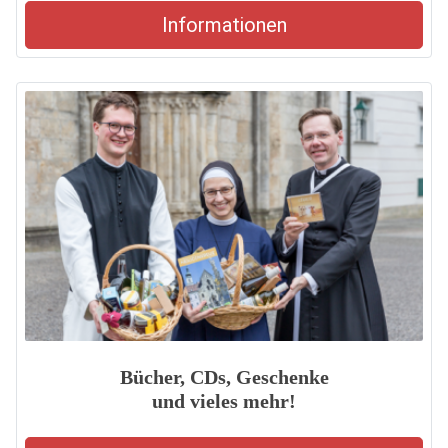
Informationen
Bücher, CDs, Geschenke
und vieles mehr!