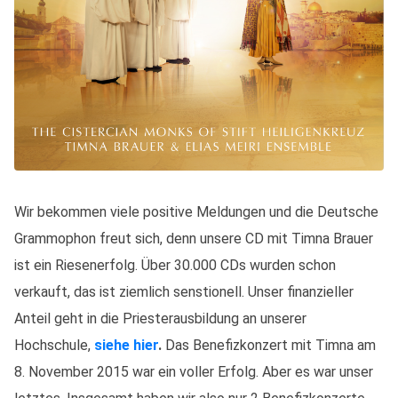
Wir bekommen viele positive Meldungen und die Deutsche
Grammophon freut sich, denn unsere CD mit Timna Brauer
ist ein Riesenerfolg. Über 30.000 CDs wurden schon
verkauft, das ist ziemlich senstionell. Unser finanzieller
Anteil geht in die Priesterausbildung an unserer
Hochschule,
siehe hier
.
Das Benefizkonzert mit Timna am
8. November 2015 war ein voller Erfolg. Aber es war unser