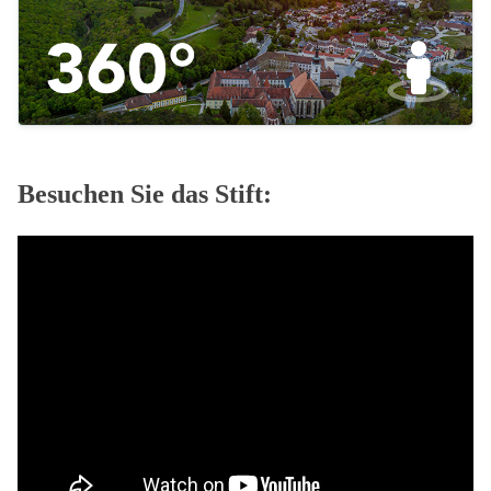
Besuchen Sie das Stift: