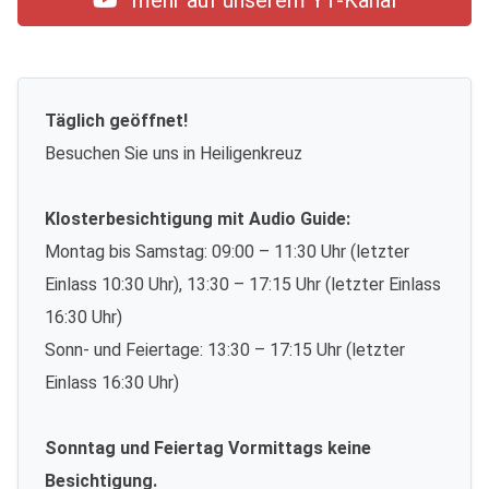
mehr auf unserem YT-Kanal
Täglich geöffnet!
Besuchen Sie uns in Heiligenkreuz
Klosterbesichtigung mit Audio Guide:
Montag bis Samstag: 09:00 – 11:30 Uhr (letzter
Einlass 10:30 Uhr), 13:30 – 17:15 Uhr (letzter Einlass
16:30 Uhr)
Sonn- und Feiertage: 13:30 – 17:15 Uhr (letzter
Einlass 16:30 Uhr)
Sonntag und Feiertag Vormittags keine
Besichtigung.