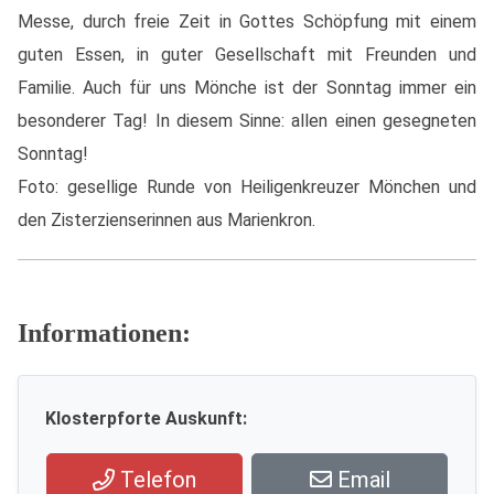
Messe, durch freie Zeit in Gottes Schöpfung mit einem
guten Essen, in guter Gesellschaft mit Freunden und
Familie. Auch für uns Mönche ist der Sonntag immer ein
besonderer Tag! In diesem Sinne: allen einen gesegneten
Sonntag!
Foto: gesellige Runde von Heiligenkreuzer Mönchen und
den Zisterzienserinnen aus Marienkron.
Informationen:
Klosterpforte Auskunft:
Telefon
Email