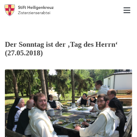
Der Sonntag ist der ‚Tag des Herrn‘
(27.05.2018)