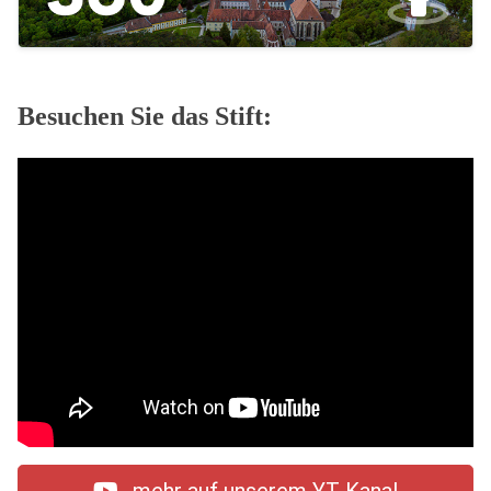
Besuchen Sie das Stift: