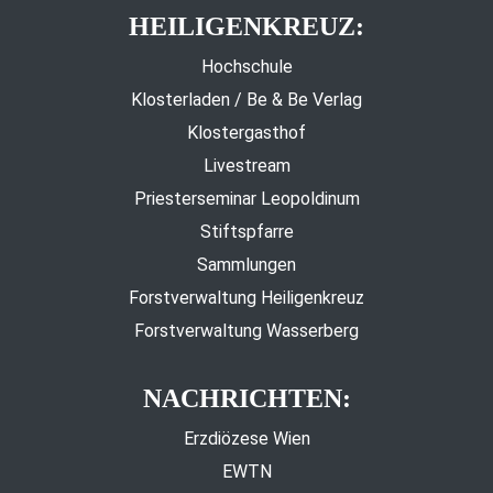
HEILIGENKREUZ:
Hochschule
Klosterladen / Be & Be Verlag
Klostergasthof
Livestream
Priesterseminar Leopoldinum
Stiftspfarre
Sammlungen
Forstverwaltung Heiligenkreuz
Forstverwaltung Wasserberg
NACHRICHTEN:
Erzdiözese Wien
EWTN