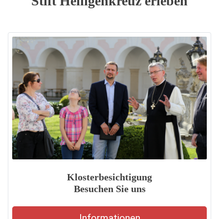
Stift Heiligenkreuz erleben
Klosterbesichtigung
Besuchen Sie uns
Informationen