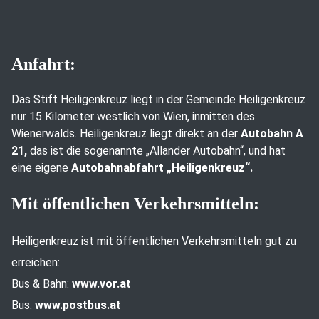
Anfahrt:
Das Stift Heiligenkreuz liegt in der Gemeinde Heiligenkreuz
nur 15 Kilometer westlich von Wien, inmitten des
Wienerwalds. Heiligenkreuz liegt direkt an der
Autobahn A
21,
das ist die sogenannte „Allander Autobahn“, und hat
eine eigene
Autobahnabfahrt „Heiligenkreuz“.
Mit öffentlichen Verkehrsmitteln:
Heiligenkreuz ist mit öffentlichen Verkehrsmitteln gut zu
erreichen:
Bus & Bahn:
www.vor.at
Bus:
www.postbus.at