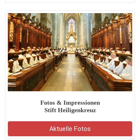
Fotos & Impressionen
Stift Heiligenkreuz
Aktuelle Fotos