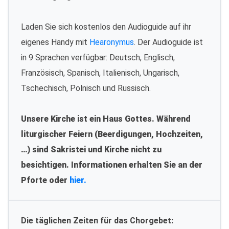
Laden Sie sich kostenlos den Audioguide auf ihr
eigenes Handy mit
Hearonymus
. Der Audioguide ist
in 9 Sprachen verfügbar: Deutsch, Englisch,
Französisch, Spanisch, Italienisch, Ungarisch,
Tschechisch, Polnisch und Russisch.
Unsere Kirche ist ein Haus Gottes. Während
liturgischer Feiern (Beerdigungen, Hochzeiten,
…) sind Sakristei und Kirche nicht zu
besichtigen. Informationen erhalten Sie an der
Pforte oder
hier.
Die täglichen Zeiten für das Chorgebet: