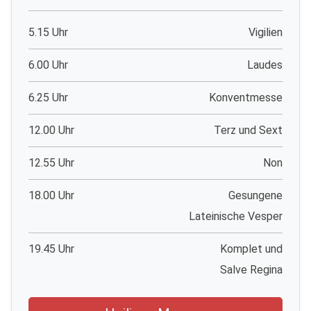
5.15 Uhr
Vigilien
6.00 Uhr
Laudes
6.25 Uhr
Konventmesse
12.00 Uhr
Terz und Sext
12.55 Uhr
Non
18.00 Uhr
Gesungene
Lateinische Vesper
19.45 Uhr
Komplet und
Salve Regina