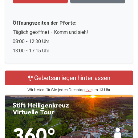
Öffnungszeiten der Pforte:
Täglich geöffnet - Komm und sieh!
08:00 - 12:30 Uhr
13:00 - 17:15 Uhr
Gebetsanliegen hinterlassen
Wir beten für Sie jeden Dienstag
live
um 13 Uhr.