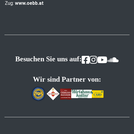
Zug:
www.oebb.at
Besuchen Sie uns auf:
Wir sind Partner von: