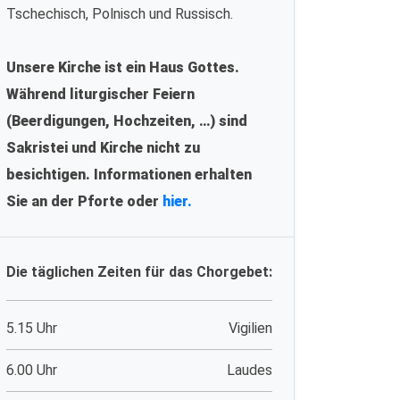
Tschechisch, Polnisch und Russisch.
Unsere Kirche ist ein Haus Gottes.
Während liturgischer Feiern
(Beerdigungen, Hochzeiten, …) sind
Sakristei und Kirche nicht zu
besichtigen. Informationen erhalten
Sie an der Pforte oder
hier.
Die täglichen Zeiten für das Chorgebet:
5.15 Uhr
Vigilien
6.00 Uhr
Laudes