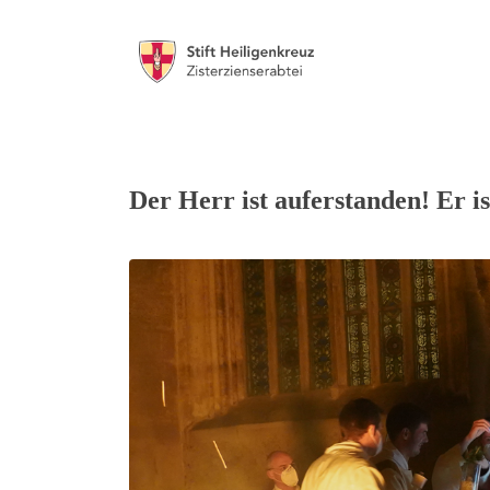
Der Herr ist auferstanden! Er i