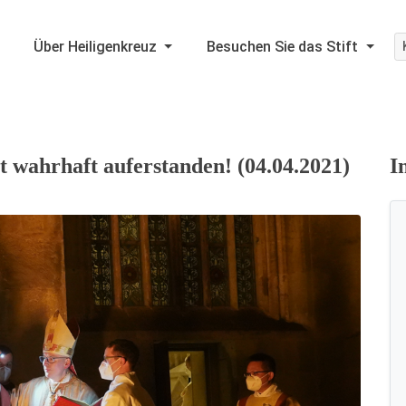
Über Heiligenkreuz
Besuchen Sie das Stift
st wahrhaft auferstanden! (04.04.2021)
I