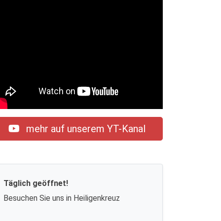
mehr auf unserem YT-Kanal
Täglich geöffnet!
Besuchen Sie uns in Heiligenkreuz