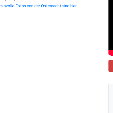
cksvolle Fotos von der Osternacht sind hier.