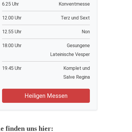
6.25 Uhr
Konventmesse
12.00 Uhr
Terz und Sext
12.55 Uhr
Non
18.00 Uhr
Gesungene
Lateinische Vesper
19.45 Uhr
Komplet und
Salve Regina
Heiligen Messen
ie finden uns hier: