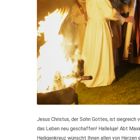
Jesus Christus, der Sohn Gottes, ist siegreich
das Leben neu geschaffen! Halleluja! Abt Maxi
Heiligenkreuz wünscht Ihnen allen von Herzen 