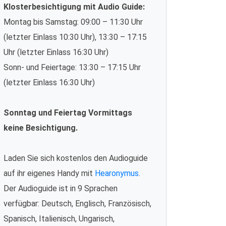
Klosterbesichtigung mit Audio Guide:
Montag bis Samstag: 09:00 – 11:30 Uhr
(letzter Einlass 10:30 Uhr), 13:30 – 17:15
Uhr (letzter Einlass 16:30 Uhr)
Sonn- und Feiertage: 13:30 – 17:15 Uhr
(letzter Einlass 16:30 Uhr)
Sonntag und Feiertag Vormittags
keine Besichtigung.
Laden Sie sich kostenlos den Audioguide
auf ihr eigenes Handy mit
Hearonymus
.
Der Audioguide ist in 9 Sprachen
verfügbar: Deutsch, Englisch, Französisch,
Spanisch, Italienisch, Ungarisch,