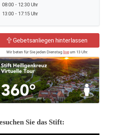
08:00 - 12:30 Uhr
13:00 - 17:15 Uhr
Gebetsanliegen hinterlassen
Wir beten für Sie jeden Dienstag
live
um 13 Uhr.
esuchen Sie das Stift: