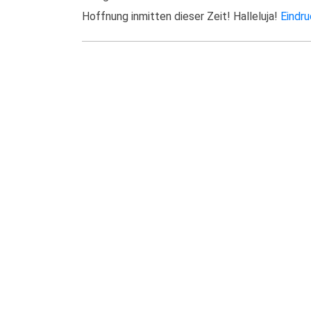
Hoffnung inmitten dieser Zeit! Halleluja!
Eindru