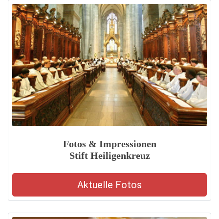
Fotos & Impressionen
Stift Heiligenkreuz
Aktuelle Fotos