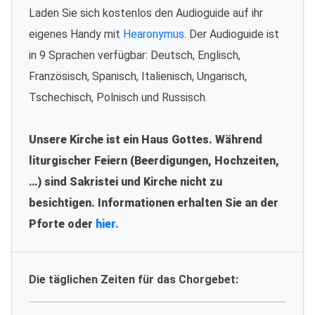
Laden Sie sich kostenlos den Audioguide auf ihr
eigenes Handy mit
Hearonymus
. Der Audioguide ist
in 9 Sprachen verfügbar: Deutsch, Englisch,
Französisch, Spanisch, Italienisch, Ungarisch,
Tschechisch, Polnisch und Russisch.
Unsere Kirche ist ein Haus Gottes. Während
liturgischer Feiern (Beerdigungen, Hochzeiten,
…) sind Sakristei und Kirche nicht zu
besichtigen. Informationen erhalten Sie an der
Pforte oder
hier.
Die täglichen Zeiten für das Chorgebet: