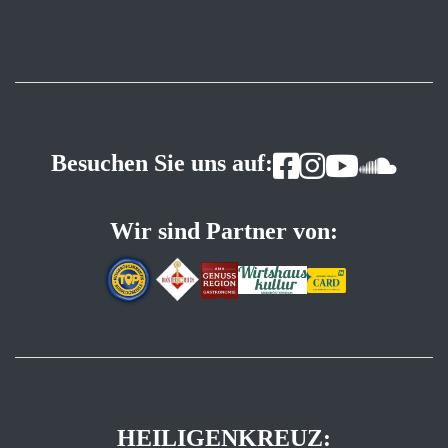
Besuchen Sie uns auf:
Wir sind Partner von:
HEILIGENKREUZ: