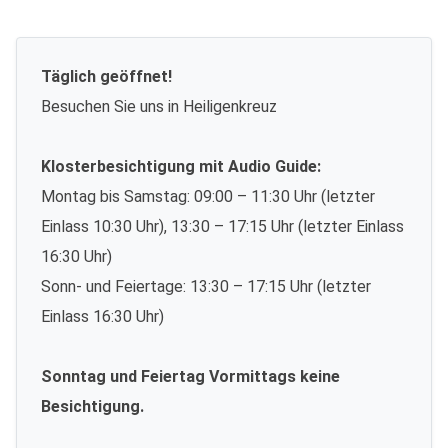
Täglich geöffnet!
Besuchen Sie uns in Heiligenkreuz
Klosterbesichtigung mit Audio Guide:
Montag bis Samstag: 09:00 – 11:30 Uhr (letzter
Einlass 10:30 Uhr), 13:30 – 17:15 Uhr (letzter Einlass
16:30 Uhr)
Sonn- und Feiertage: 13:30 – 17:15 Uhr (letzter
Einlass 16:30 Uhr)
Sonntag und Feiertag Vormittags keine
Besichtigung.