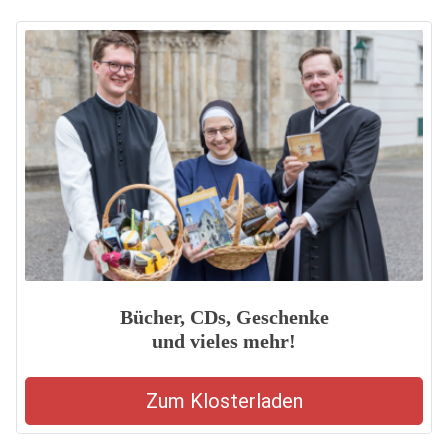
Bücher, CDs, Geschenke
und vieles mehr!
Zum Klosterladen