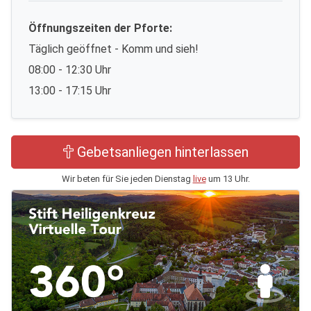
Öffnungszeiten der Pforte:
Täglich geöffnet - Komm und sieh!
08:00 - 12:30 Uhr
13:00 - 17:15 Uhr
Gebetsanliegen hinterlassen
Wir beten für Sie jeden Dienstag
live
um 13 Uhr.