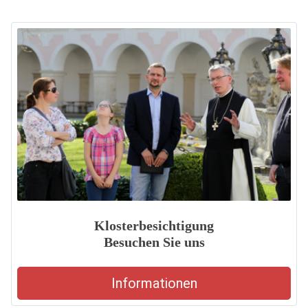
Klosterbesichtigung
Besuchen Sie uns
Informationen