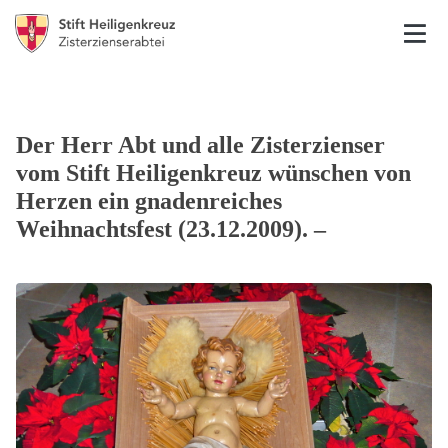
Der Herr Abt und alle Zisterzienser
vom Stift Heiligenkreuz wünschen von
Herzen ein gnadenreiches
Weihnachtsfest (23.12.2009). –