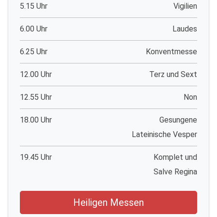
5.15 Uhr
Vigilien
6.00 Uhr
Laudes
6.25 Uhr
Konventmesse
12.00 Uhr
Terz und Sext
12.55 Uhr
Non
18.00 Uhr
Gesungene
Lateinische Vesper
19.45 Uhr
Komplet und
Salve Regina
Heiligen Messen