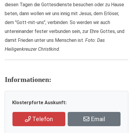
diesen Tagen die Gottesdienste besuchen oder zu Hause
beten, dann wollen wir uns innig mit Jesus, dem Erlöser,
dem "Gott-mit-uns", verbinden. So werden wir auch
untereinander fester verbunden sein, zur Ehre Gottes, und
damit Frieden unter uns Menschen ist.
Foto: Das
Heiligenkreuzer Christkind.
Informationen:
Klosterpforte Auskunft:
Telefon
Email