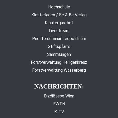
Hochschule
Klosterladen / Be & Be Verlag
Klostergasthof
Livestream
Priesterseminar Leopoldinum
Stiftspfarre
Sammlungen
Forstverwaltung Heiligenkreuz
Forstverwaltung Wasserberg
NACHRICHTEN:
Erzdiözese Wien
EWTN
K-TV