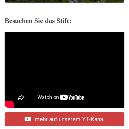
Besuchen Sie das Stift:
mehr auf unserem YT-Kanal