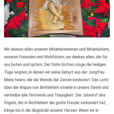
Wir danken allen unseren Mitarbeiterinnen und Mitarbeitern,
unseren Freunden und Wohltätern, wir danken allen, die für
uns beten und opfern. Der Sohn Gottes möge die heiligen
Tage segnen, in denen wir seine Geburt aus der Jungfrau
Maria feiern, die die Wende der Zeiten bedeutet. Das Licht
über der Krippe von Bethlehem strahle in unsere Seele und
vertreibe alle Finsternis und Traurigkeit. Der Jubelruf des
Engels, der in Bethlehem die große Freude verkündet hat,
klinge bis in die Abgründe unserer Herzen. Wenn wir in