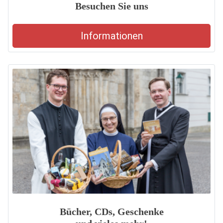
Besuchen Sie uns
Informationen
Bücher, CDs, Geschenke