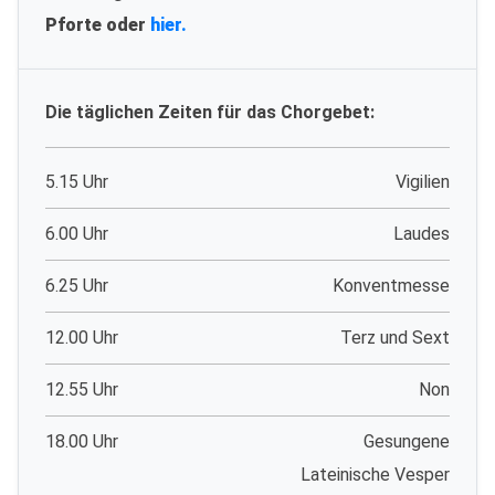
Pforte oder
hier.
Die täglichen Zeiten für das Chorgebet:
5.15 Uhr
Vigilien
6.00 Uhr
Laudes
6.25 Uhr
Konventmesse
12.00 Uhr
Terz und Sext
12.55 Uhr
Non
18.00 Uhr
Gesungene
Lateinische Vesper