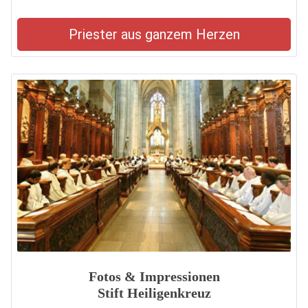
Priester aus ganzem Herzen
Fotos & Impressionen
Stift Heiligenkreuz