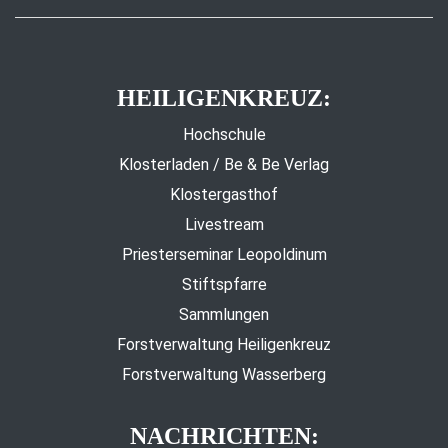
HEILIGENKREUZ:
Hochschule
Klosterladen / Be & Be Verlag
Klostergasthof
Livestream
Priesterseminar Leopoldinum
Stiftspfarre
Sammlungen
Forstverwaltung Heiligenkreuz
Forstverwaltung Wasserberg
NACHRICHTEN: