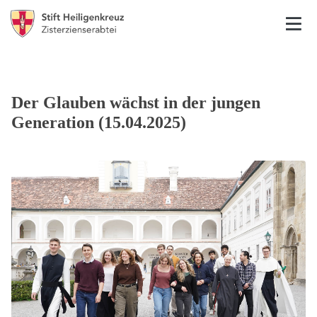
Der Glauben wächst in der jungen
Generation (15.04.2025)