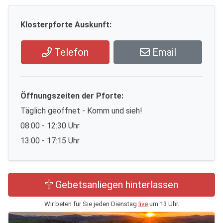
Klosterpforte Auskunft:
Telefon
Email
Öffnungszeiten der Pforte:
Täglich geöffnet - Komm und sieh!
08:00 - 12:30 Uhr
13:00 - 17:15 Uhr
Gebetsanliegen hinterlassen
Wir beten für Sie jeden Dienstag
live
um 13 Uhr.