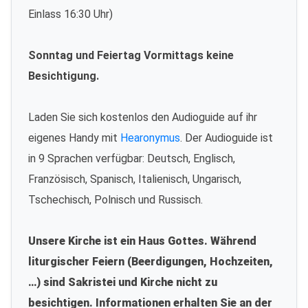
Einlass 16:30 Uhr)
Sonntag und Feiertag Vormittags keine
Besichtigung.
Laden Sie sich kostenlos den Audioguide auf ihr
eigenes Handy mit
Hearonymus
. Der Audioguide ist
in 9 Sprachen verfügbar: Deutsch, Englisch,
Französisch, Spanisch, Italienisch, Ungarisch,
Tschechisch, Polnisch und Russisch.
Unsere Kirche ist ein Haus Gottes. Während
liturgischer Feiern (Beerdigungen, Hochzeiten,
…) sind Sakristei und Kirche nicht zu
besichtigen. Informationen erhalten Sie an der