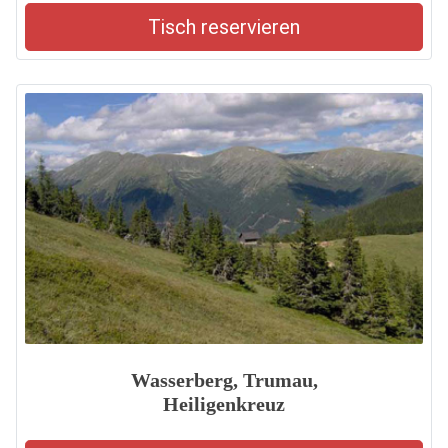
Tisch reservieren
Wasserberg, Trumau,
Heiligenkreuz