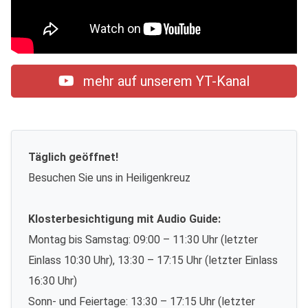
mehr auf unserem YT-Kanal
Täglich geöffnet!
Besuchen Sie uns in Heiligenkreuz
Klosterbesichtigung mit Audio Guide:
Montag bis Samstag: 09:00 – 11:30 Uhr (letzter
Einlass 10:30 Uhr), 13:30 – 17:15 Uhr (letzter Einlass
16:30 Uhr)
Sonn- und Feiertage: 13:30 – 17:15 Uhr (letzter