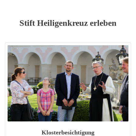
Stift Heiligenkreuz erleben
Klosterbesichtigung