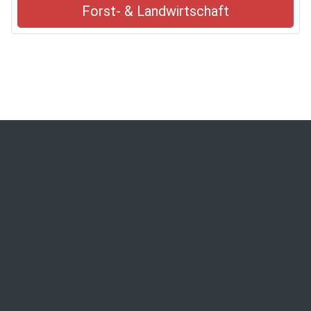
Forst- & Landwirtschaft