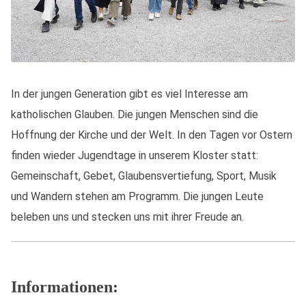
In der jungen Generation gibt es viel Interesse am
katholischen Glauben. Die jungen Menschen sind die
Hoffnung der Kirche und der Welt. In den Tagen vor Ostern
finden wieder Jugendtage in unserem Kloster statt:
Gemeinschaft, Gebet, Glaubensvertiefung, Sport, Musik
und Wandern stehen am Programm. Die jungen Leute
beleben uns und stecken uns mit ihrer Freude an.
Informationen: