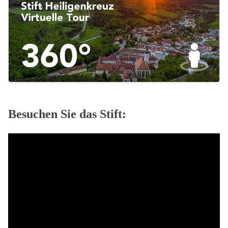
Besuchen Sie das Stift: