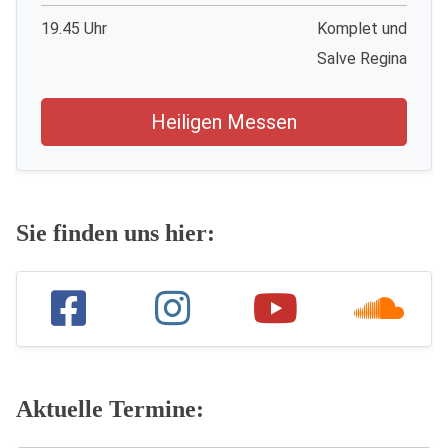
19.45 Uhr
Komplet und
Salve Regina
Heiligen Messen
Sie finden uns hier:
Aktuelle Termine: