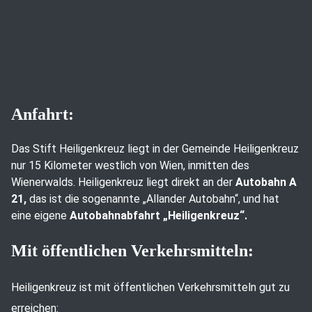
Anfahrt:
Das Stift Heiligenkreuz liegt in der Gemeinde Heiligenkreuz
nur 15 Kilometer westlich von Wien, inmitten des
Wienerwalds. Heiligenkreuz liegt direkt an der
Autobahn A
21,
das ist die sogenannte „Allander Autobahn“, und hat
eine eigene
Autobahnabfahrt „Heiligenkreuz“.
Mit öffentlichen Verkehrsmitteln:
Heiligenkreuz ist mit öffentlichen Verkehrsmitteln gut zu
erreichen: