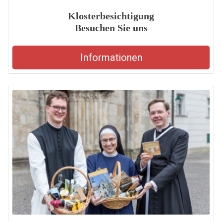
Klosterbesichtigung
Besuchen Sie uns
Informationen