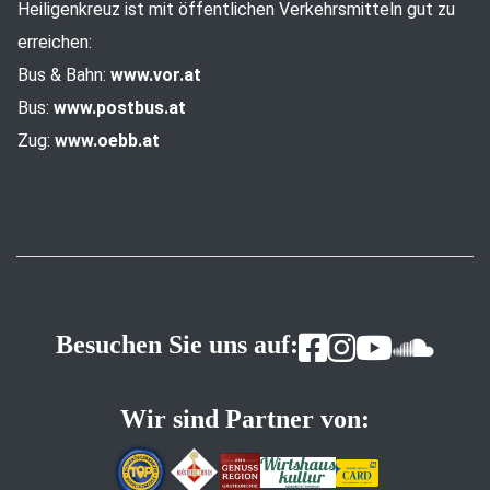
Heiligenkreuz ist mit öffentlichen Verkehrsmitteln gut zu
erreichen:
Bus & Bahn:
www.vor.at
Bus:
www.postbus.at
Zug:
www.oebb.at
Besuchen Sie uns auf:
Wir sind Partner von: