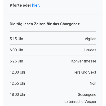
Pforte oder
hier.
Die täglichen Zeiten für das Chorgebet:
5.15 Uhr
Vigilien
6.00 Uhr
Laudes
6.25 Uhr
Konventmesse
12.00 Uhr
Terz und Sext
12.55 Uhr
Non
18.00 Uhr
Gesungene
Lateinische Vesper