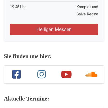
19.45 Uhr
Komplet und
Salve Regina
Heiligen Messen
Sie finden uns hier:
Aktuelle Termine: