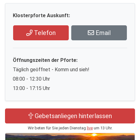
Klosterpforte Auskunft:
Telefon
Email
Öffnungszeiten der Pforte:
Täglich geöffnet - Komm und sieh!
08:00 - 12:30 Uhr
13:00 - 17:15 Uhr
Gebetsanliegen hinterlassen
Wir beten für Sie jeden Dienstag
live
um 13 Uhr.