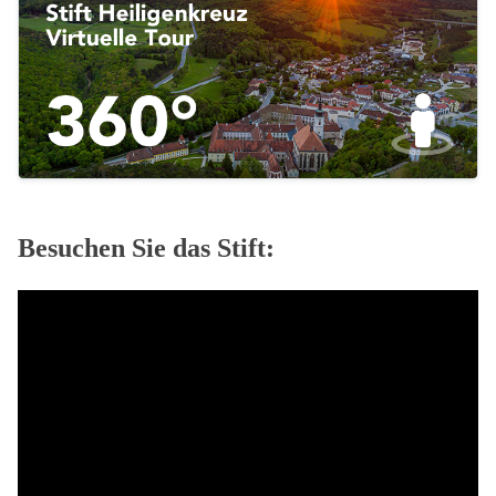
Besuchen Sie das Stift: