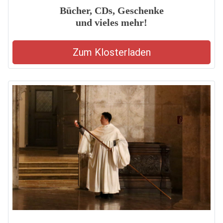
Bücher, CDs, Geschenke
und vieles mehr!
Zum Klosterladen