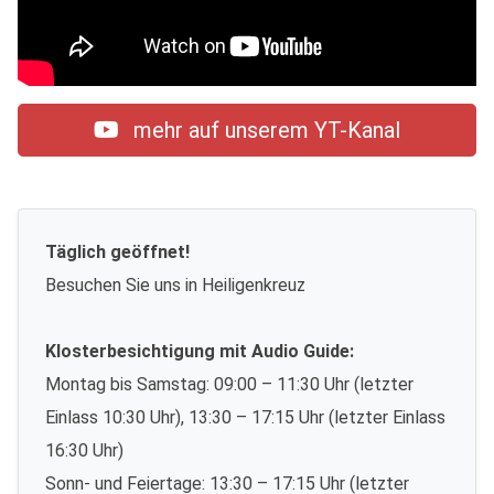
mehr auf unserem YT-Kanal
Täglich geöffnet!
Besuchen Sie uns in Heiligenkreuz
Klosterbesichtigung mit Audio Guide:
Montag bis Samstag: 09:00 – 11:30 Uhr (letzter
Einlass 10:30 Uhr), 13:30 – 17:15 Uhr (letzter Einlass
16:30 Uhr)
Sonn- und Feiertage: 13:30 – 17:15 Uhr (letzter