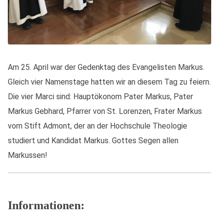
Am 25. April war der Gedenktag des Evangelisten Markus.
Gleich vier Namenstage hatten wir an diesem Tag zu feiern.
Die vier Marci sind: Hauptökonom Pater Markus, Pater
Markus Gebhard, Pfarrer von St. Lorenzen, Frater Markus
vom Stift Admont, der an der Hochschule Theologie
studiert und Kandidat Markus. Gottes Segen allen
Markussen!
Informationen: