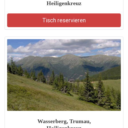
Heiligenkreuz
Tisch reservieren
Wasserberg, Trumau,