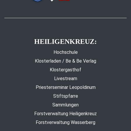
HEILIGENKREUZ:
Hochschule
Klosterladen / Be & Be Verlag
Klostergasthof
Livestream
Priesterseminar Leopoldinum
Stiftspfarre
Sammlungen
Forstverwaltung Heiligenkreuz
Forstverwaltung Wasserberg