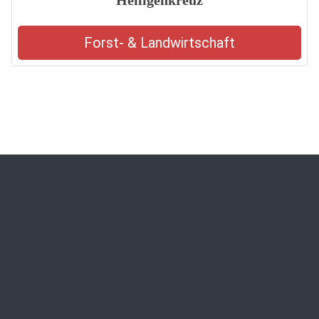
Heiligenkreuz
Forst- & Landwirtschaft