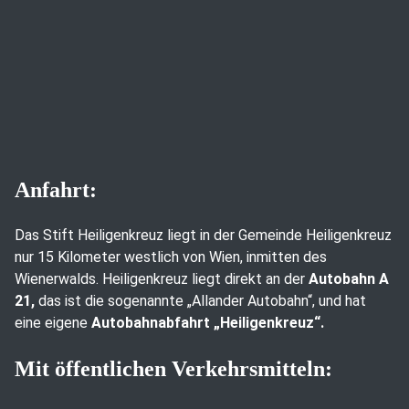
Anfahrt:
Das Stift Heiligenkreuz liegt in der Gemeinde Heiligenkreuz
nur 15 Kilometer westlich von Wien, inmitten des
Wienerwalds. Heiligenkreuz liegt direkt an der
Autobahn A
21,
das ist die sogenannte „Allander Autobahn“, und hat
eine eigene
Autobahnabfahrt „Heiligenkreuz“.
Mit öffentlichen Verkehrsmitteln: