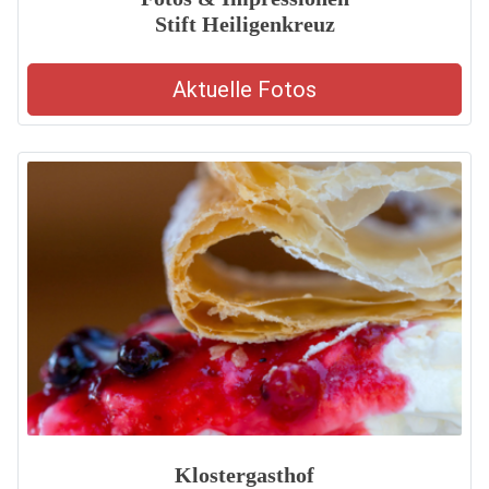
Stift Heiligenkreuz
Aktuelle Fotos
Klostergasthof