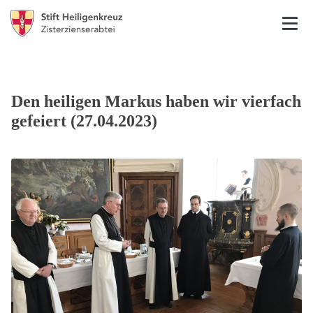
Den heiligen Markus haben wir vierfach
gefeiert (27.04.2023)