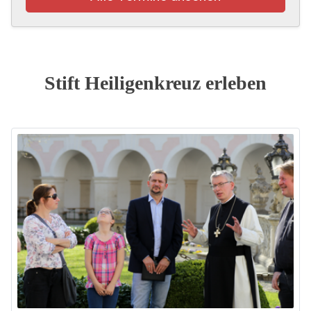
Stift Heiligenkreuz erleben