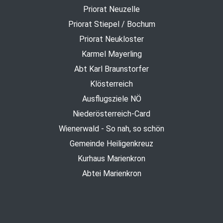
Priorat Neuzelle
Priorat Stiepel / Bochum
Priorat Neukloster
Karmel Mayerling
Abt Karl Braunstorfer
Klösterreich
Ausflugsziele NÖ
Niederösterreich-Card
Wienerwald - So nah, so schön
Gemeinde Heiligenkreuz
Kurhaus Marienkron
Abtei Marienkron