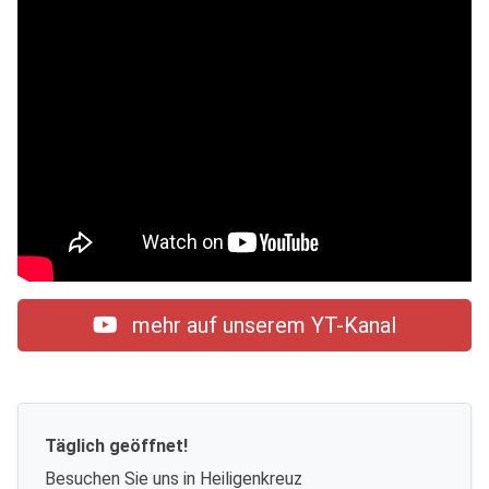
mehr auf unserem YT-Kanal
Täglich geöffnet!
Besuchen Sie uns in Heiligenkreuz