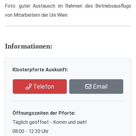
Foto: guter Austausch im Rahmen des Betriebsausflugs
von Mitarbeitern der Uni Wien.
Informationen:
Klosterpforte Auskunft:
Telefon
Email
Öffnungszeiten der Pforte:
Täglich geöffnet - Komm und sieh!
08:00 - 12:30 Uhr