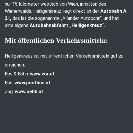
nur 15 Kilometer westlich von Wien, inmitten des
Wienerwalds. Heiligenkreuz liegt direkt an der
Autobahn A
21,
das ist die sogenannte „Allander Autobahn“, und hat
eine eigene
Autobahnabfahrt „Heiligenkreuz“.
Mit öffentlichen Verkehrsmitteln:
Heiligenkreuz ist mit öffentlichen Verkehrsmitteln gut zu
erreichen:
Bus & Bahn:
www.vor.at
Bus:
www.postbus.at
Zug:
www.oebb.at