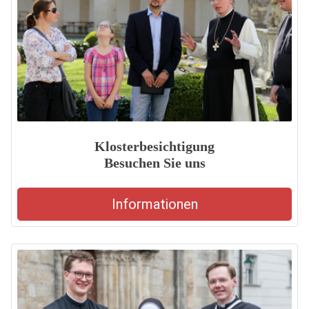
Klosterbesichtigung
Besuchen Sie uns
Informationen