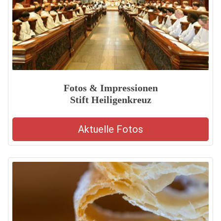
Fotos & Impressionen
Stift Heiligenkreuz
Aktuelle Fotos