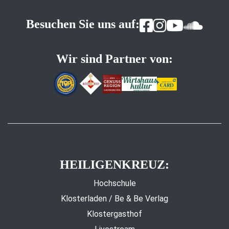
Besuchen Sie uns auf:
Wir sind Partner von:
HEILIGENKREUZ:
Hochschule
Klosterladen / Be & Be Verlag
Klostergasthof