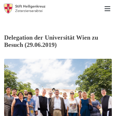
Delegation der Universität Wien zu
Besuch (29.06.2019)