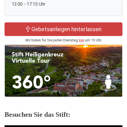
13:00 - 17:15 Uhr
Gebetsanliegen hinterlassen
Wir beten für Sie jeden Dienstag
live
um 13 Uhr.
Besuchen Sie das Stift: