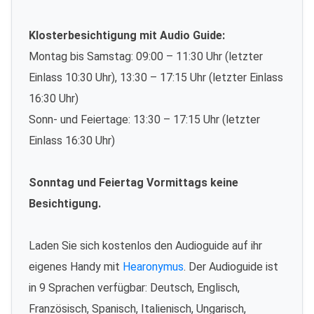
Klosterbesichtigung mit Audio Guide:
Montag bis Samstag: 09:00 – 11:30 Uhr (letzter
Einlass 10:30 Uhr), 13:30 – 17:15 Uhr (letzter Einlass
16:30 Uhr)
Sonn- und Feiertage: 13:30 – 17:15 Uhr (letzter
Einlass 16:30 Uhr)
Sonntag und Feiertag Vormittags keine
Besichtigung.
Laden Sie sich kostenlos den Audioguide auf ihr
eigenes Handy mit
Hearonymus
. Der Audioguide ist
in 9 Sprachen verfügbar: Deutsch, Englisch,
Französisch, Spanisch, Italienisch, Ungarisch,