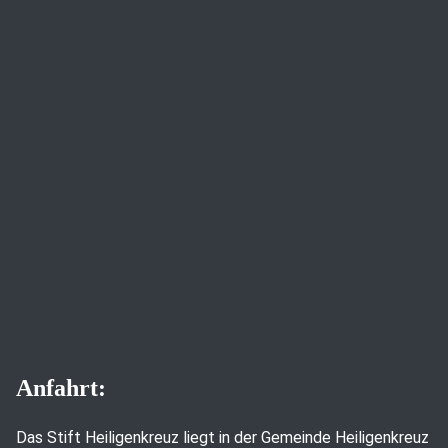
Anfahrt:
Das Stift Heiligenkreuz liegt in der Gemeinde Heiligenkreuz