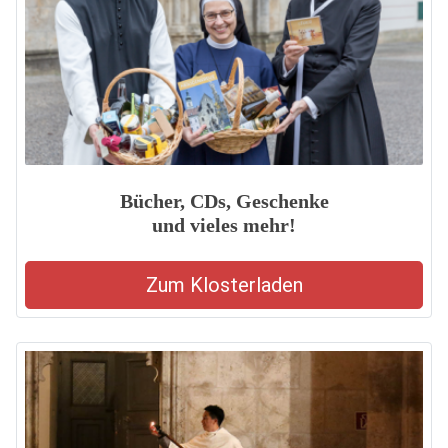
Bücher, CDs, Geschenke
und vieles mehr!
Zum Klosterladen