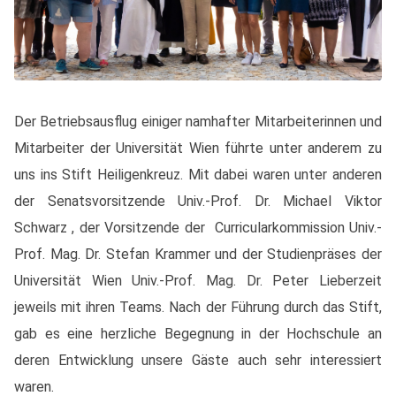
Der Betriebsausflug einiger namhafter Mitarbeiterinnen und
Mitarbeiter der Universität Wien führte unter anderem zu
uns ins Stift Heiligenkreuz. Mit dabei waren unter anderen
der Senatsvorsitzende Univ.-Prof. Dr. Michael Viktor
Schwarz , der Vorsitzende der Curricularkommission Univ.-
Prof. Mag. Dr. Stefan Krammer und der Studienpräses der
Universität Wien Univ.-Prof. Mag. Dr. Peter Lieberzeit
jeweils mit ihren Teams. Nach der Führung durch das Stift,
gab es eine herzliche Begegnung in der Hochschule an
deren Entwicklung unsere Gäste auch sehr interessiert
waren.