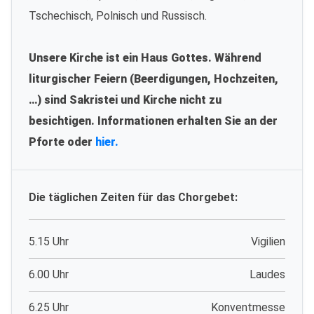
Tschechisch, Polnisch und Russisch.
Unsere Kirche ist ein Haus Gottes. Während
liturgischer Feiern (Beerdigungen, Hochzeiten,
…) sind Sakristei und Kirche nicht zu
besichtigen. Informationen erhalten Sie an der
Pforte oder
hier.
Die täglichen Zeiten für das Chorgebet:
5.15 Uhr
Vigilien
6.00 Uhr
Laudes
6.25 Uhr
Konventmesse