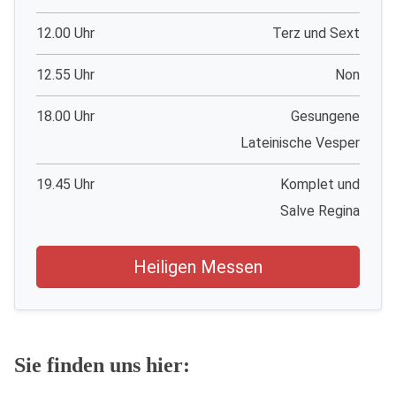
12.00 Uhr
Terz und Sext
12.55 Uhr
Non
18.00 Uhr
Gesungene
Lateinische Vesper
19.45 Uhr
Komplet und
Salve Regina
Heiligen Messen
Sie finden uns hier: