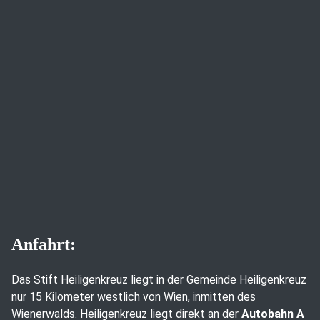
Anfahrt:
Das Stift Heiligenkreuz liegt in der Gemeinde Heiligenkreuz
nur 15 Kilometer westlich von Wien, inmitten des
Wienerwalds. Heiligenkreuz liegt direkt an der
Autobahn A