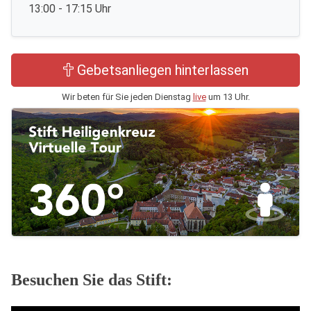
13:00 - 17:15 Uhr
Gebetsanliegen hinterlassen
Wir beten für Sie jeden Dienstag
live
um 13 Uhr.
Besuchen Sie das Stift: