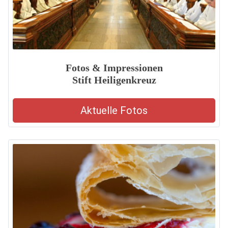
Fotos & Impressionen
Stift Heiligenkreuz
Aktuelle Fotos