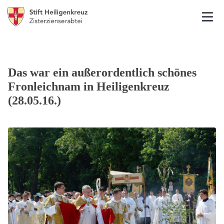
Das war ein außerordentlich schönes
Fronleichnam in Heiligenkreuz
(28.05.16.)