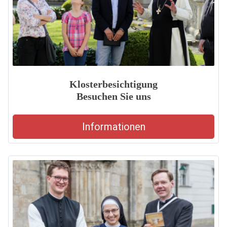
Klosterbesichtigung
Besuchen Sie uns
Informationen