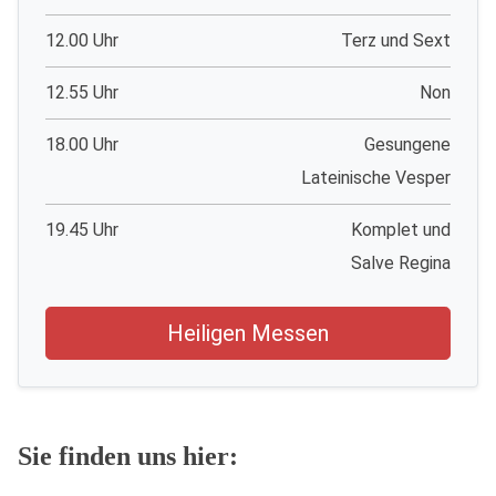
12.00 Uhr
Terz und Sext
12.55 Uhr
Non
18.00 Uhr
Gesungene
Lateinische Vesper
19.45 Uhr
Komplet und
Salve Regina
Heiligen Messen
Sie finden uns hier: