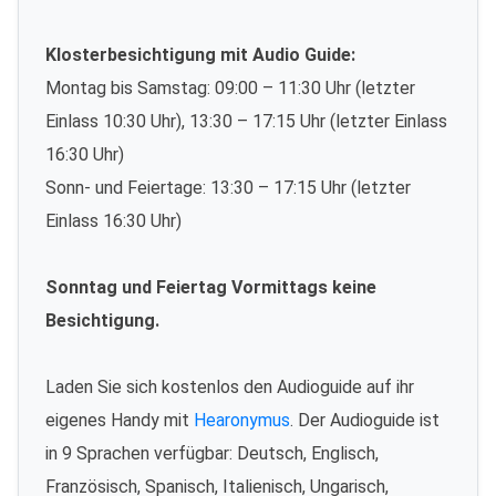
Klosterbesichtigung mit Audio Guide:
Montag bis Samstag: 09:00 – 11:30 Uhr (letzter
Einlass 10:30 Uhr), 13:30 – 17:15 Uhr (letzter Einlass
16:30 Uhr)
Sonn- und Feiertage: 13:30 – 17:15 Uhr (letzter
Einlass 16:30 Uhr)
Sonntag und Feiertag Vormittags keine
Besichtigung.
Laden Sie sich kostenlos den Audioguide auf ihr
eigenes Handy mit
Hearonymus
. Der Audioguide ist
in 9 Sprachen verfügbar: Deutsch, Englisch,
Französisch, Spanisch, Italienisch, Ungarisch,