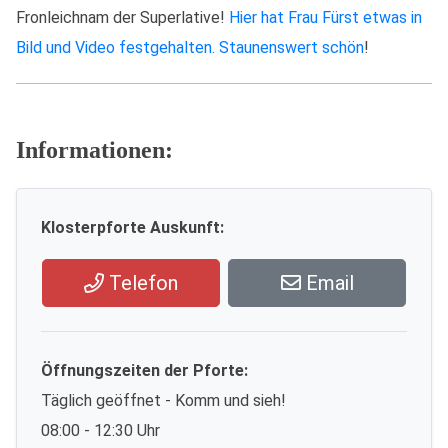
Fronleichnam der Superlative!
Hier hat Frau Fürst etwas in
Bild und Video festgehalten. Staunenswert schön
!
Informationen:
Klosterpforte Auskunft:
Telefon
Email
Öffnungszeiten der Pforte:
Täglich geöffnet - Komm und sieh!
08:00 - 12:30 Uhr