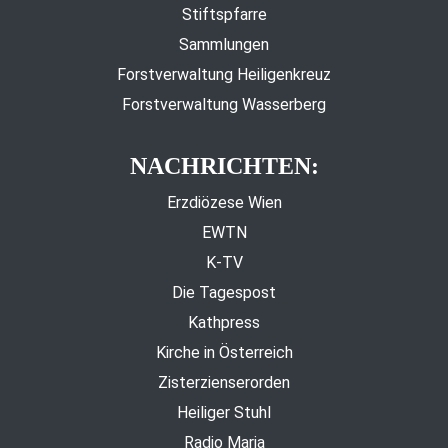
Stiftspfarre
Sammlungen
Forstverwaltung Heiligenkreuz
Forstverwaltung Wasserberg
NACHRICHTEN:
Erzdiözese Wien
EWTN
K-TV
Die Tagespost
Kathpress
Kirche in Österreich
Zisterzienserorden
Heiliger Stuhl
Radio Maria