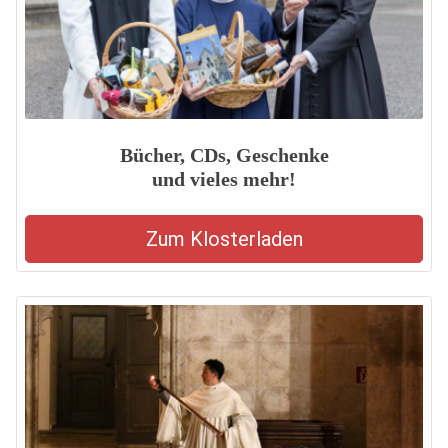
Bücher, CDs, Geschenke
und vieles mehr!
Zum Klosterladen