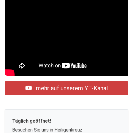
mehr auf unserem YT-Kanal
Täglich geöffnet!
Besuchen Sie uns in Heiligenkreuz