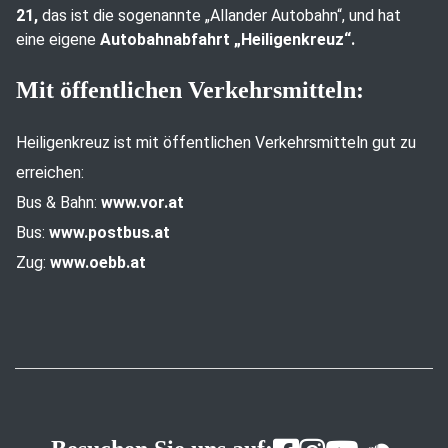
21,
das ist die sogenannte „Allander Autobahn“, und hat
eine eigene
Autobahnabfahrt „Heiligenkreuz“.
Mit öffentlichen Verkehrsmitteln:
Heiligenkreuz ist mit öffentlichen Verkehrsmitteln gut zu
erreichen:
Bus & Bahn:
www.vor.at
Bus:
www.postbus.at
Zug:
www.oebb.at