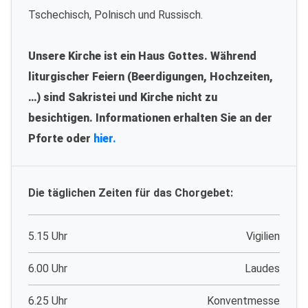
Tschechisch, Polnisch und Russisch.
Unsere Kirche ist ein Haus Gottes. Während
liturgischer Feiern (Beerdigungen, Hochzeiten,
…) sind Sakristei und Kirche nicht zu
besichtigen. Informationen erhalten Sie an der
Pforte oder
hier.
Die täglichen Zeiten für das Chorgebet:
5.15 Uhr
Vigilien
6.00 Uhr
Laudes
6.25 Uhr
Konventmesse