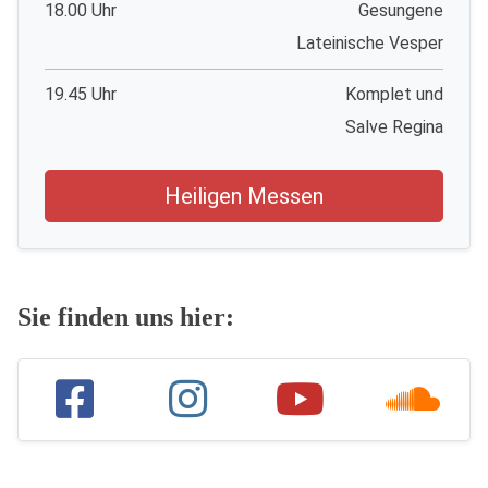
18.00 Uhr
Gesungene
Lateinische Vesper
19.45 Uhr
Komplet und
Salve Regina
Heiligen Messen
Sie finden uns hier: