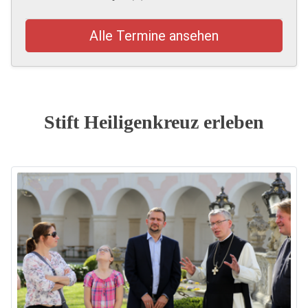
Alle Termine ansehen
Stift Heiligenkreuz erleben