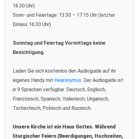
16:30 Uhr)
Sonn- und Feiertage: 13:30 – 17:15 Uhr (letzter
Einlass 16:30 Uhr)
Sonntag und Feiertag Vormittags keine
Besichtigung.
Laden Sie sich kostenlos den Audioguide auf ihr
eigenes Handy mit
Hearonymus
. Der Audioguide ist
in 9 Sprachen verfügbar: Deutsch, Englisch,
Französisch, Spanisch, Italienisch, Ungarisch,
Tschechisch, Polnisch und Russisch.
Unsere Kirche ist ein Haus Gottes. Während
liturgischer Feiern (Beerdigungen, Hochzeiten,