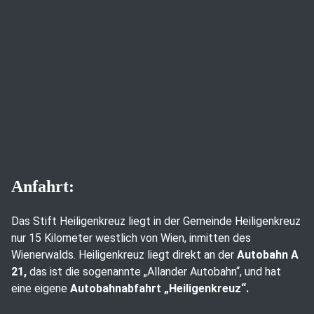
Anfahrt:
Das Stift Heiligenkreuz liegt in der Gemeinde Heiligenkreuz
nur 15 Kilometer westlich von Wien, inmitten des
Wienerwalds. Heiligenkreuz liegt direkt an der
Autobahn A
21,
das ist die sogenannte „Allander Autobahn“, und hat
eine eigene
Autobahnabfahrt „Heiligenkreuz“.