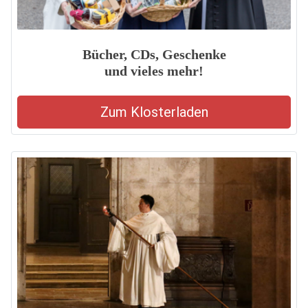
Bücher, CDs, Geschenke
und vieles mehr!
Zum Klosterladen