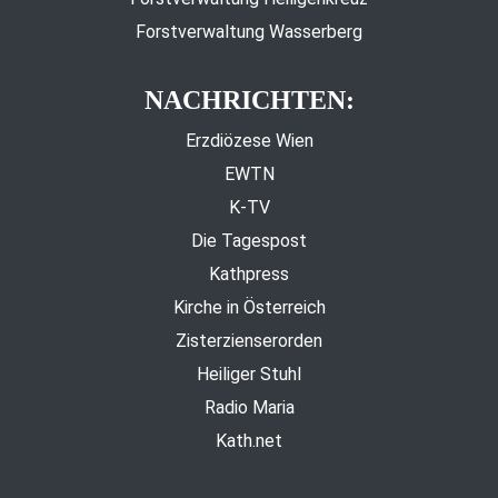
Forstverwaltung Wasserberg
NACHRICHTEN:
Erzdiözese Wien
EWTN
K-TV
Die Tagespost
Kathpress
Kirche in Österreich
Zisterzienserorden
Heiliger Stuhl
Radio Maria
Kath.net