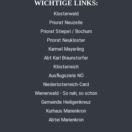
WICHTIGE LINKS:
Klosterwald
Priorat Neuzelle
Priorat Stiepel / Bochum
Priorat Neukloster
Karmel Mayerling
Abt Karl Braunstorfer
Klösterreich
Ausflugsziele NÖ
Niederösterreich-Card
Wienerwald - So nah, so schön
Gemeinde Heiligenkreuz
Kurhaus Marienkron
Abtei Marienkron