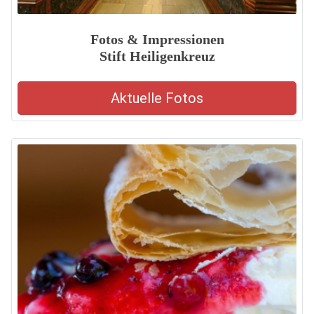
Fotos & Impressionen
Stift Heiligenkreuz
Aktuelle Fotos