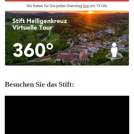
Wir beten für Sie jeden Dienstag
live
um 13 Uhr.
Besuchen Sie das Stift: