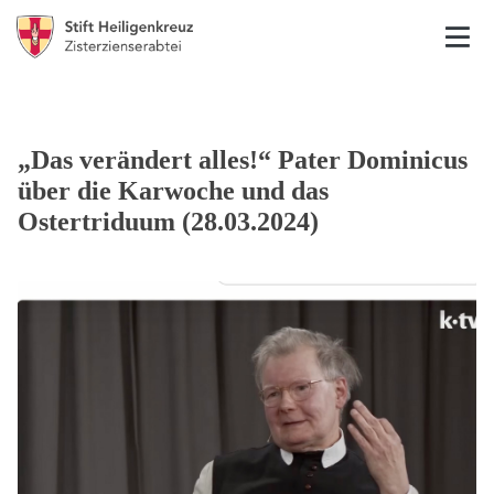
„Das verändert alles!“ Pater Dominicus
über die Karwoche und das
Ostertriduum (28.03.2024)