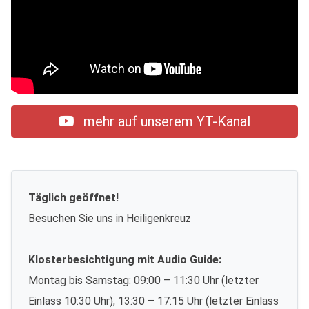
mehr auf unserem YT-Kanal
Täglich geöffnet!
Besuchen Sie uns in Heiligenkreuz
Klosterbesichtigung mit Audio Guide:
Montag bis Samstag: 09:00 – 11:30 Uhr (letzter
Einlass 10:30 Uhr), 13:30 – 17:15 Uhr (letzter Einlass