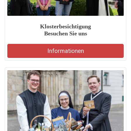
Klosterbesichtigung
Besuchen Sie uns
Informationen