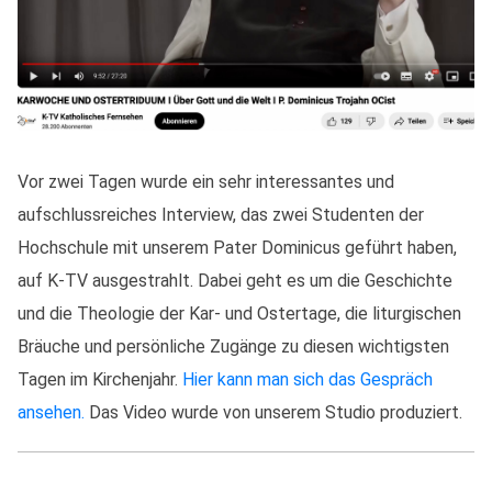
Vor zwei Tagen wurde ein sehr interessantes und
aufschlussreiches Interview, das zwei Studenten der
Hochschule mit unserem Pater Dominicus geführt haben,
auf K-TV ausgestrahlt. Dabei geht es um die Geschichte
und die Theologie der Kar- und Ostertage, die liturgischen
Bräuche und persönliche Zugänge zu diesen wichtigsten
Tagen im Kirchenjahr.
Hier kann man sich das Gespräch
ansehen.
Das Video wurde von unserem Studio produziert.