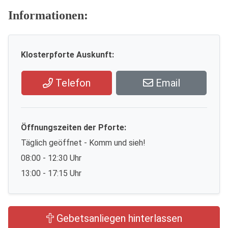
Informationen:
Klosterpforte Auskunft:
Telefon
Email
Öffnungszeiten der Pforte:
Täglich geöffnet - Komm und sieh!
08:00 - 12:30 Uhr
13:00 - 17:15 Uhr
Gebetsanliegen hinterlassen