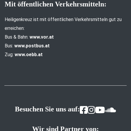
Mit öffentlichen Verkehrsmitteln:
Heiligenkreuz ist mit öffentlichen Verkehrsmitteln gut zu
erreichen:
Bus & Bahn:
www.vor.at
Bus:
www.postbus.at
Zug:
www.oebb.at
Besuchen Sie uns auf:
Wir sind Partner von: