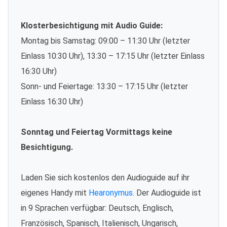
Klosterbesichtigung mit Audio Guide:
Montag bis Samstag: 09:00 – 11:30 Uhr (letzter
Einlass 10:30 Uhr), 13:30 – 17:15 Uhr (letzter Einlass
16:30 Uhr)
Sonn- und Feiertage: 13:30 – 17:15 Uhr (letzter
Einlass 16:30 Uhr)
Sonntag und Feiertag Vormittags keine
Besichtigung.
Laden Sie sich kostenlos den Audioguide auf ihr
eigenes Handy mit
Hearonymus
. Der Audioguide ist
in 9 Sprachen verfügbar: Deutsch, Englisch,
Französisch, Spanisch, Italienisch, Ungarisch,