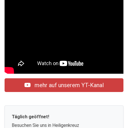
mehr auf unserem YT-Kanal
Täglich geöffnet!
Besuchen Sie uns in Heiligenkreuz