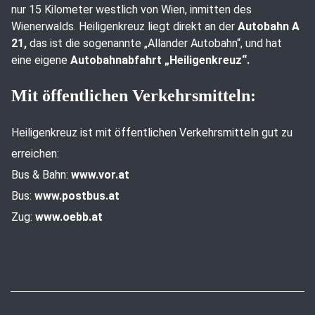
nur 15 Kilometer westlich von Wien, inmitten des
Wienerwalds. Heiligenkreuz liegt direkt an der
Autobahn A
21,
das ist die sogenannte „Allander Autobahn“, und hat
eine eigene
Autobahnabfahrt „Heiligenkreuz“.
Mit öffentlichen Verkehrsmitteln:
Heiligenkreuz ist mit öffentlichen Verkehrsmitteln gut zu
erreichen:
Bus & Bahn:
www.vor.at
Bus:
www.postbus.at
Zug:
www.oebb.at