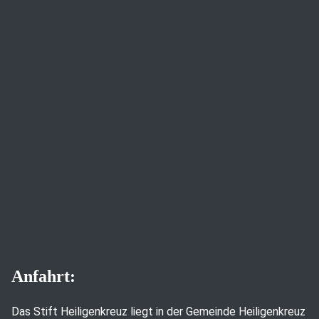
Anfahrt:
Das Stift Heiligenkreuz liegt in der Gemeinde Heiligenkreuz