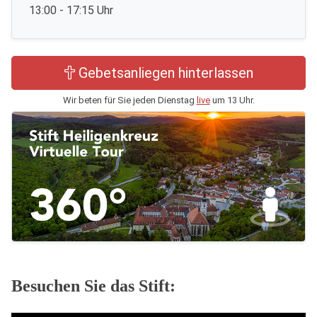
13:00 - 17:15 Uhr
Gebetsanliegen hinterlassen
Wir beten für Sie jeden Dienstag
live
um 13 Uhr.
Besuchen Sie das Stift: