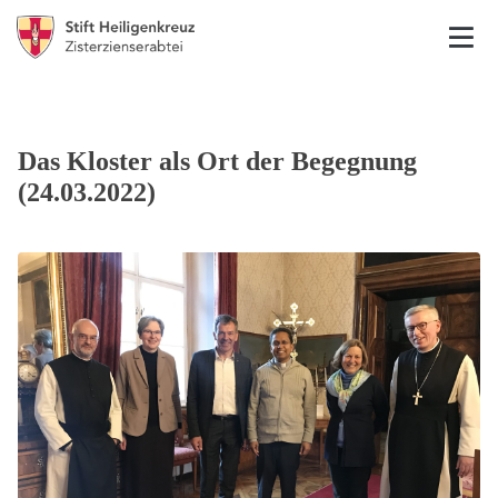
Das Kloster als Ort der Begegnung
(24.03.2022)