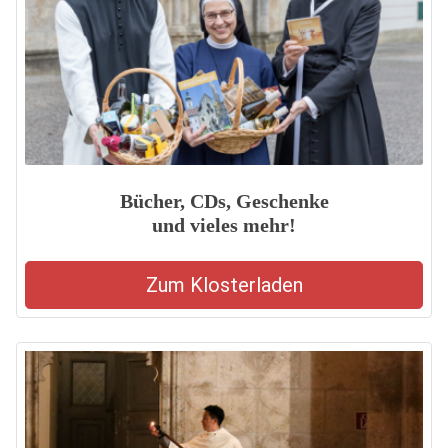
Bücher, CDs, Geschenke
und vieles mehr!
Zum Klosterladen