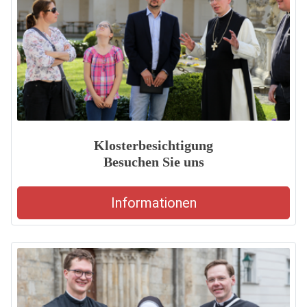
Klosterbesichtigung
Besuchen Sie uns
Informationen