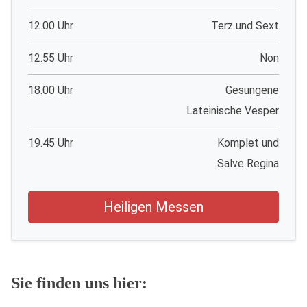
12.00 Uhr
Terz und Sext
12.55 Uhr
Non
18.00 Uhr
Gesungene
Lateinische Vesper
19.45 Uhr
Komplet und
Salve Regina
Heiligen Messen
Sie finden uns hier: