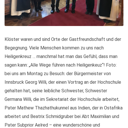
Klöster waren und sind Orte der Gastfreundschaft und der
Begegnung. Viele Menschen kommen zu uns nach
Heiligenkreuz … manchmal hat man das Gefühl, dass man
sagen kann: „Alle Wege führen nach Heiligenkeuz“! Foto:
bei uns am Montag zu Besuch: der Bürgermeister von
Innsbruck Georg Willi, der einen Vortrag an der Hochschule
gehalten hat, seine leibliche Schwester, Schwester
Germana Willi, die im Sekretariat der Hochschule arbeitet,
Pater Mathew Thazhathukunnel aus Indien, der in Ostafrika
arbeitet und Beatrix Schmidgruber bei Abt Maximilian und
Pater Subprior Aelred – eine wunderschöne und