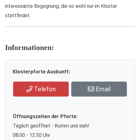
interessante Begegnung, die so wohl nur im Kloster
stattfindet.
Informationen:
Klosterpforte Auskunft:
Telefon
Email
Öffnungszeiten der Pforte:
Täglich geöffnet - Komm und sieh!
08:00 - 12:30 Uhr