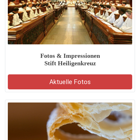
Fotos & Impressionen
Stift Heiligenkreuz
Aktuelle Fotos