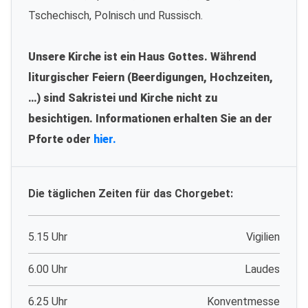
Tschechisch, Polnisch und Russisch.
Unsere Kirche ist ein Haus Gottes. Während
liturgischer Feiern (Beerdigungen, Hochzeiten,
…) sind Sakristei und Kirche nicht zu
besichtigen. Informationen erhalten Sie an der
Pforte oder
hier.
Die täglichen Zeiten für das Chorgebet:
5.15 Uhr
Vigilien
6.00 Uhr
Laudes
6.25 Uhr
Konventmesse