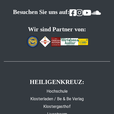
Besuchen Sie uns auf:
Wir sind Partner von:
HEILIGENKREUZ:
Hochschule
Klosterladen / Be & Be Verlag
Klostergasthof