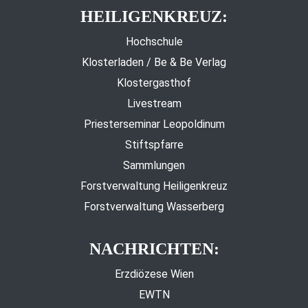
HEILIGENKREUZ:
Hochschule
Klosterladen / Be & Be Verlag
Klostergasthof
Livestream
Priesterseminar Leopoldinum
Stiftspfarre
Sammlungen
Forstverwaltung Heiligenkreuz
Forstverwaltung Wasserberg
NACHRICHTEN:
Erzdiözese Wien
EWTN