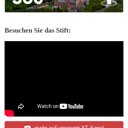
Besuchen Sie das Stift: