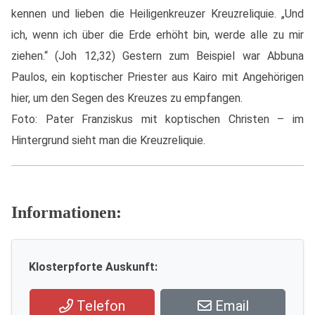
kennen und lieben die Heiligenkreuzer Kreuzreliquie. „Und
ich, wenn ich über die Erde erhöht bin, werde alle zu mir
ziehen.“ (Joh 12,32) Gestern zum Beispiel war Abbuna
Paulos, ein koptischer Priester aus Kairo mit Angehörigen
hier, um den Segen des Kreuzes zu empfangen.
Foto: Pater Franziskus mit koptischen Christen – im
Hintergrund sieht man die Kreuzreliquie.
Informationen:
Klosterpforte Auskunft:
Telefon
Email