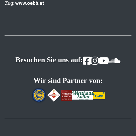
Zug:
www.oebb.at
Besuchen Sie uns auf:
Wir sind Partner von: