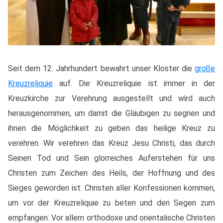
Seit dem 12. Jahrhundert bewahrt unser Kloster die
große
Kreuzreliquie
auf. Die Kreuzreliquie ist immer in der
Kreuzkirche zur Verehrung ausgestellt und wird auch
herausgenommen, um damit die Gläubigen zu segnen und
ihnen die Möglichkeit zu geben das heilige Kreuz zu
verehren. Wir verehren das Kreuz Jesu Christi, das durch
Seinen Tod und Sein glorreiches Auferstehen für uns
Christen zum Zeichen des Heils, der Hoffnung und des
Sieges geworden ist. Christen aller Konfessionen kommen,
um vor der Kreuzreliquie zu beten und den Segen zum
empfangen. Vor allem orthodoxe und orientalische Christen