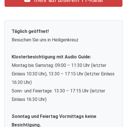
mehr auf unserem YT-Kanal
Täglich geöffnet!
Besuchen Sie uns in Heiligenkreuz
Klosterbesichtigung mit Audio Guide:
Montag bis Samstag: 09:00 – 11:30 Uhr (letzter
Einlass 10:30 Uhr), 13:30 – 17:15 Uhr (letzter Einlass
16:30 Uhr)
Sonn- und Feiertage: 13:30 – 17:15 Uhr (letzter
Einlass 16:30 Uhr)
Sonntag und Feiertag Vormittags keine
Besichtigung.