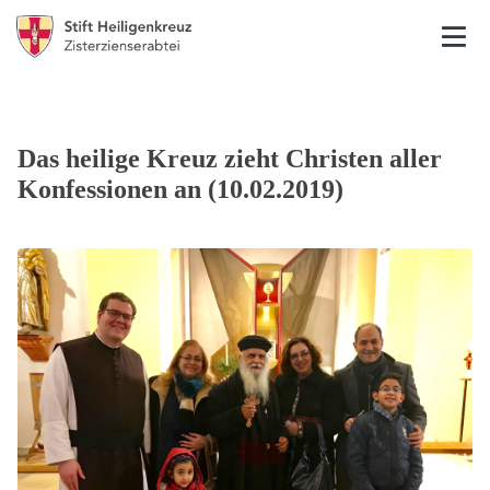
Das heilige Kreuz zieht Christen aller
Konfessionen an (10.02.2019)