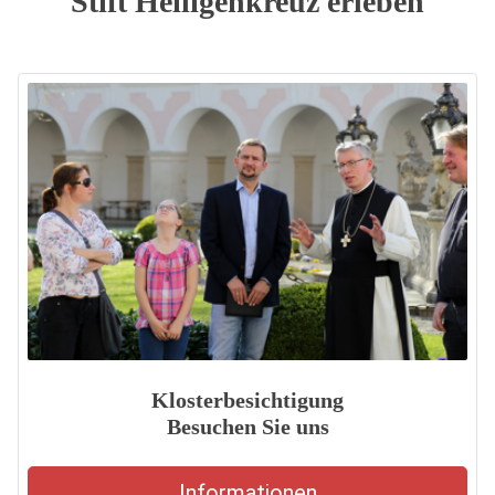
Stift Heiligenkreuz erleben
Klosterbesichtigung
Besuchen Sie uns
Informationen