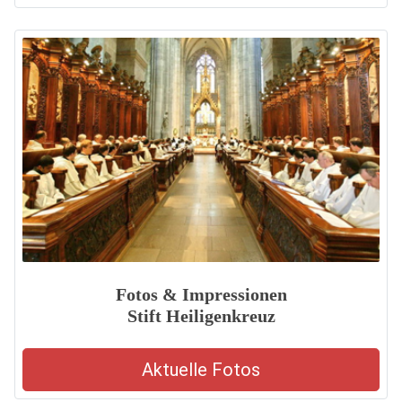
Fotos & Impressionen
Stift Heiligenkreuz
Aktuelle Fotos