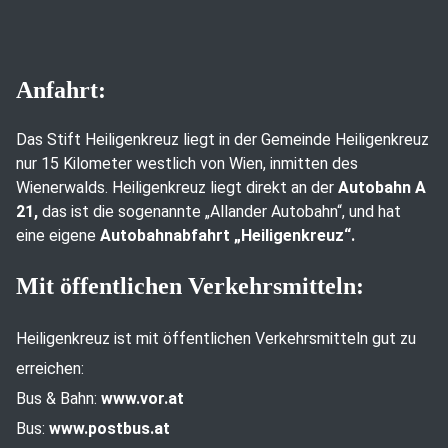
Anfahrt:
Das Stift Heiligenkreuz liegt in der Gemeinde Heiligenkreuz
nur 15 Kilometer westlich von Wien, inmitten des
Wienerwalds. Heiligenkreuz liegt direkt an der
Autobahn A
21,
das ist die sogenannte „Allander Autobahn“, und hat
eine eigene
Autobahnabfahrt „Heiligenkreuz“.
Mit öffentlichen Verkehrsmitteln:
Heiligenkreuz ist mit öffentlichen Verkehrsmitteln gut zu
erreichen:
Bus & Bahn:
www.vor.at
Bus:
www.postbus.at