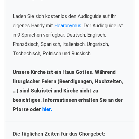
Laden Sie sich kostenlos den Audioguide auf ihr
eigenes Handy mit
Hearonymus
. Der Audioguide ist
in 9 Sprachen verfügbar: Deutsch, Englisch,
Französisch, Spanisch, Italienisch, Ungarisch,
Tschechisch, Polnisch und Russisch.
Unsere Kirche ist ein Haus Gottes. Während
liturgischer Feiern (Beerdigungen, Hochzeiten,
…) sind Sakristei und Kirche nicht zu
besichtigen. Informationen erhalten Sie an der
Pforte oder
hier.
Die täglichen Zeiten für das Chorgebet: