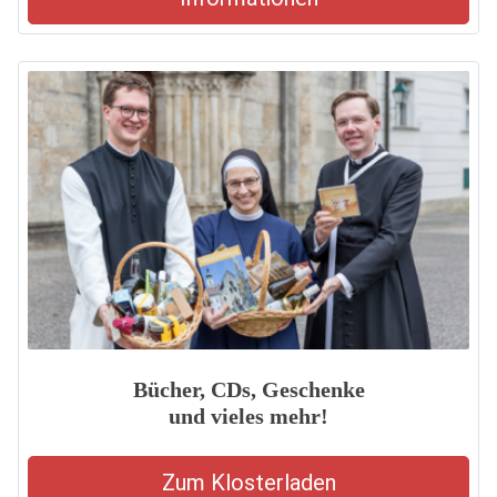
Bücher, CDs, Geschenke
und vieles mehr!
Zum Klosterladen