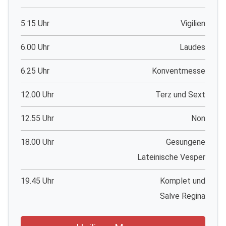
5.15 Uhr
Vigilien
6.00 Uhr
Laudes
6.25 Uhr
Konventmesse
12.00 Uhr
Terz und Sext
12.55 Uhr
Non
18.00 Uhr
Gesungene
Lateinische Vesper
19.45 Uhr
Komplet und
Salve Regina