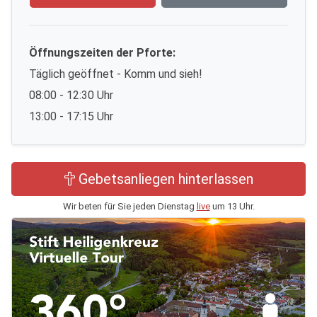
Öffnungszeiten der Pforte:
Täglich geöffnet - Komm und sieh!
08:00 - 12:30 Uhr
13:00 - 17:15 Uhr
Gebetsanliegen hinterlassen
Wir beten für Sie jeden Dienstag
live
um 13 Uhr.