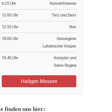
6.25 Uhr
Konventmesse
12.00 Uhr
Terz und Sext
12.55 Uhr
Non
18.00 Uhr
Gesungene
Lateinische Vesper
19.45 Uhr
Komplet und
Salve Regina
Heiligen Messen
ie finden uns hier: