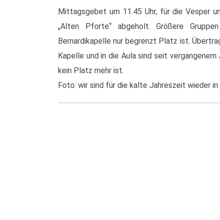
Mittagsgebet um 11.45 Uhr, für die Vesper u
„Alten Pforte“ abgeholt. Größere Gruppe
Bernardikapelle nur begrenzt Platz ist. Übertr
Kapelle und in die Aula sind seit vergangenem
kein Platz mehr ist.
Foto: wir sind für die kalte Jahreszeit wieder 