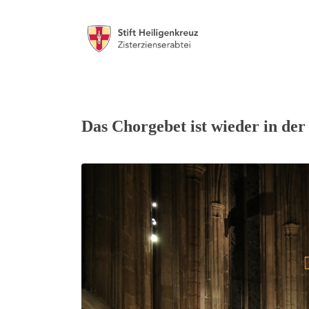
Das Chorgebet ist wieder in der