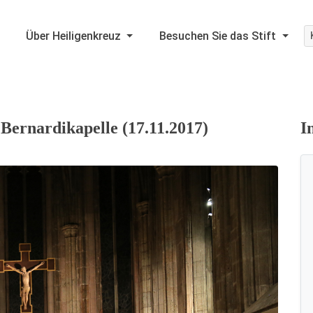
Über Heiligenkreuz
Besuchen Sie das Stift
 Bernardikapelle (17.11.2017)
I