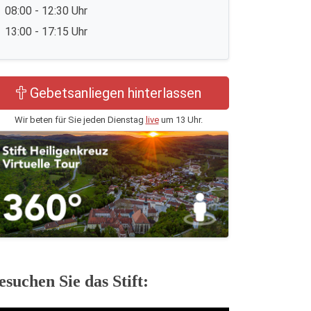
08:00 - 12:30 Uhr
13:00 - 17:15 Uhr
Gebetsanliegen hinterlassen
Wir beten für Sie jeden Dienstag
live
um 13 Uhr.
esuchen Sie das Stift: