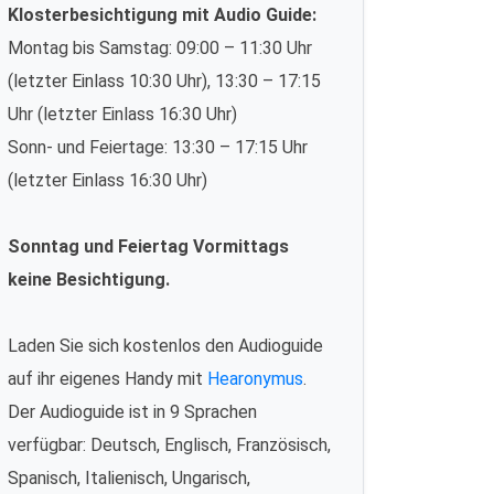
Klosterbesichtigung mit Audio Guide:
Montag bis Samstag: 09:00 – 11:30 Uhr
(letzter Einlass 10:30 Uhr), 13:30 – 17:15
Uhr (letzter Einlass 16:30 Uhr)
Sonn- und Feiertage: 13:30 – 17:15 Uhr
(letzter Einlass 16:30 Uhr)
Sonntag und Feiertag Vormittags
keine Besichtigung.
Laden Sie sich kostenlos den Audioguide
auf ihr eigenes Handy mit
Hearonymus
.
Der Audioguide ist in 9 Sprachen
verfügbar: Deutsch, Englisch, Französisch,
Spanisch, Italienisch, Ungarisch,