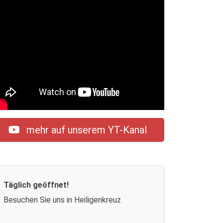
mehr auf unserem YT-Kanal
Täglich geöffnet!
Besuchen Sie uns in Heiligenkreuz