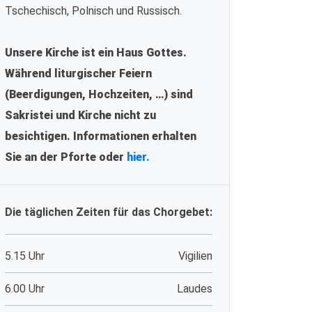
Tschechisch, Polnisch und Russisch.
Unsere Kirche ist ein Haus Gottes.
Während liturgischer Feiern
(Beerdigungen, Hochzeiten, …) sind
Sakristei und Kirche nicht zu
besichtigen. Informationen erhalten
Sie an der Pforte oder
hier.
Die täglichen Zeiten für das Chorgebet:
5.15 Uhr
Vigilien
6.00 Uhr
Laudes