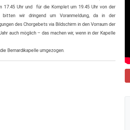
m 17.45 Uhr und für die Komplet um 19.45 Uhr von der
n bitten wir dringend um Voranmeldung, da in der
agungen des Chorgebets via Bildschirm in den Vorraum der
 Jahr auch möglich – das machen wir, wenn in der Kapelle
in die Bernardikapelle umgezogen.