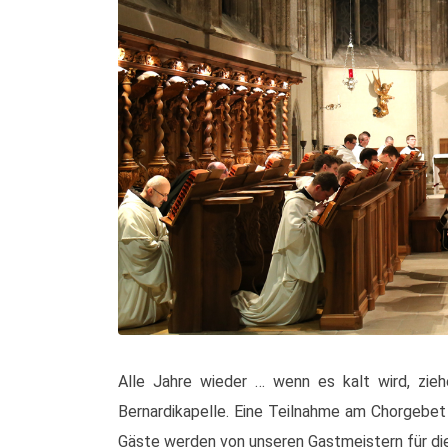
Alle Jahre wieder … wenn es kalt wird, zieh
Bernardikapelle. Eine Teilnahme am Chorgebet 
Gäste werden von unseren Gastmeistern für di