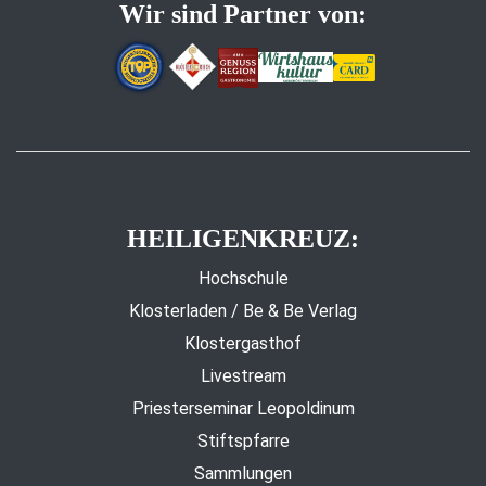
Wir sind Partner von:
HEILIGENKREUZ:
Hochschule
Klosterladen / Be & Be Verlag
Klostergasthof
Livestream
Priesterseminar Leopoldinum
Stiftspfarre
Sammlungen