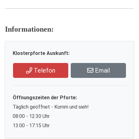
Informationen:
Klosterpforte Auskunft:
Telefon
Email
Öffnungszeiten der Pforte:
Täglich geöffnet - Komm und sieh!
08:00 - 12:30 Uhr
13:00 - 17:15 Uhr