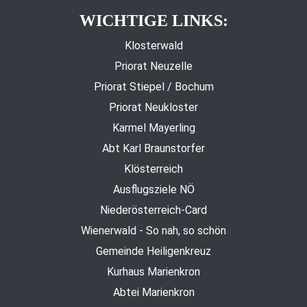
WICHTIGE LINKS:
Klosterwald
Priorat Neuzelle
Priorat Stiepel / Bochum
Priorat Neukloster
Karmel Mayerling
Abt Karl Braunstorfer
Klösterreich
Ausflugsziele NÖ
Niederösterreich-Card
Wienerwald - So nah, so schön
Gemeinde Heiligenkreuz
Kurhaus Marienkron
Abtei Marienkron