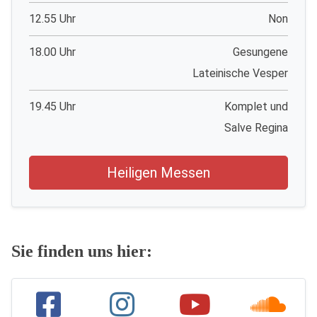
12.55 Uhr
Non
18.00 Uhr
Gesungene
Lateinische Vesper
19.45 Uhr
Komplet und
Salve Regina
Heiligen Messen
Sie finden uns hier: