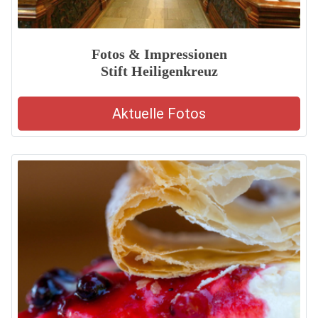
Fotos & Impressionen
Stift Heiligenkreuz
Aktuelle Fotos