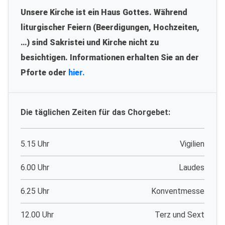
Unsere Kirche ist ein Haus Gottes. Während
liturgischer Feiern (Beerdigungen, Hochzeiten,
…) sind Sakristei und Kirche nicht zu
besichtigen. Informationen erhalten Sie an der
Pforte oder
hier.
Die täglichen Zeiten für das Chorgebet:
5.15 Uhr
Vigilien
6.00 Uhr
Laudes
6.25 Uhr
Konventmesse
12.00 Uhr
Terz und Sext