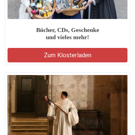
Bücher, CDs, Geschenke
und vieles mehr!
Zum Klosterladen