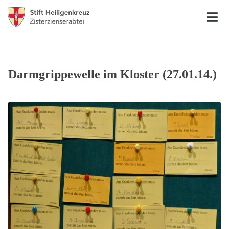
Darmgrippewelle im Kloster (27.01.14.)