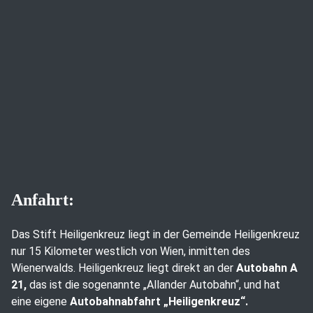
Anfahrt:
Das Stift Heiligenkreuz liegt in der Gemeinde Heiligenkreuz
nur 15 Kilometer westlich von Wien, inmitten des
Wienerwalds. Heiligenkreuz liegt direkt an der
Autobahn A
21,
das ist die sogenannte „Allander Autobahn“, und hat
eine eigene
Autobahnabfahrt „Heiligenkreuz“.