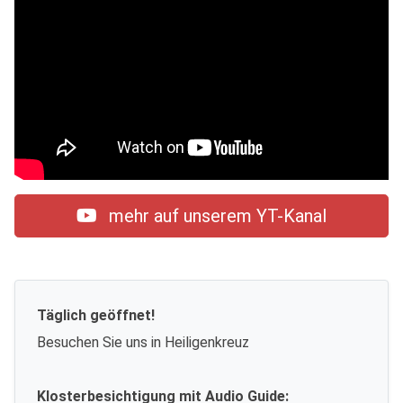
mehr auf unserem YT-Kanal
Täglich geöffnet!
Besuchen Sie uns in Heiligenkreuz
Klosterbesichtigung mit Audio Guide: