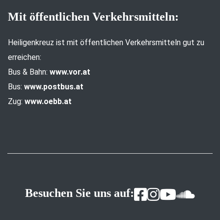
Mit öffentlichen Verkehrsmitteln:
Heiligenkreuz ist mit öffentlichen Verkehrsmitteln gut zu
erreichen:
Bus & Bahn:
www.vor.at
Bus:
www.postbus.at
Zug:
www.oebb.at
Besuchen Sie uns auf: