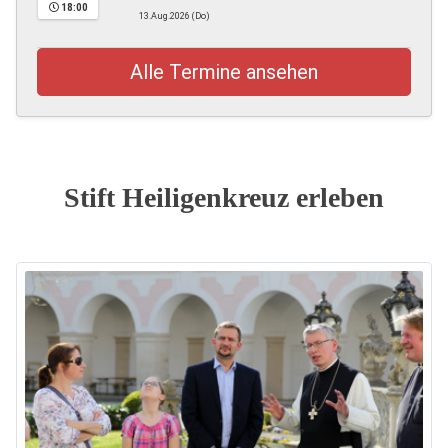
18:00
13.Aug.2026 (Do)
Alle Termine ansehen
Stift Heiligenkreuz erleben