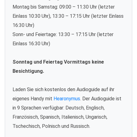
Montag bis Samstag: 09:00 – 11:30 Uhr (letzter
Einlass 10:30 Uhr), 13:30 – 17:15 Uhr (letzter Einlass
16:30 Uhr)
Sonn- und Feiertage: 13:30 – 17:15 Uhr (letzter
Einlass 16:30 Uhr)
Sonntag und Feiertag Vormittags keine
Besichtigung.
Laden Sie sich kostenlos den Audioguide auf ihr
eigenes Handy mit
Hearonymus
. Der Audioguide ist
in 9 Sprachen verfügbar: Deutsch, Englisch,
Französisch, Spanisch, Italienisch, Ungarisch,
Tschechisch, Polnisch und Russisch.