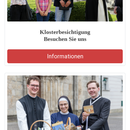
Klosterbesichtigung
Besuchen Sie uns
Informationen