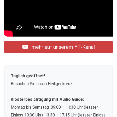
mehr auf unserem YT-Kanal
Täglich geöffnet!
Besuchen Sie uns in Heiligenkreuz
Klosterbesichtigung mit Audio Guide:
Montag bis Samstag: 09:00 – 11:30 Uhr (letzter
Einlass 10:30 Uhr), 13:30 – 17:15 Uhr (letzter Einlass