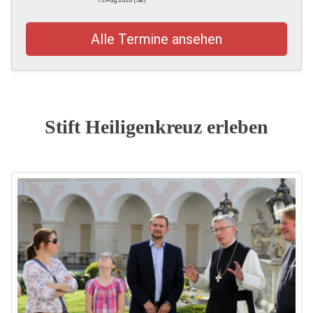
15.Aug.2026 (Sa)
Alle Termine ansehen
Stift Heiligenkreuz erleben