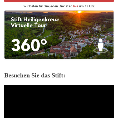
Wir beten für Sie jeden Dienstag
live
um 13 Uhr.
Besuchen Sie das Stift: