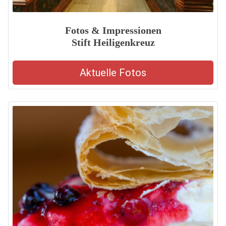
Fotos & Impressionen
Stift Heiligenkreuz
Aktuelle Fotos