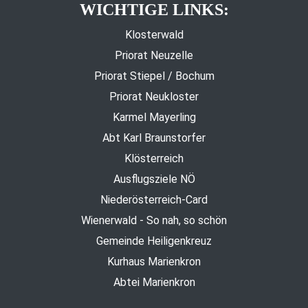
WICHTIGE LINKS:
Klosterwald
Priorat Neuzelle
Priorat Stiepel / Bochum
Priorat Neukloster
Karmel Mayerling
Abt Karl Braunstorfer
Klösterreich
Ausflugsziele NÖ
Niederösterreich-Card
Wienerwald - So nah, so schön
Gemeinde Heiligenkreuz
Kurhaus Marienkron
Abtei Marienkron