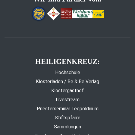
HEILIGENKREUZ:
Hochschule
Klosterladen / Be & Be Verlag
Klostergasthof
Livestream
Priesterseminar Leopoldinum
Stiftspfarre
Sammlungen