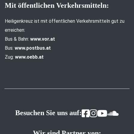
Mit öffentlichen Verkehrsmitteln:
Heiligenkreuz ist mit öffentlichen Verkehrsmitteln gut zu
erreichen:
Bus & Bahn:
www.vor.at
Bus:
www.postbus.at
Zug:
www.oebb.at
Besuchen Sie uns auf:
Wir sind Partner von: