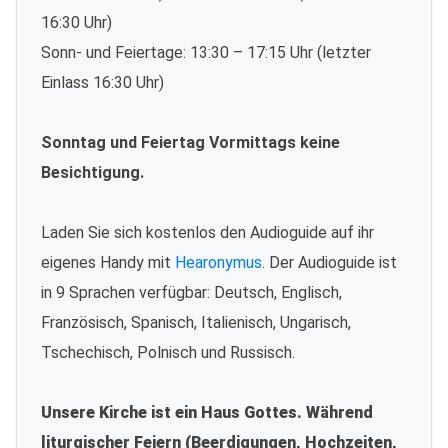
16:30 Uhr)
Sonn- und Feiertage: 13:30 – 17:15 Uhr (letzter
Einlass 16:30 Uhr)
Sonntag und Feiertag Vormittags keine
Besichtigung.
Laden Sie sich kostenlos den Audioguide auf ihr
eigenes Handy mit
Hearonymus
. Der Audioguide ist
in 9 Sprachen verfügbar: Deutsch, Englisch,
Französisch, Spanisch, Italienisch, Ungarisch,
Tschechisch, Polnisch und Russisch.
Unsere Kirche ist ein Haus Gottes. Während
liturgischer Feiern (Beerdigungen, Hochzeiten,