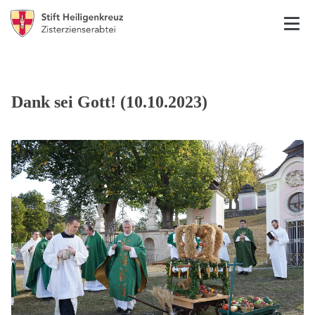
Dank sei Gott! (10.10.2023)