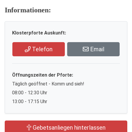
Informationen:
Klosterpforte Auskunft:
Telefon
Email
Öffnungszeiten der Pforte:
Täglich geöffnet - Komm und sieh!
08:00 - 12:30 Uhr
13:00 - 17:15 Uhr
Gebetsanliegen hinterlassen