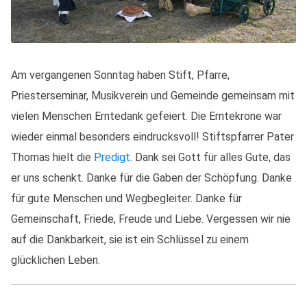
Am vergangenen Sonntag haben Stift, Pfarre,
Priesterseminar, Musikverein und Gemeinde gemeinsam mit
vielen Menschen Erntedank gefeiert. Die Erntekrone war
wieder einmal besonders eindrucksvoll! Stiftspfarrer Pater
Thomas hielt die
Predigt
. Dank sei Gott für alles Gute, das
er uns schenkt. Danke für die Gaben der Schöpfung. Danke
für gute Menschen und Wegbegleiter. Danke für
Gemeinschaft, Friede, Freude und Liebe. Vergessen wir nie
auf die Dankbarkeit, sie ist ein Schlüssel zu einem
glücklichen Leben.