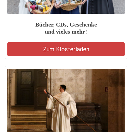
Bücher, CDs, Geschenke
und vieles mehr!
Zum Klosterladen