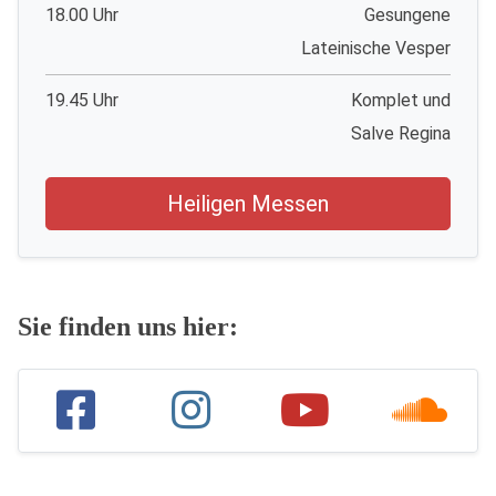
18.00 Uhr
Gesungene
Lateinische Vesper
19.45 Uhr
Komplet und
Salve Regina
Heiligen Messen
Sie finden uns hier: