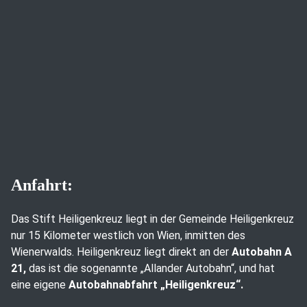
Anfahrt:
Das Stift Heiligenkreuz liegt in der Gemeinde Heiligenkreuz
nur 15 Kilometer westlich von Wien, inmitten des
Wienerwalds. Heiligenkreuz liegt direkt an der
Autobahn A
21,
das ist die sogenannte „Allander Autobahn“, und hat
eine eigene
Autobahnabfahrt „Heiligenkreuz“.