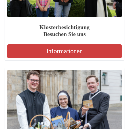
Klosterbesichtigung
Besuchen Sie uns
Informationen