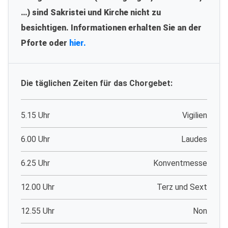
…) sind Sakristei und Kirche nicht zu
besichtigen. Informationen erhalten Sie an der
Pforte oder
hier.
Die täglichen Zeiten für das Chorgebet:
5.15 Uhr
Vigilien
6.00 Uhr
Laudes
6.25 Uhr
Konventmesse
12.00 Uhr
Terz und Sext
12.55 Uhr
Non