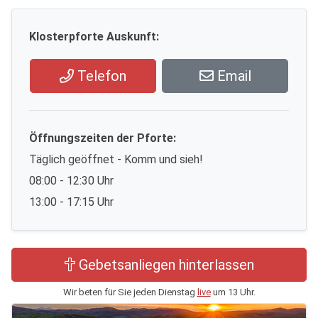
Klosterpforte Auskunft:
Telefon
Email
Öffnungszeiten der Pforte:
Täglich geöffnet - Komm und sieh!
08:00 - 12:30 Uhr
13:00 - 17:15 Uhr
Gebetsanliegen hinterlassen
Wir beten für Sie jeden Dienstag
live
um 13 Uhr.