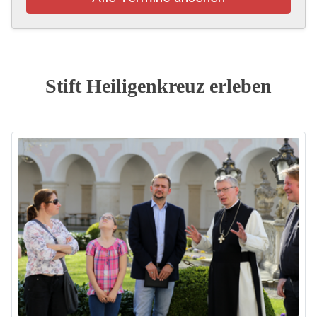
Stift Heiligenkreuz erleben