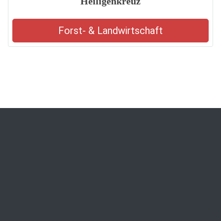
Heiligenkreuz
Forst- & Landwirtschaft