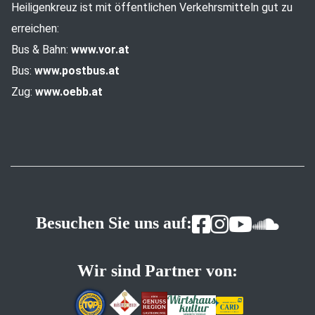
Heiligenkreuz ist mit öffentlichen Verkehrsmitteln gut zu
erreichen:
Bus & Bahn:
www.vor.at
Bus:
www.postbus.at
Zug:
www.oebb.at
Besuchen Sie uns auf:
Wir sind Partner von: