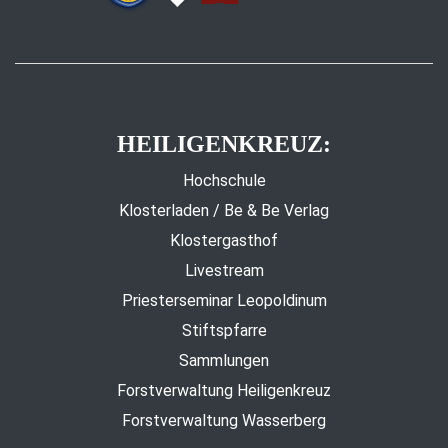
HEILIGENKREUZ:
Hochschule
Klosterladen / Be & Be Verlag
Klostergasthof
Livestream
Priesterseminar Leopoldinum
Stiftspfarre
Sammlungen
Forstverwaltung Heiligenkreuz
Forstverwaltung Wasserberg