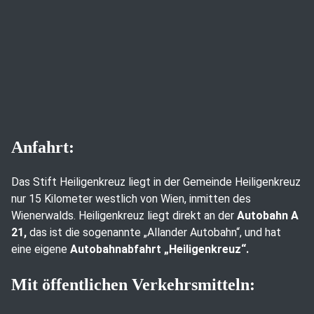
Anfahrt:
Das Stift Heiligenkreuz liegt in der Gemeinde Heiligenkreuz
nur 15 Kilometer westlich von Wien, inmitten des
Wienerwalds. Heiligenkreuz liegt direkt an der
Autobahn A
21,
das ist die sogenannte „Allander Autobahn“, und hat
eine eigene
Autobahnabfahrt „Heiligenkreuz“.
Mit öffentlichen Verkehrsmitteln: