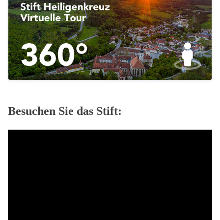
Besuchen Sie das Stift: