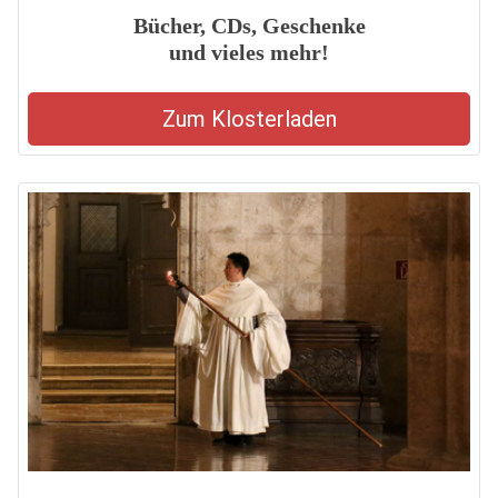
Bücher, CDs, Geschenke
und vieles mehr!
Zum Klosterladen