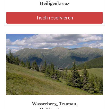
Heiligenkreuz
Tisch reservieren
Wasserberg, Trumau,