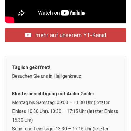
mehr auf unserem YT-Kanal
Täglich geöffnet!
Besuchen Sie uns in Heiligenkreuz
Klosterbesichtigung mit Audio Guide:
Montag bis Samstag: 09:00 – 11:30 Uhr (letzter
Einlass 10:30 Uhr), 13:30 – 17:15 Uhr (letzter Einlass
16:30 Uhr)
Sonn- und Feiertage: 13:30 – 17:15 Uhr (letzter