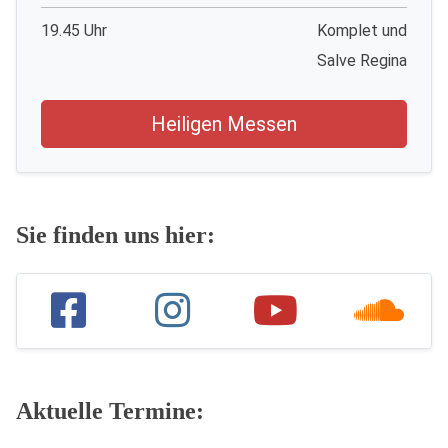
19.45 Uhr
Komplet und
Salve Regina
Heiligen Messen
Sie finden uns hier:
Aktuelle Termine: