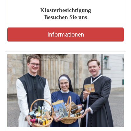
Klosterbesichtigung
Besuchen Sie uns
Informationen