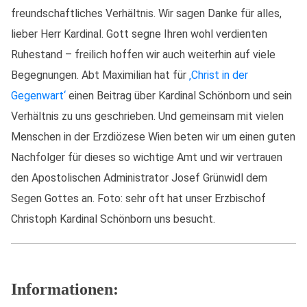
freundschaftliches Verhältnis. Wir sagen Danke für alles,
lieber Herr Kardinal. Gott segne Ihren wohl verdienten
Ruhestand – freilich hoffen wir auch weiterhin auf viele
Begegnungen. Abt Maximilian hat für
‚Christ in der
Gegenwart‘
einen Beitrag über Kardinal Schönborn und sein
Verhältnis zu uns geschrieben. Und gemeinsam mit vielen
Menschen in der Erzdiözese Wien beten wir um einen guten
Nachfolger für dieses so wichtige Amt und wir vertrauen
den Apostolischen Administrator Josef Grünwidl dem
Segen Gottes an. Foto: sehr oft hat unser Erzbischof
Christoph Kardinal Schönborn uns besucht.
Informationen: