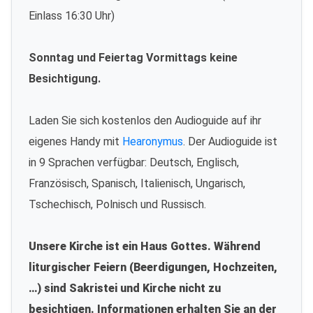
Einlass 16:30 Uhr)
Sonntag und Feiertag Vormittags keine
Besichtigung.
Laden Sie sich kostenlos den Audioguide auf ihr
eigenes Handy mit
Hearonymus
. Der Audioguide ist
in 9 Sprachen verfügbar: Deutsch, Englisch,
Französisch, Spanisch, Italienisch, Ungarisch,
Tschechisch, Polnisch und Russisch.
Unsere Kirche ist ein Haus Gottes. Während
liturgischer Feiern (Beerdigungen, Hochzeiten,
…) sind Sakristei und Kirche nicht zu
besichtigen. Informationen erhalten Sie an der