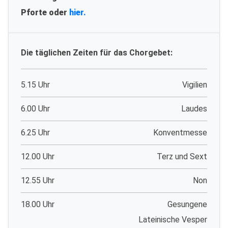
Pforte oder
hier.
Die täglichen Zeiten für das Chorgebet:
5.15 Uhr
Vigilien
6.00 Uhr
Laudes
6.25 Uhr
Konventmesse
12.00 Uhr
Terz und Sext
12.55 Uhr
Non
18.00 Uhr
Gesungene
Lateinische Vesper