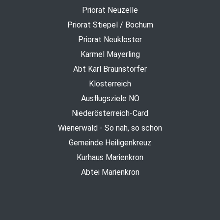
Priorat Neuzelle
Priorat Stiepel / Bochum
Priorat Neukloster
Karmel Mayerling
Abt Karl Braunstorfer
Klösterreich
Ausflugsziele NÖ
Niederösterreich-Card
Wienerwald - So nah, so schön
Gemeinde Heiligenkreuz
Kurhaus Marienkron
Abtei Marienkron