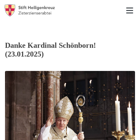
Danke Kardinal Schönborn!
(23.01.2025)