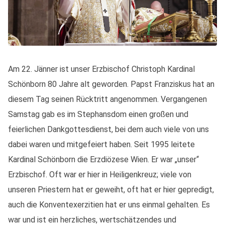
Am 22. Jänner ist unser Erzbischof Christoph Kardinal
Schönborn 80 Jahre alt geworden. Papst Franziskus hat an
diesem Tag seinen Rücktritt angenommen. Vergangenen
Samstag gab es im Stephansdom einen großen und
feierlichen Dankgottesdienst, bei dem auch viele von uns
dabei waren und mitgefeiert haben. Seit 1995 leitete
Kardinal Schönborn die Erzdiözese Wien. Er war „unser“
Erzbischof. Oft war er hier in Heiligenkreuz; viele von
unseren Priestern hat er geweiht, oft hat er hier gepredigt,
auch die Konventexerzitien hat er uns einmal gehalten. Es
war und ist ein herzliches, wertschätzendes und