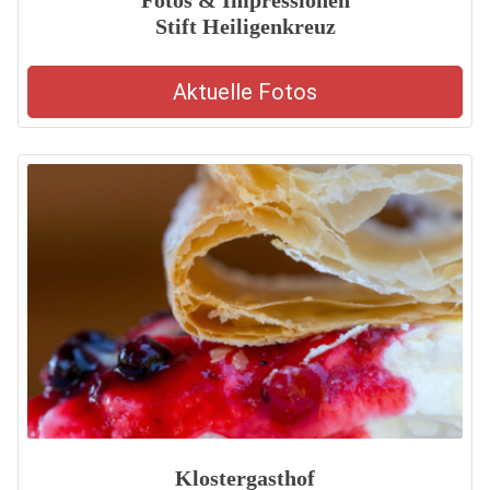
Fotos & Impressionen
Stift Heiligenkreuz
Aktuelle Fotos
Klostergasthof