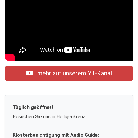
mehr auf unserem YT-Kanal
Täglich geöffnet!
Besuchen Sie uns in Heiligenkreuz
Klosterbesichtigung mit Audio Guide: