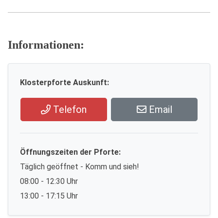
Informationen:
Klosterpforte Auskunft:
Telefon
Email
Öffnungszeiten der Pforte:
Täglich geöffnet - Komm und sieh!
08:00 - 12:30 Uhr
13:00 - 17:15 Uhr