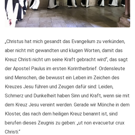
„Christus hat mich gesandt das Evangelium zu verkünden,
aber nicht mit gewandten und klugen Worten, damit das
Kreuz Christi nicht um seine Kraft gebracht wird“, das sagt
der Apostel Paulus im ersten Korintherbrief. Ordensleute
sind Menschen, die bewusst ein Leben im Zeichen des
Kreuzes Jesu führen und Zeugen dafür sind: Leiden,
Schmerz und Dunkelheit haben Sinn und Kraft, wenn sie mit
dem Kreuz Jesu vereint werden. Gerade wir Mönche in dem
Kloster, das nach dem heiligen Kreuz benannt ist, sind
berufen dieses Zeugnis zu geben: „ut non evacuetur crux
Christi.“