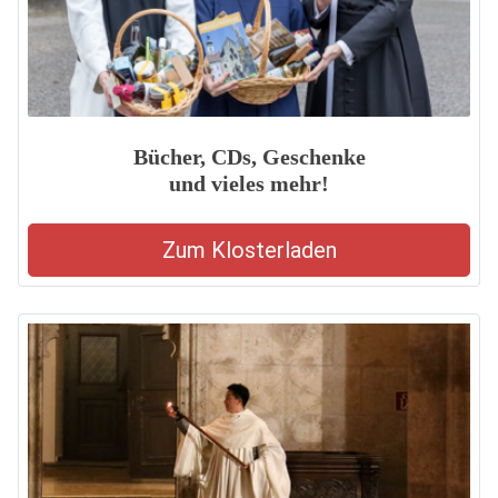
Bücher, CDs, Geschenke
und vieles mehr!
Zum Klosterladen