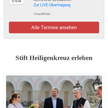
15:00
Zur LIVE-Übertragung
15.Aug.2026 (Sa)
Alle Termine ansehen
Stift Heiligenkreuz erleben