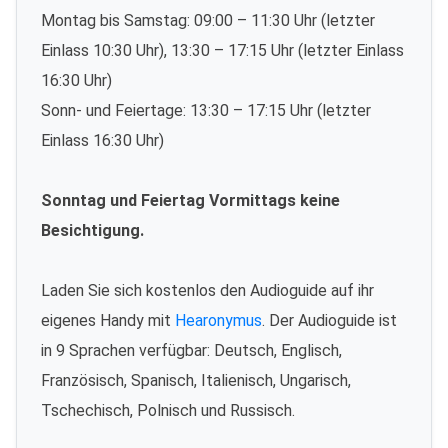
Montag bis Samstag: 09:00 – 11:30 Uhr (letzter
Einlass 10:30 Uhr), 13:30 – 17:15 Uhr (letzter Einlass
16:30 Uhr)
Sonn- und Feiertage: 13:30 – 17:15 Uhr (letzter
Einlass 16:30 Uhr)
Sonntag und Feiertag Vormittags keine
Besichtigung.
Laden Sie sich kostenlos den Audioguide auf ihr
eigenes Handy mit
Hearonymus
. Der Audioguide ist
in 9 Sprachen verfügbar: Deutsch, Englisch,
Französisch, Spanisch, Italienisch, Ungarisch,
Tschechisch, Polnisch und Russisch.