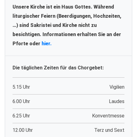
Unsere Kirche ist ein Haus Gottes. Während
liturgischer Feiern (Beerdigungen, Hochzeiten,
…) sind Sakristei und Kirche nicht zu
besichtigen. Informationen erhalten Sie an der
Pforte oder
hier.
Die täglichen Zeiten für das Chorgebet:
5.15 Uhr
Vigilien
6.00 Uhr
Laudes
6.25 Uhr
Konventmesse
12.00 Uhr
Terz und Sext