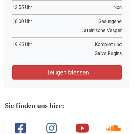
12.55 Uhr
Non
18.00 Uhr
Gesungene
Lateinische Vesper
19.45 Uhr
Komplet und
Salve Regina
Heiligen Messen
Sie finden uns hier: