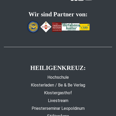
Wir sind Partner von:
HEILIGENKREUZ:
Hochschule
Klosterladen / Be & Be Verlag
Klostergasthof
Livestream
Priesterseminar Leopoldinum