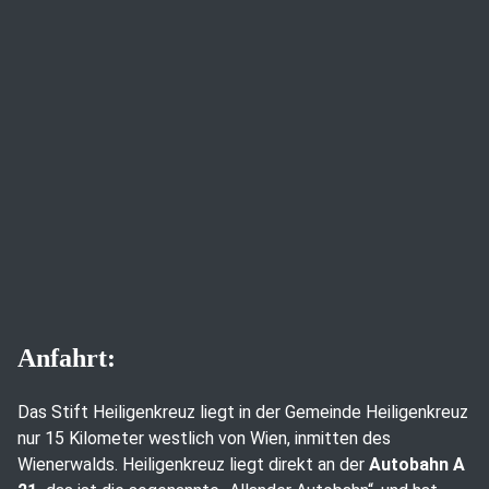
Anfahrt:
Das Stift Heiligenkreuz liegt in der Gemeinde Heiligenkreuz
nur 15 Kilometer westlich von Wien, inmitten des
Wienerwalds. Heiligenkreuz liegt direkt an der
Autobahn A