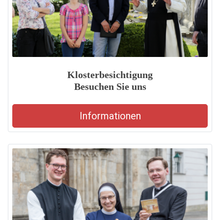
Klosterbesichtigung
Besuchen Sie uns
Informationen