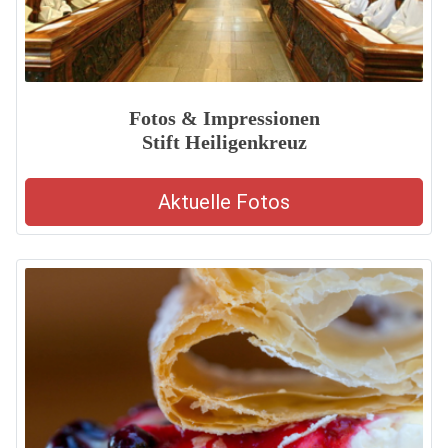
Fotos & Impressionen
Stift Heiligenkreuz
Aktuelle Fotos