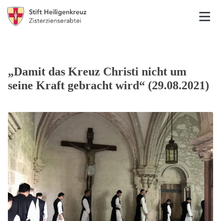
„Damit das Kreuz Christi nicht um
seine Kraft gebracht wird“ (29.08.2021)