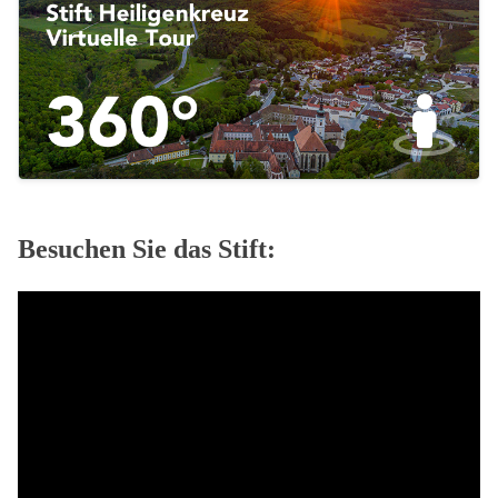
Besuchen Sie das Stift: