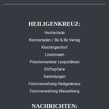
HEILIGENKREUZ:
Hochschule
Klosterladen / Be & Be Verlag
Klostergasthof
Livestream
Priesterseminar Leopoldinum
Stiftspfarre
Sammlungen
Forstverwaltung Heiligenkreuz
Forstverwaltung Wasserberg
NACHRICHTEN: