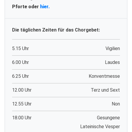
Pforte oder
hier.
Die täglichen Zeiten für das Chorgebet:
5.15 Uhr
Vigilien
6.00 Uhr
Laudes
6.25 Uhr
Konventmesse
12.00 Uhr
Terz und Sext
12.55 Uhr
Non
18.00 Uhr
Gesungene
Lateinische Vesper