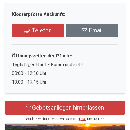
Klosterpforte Auskunft:
Telefon
Email
Öffnungszeiten der Pforte:
Täglich geöffnet - Komm und sieh!
08:00 - 12:30 Uhr
13:00 - 17:15 Uhr
Gebetsanliegen hinterlassen
Wir beten für Sie jeden Dienstag
live
um 13 Uhr.