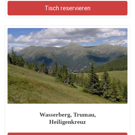
Tisch reservieren
Wasserberg, Trumau,
Heiligenkreuz