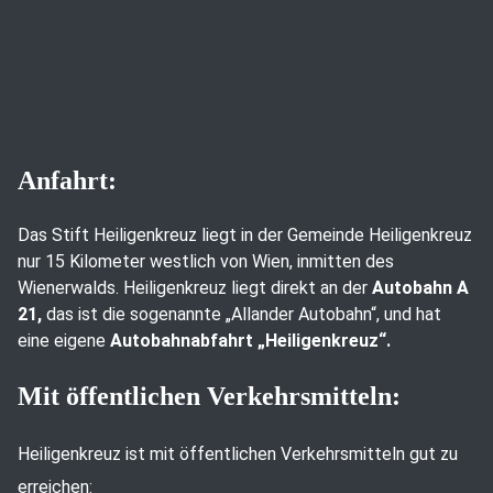
Anfahrt:
Das Stift Heiligenkreuz liegt in der Gemeinde Heiligenkreuz
nur 15 Kilometer westlich von Wien, inmitten des
Wienerwalds. Heiligenkreuz liegt direkt an der
Autobahn A
21,
das ist die sogenannte „Allander Autobahn“, und hat
eine eigene
Autobahnabfahrt „Heiligenkreuz“.
Mit öffentlichen Verkehrsmitteln:
Heiligenkreuz ist mit öffentlichen Verkehrsmitteln gut zu
erreichen: