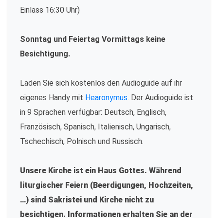
Einlass 16:30 Uhr)
Sonntag und Feiertag Vormittags keine
Besichtigung.
Laden Sie sich kostenlos den Audioguide auf ihr
eigenes Handy mit
Hearonymus
. Der Audioguide ist
in 9 Sprachen verfügbar: Deutsch, Englisch,
Französisch, Spanisch, Italienisch, Ungarisch,
Tschechisch, Polnisch und Russisch.
Unsere Kirche ist ein Haus Gottes. Während
liturgischer Feiern (Beerdigungen, Hochzeiten,
…) sind Sakristei und Kirche nicht zu
besichtigen. Informationen erhalten Sie an der