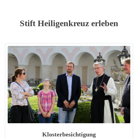
Stift Heiligenkreuz erleben
Klosterbesichtigung