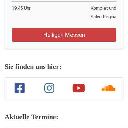
19.45 Uhr
Komplet und
Salve Regina
Heiligen Messen
Sie finden uns hier:
Aktuelle Termine: