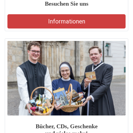
Besuchen Sie uns
Informationen
Bücher, CDs, Geschenke