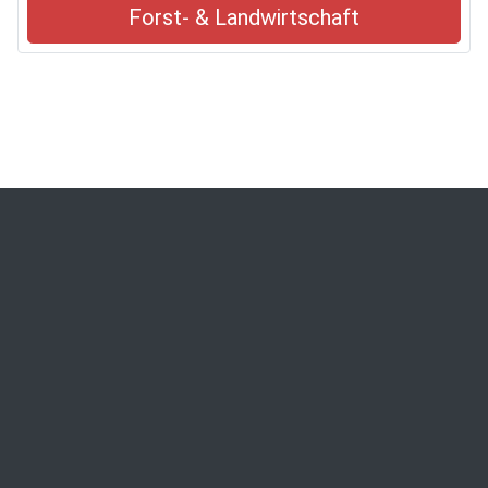
Forst- & Landwirtschaft