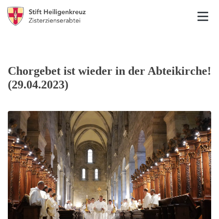
Chorgebet ist wieder in der Abteikirche!
(29.04.2023)