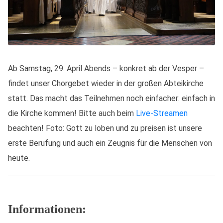
Ab Samstag, 29. April Abends – konkret ab der Vesper –
findet unser Chorgebet wieder in der großen Abteikirche
statt. Das macht das Teilnehmen noch einfacher: einfach in
die Kirche kommen! Bitte auch beim
Live-Streamen
beachten! Foto: Gott zu loben und zu preisen ist unsere
erste Berufung und auch ein Zeugnis für die Menschen von
heute.
Informationen: