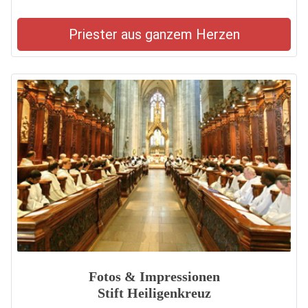
Priester aus ganzem Herzen
Fotos & Impressionen
Stift Heiligenkreuz