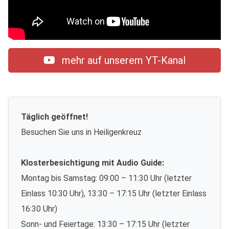
mehr auf unserem YT-Kanal
Täglich geöffnet!
Besuchen Sie uns in Heiligenkreuz
Klosterbesichtigung mit Audio Guide:
Montag bis Samstag: 09:00 – 11:30 Uhr (letzter
Einlass 10:30 Uhr), 13:30 – 17:15 Uhr (letzter Einlass
16:30 Uhr)
Sonn- und Feiertage: 13:30 – 17:15 Uhr (letzter