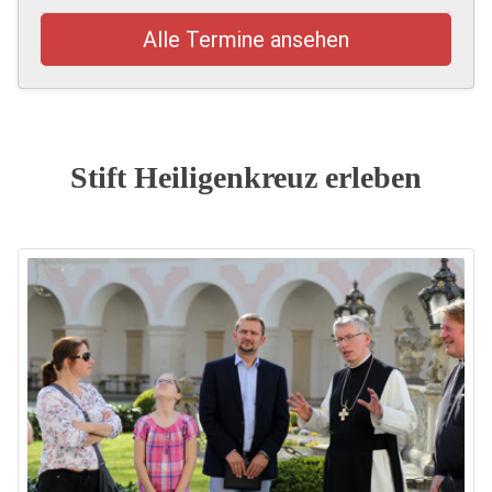
Alle Termine ansehen
Stift Heiligenkreuz erleben