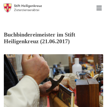
Buchbindereimeister im Stift
Heiligenkreuz (21.06.2017)