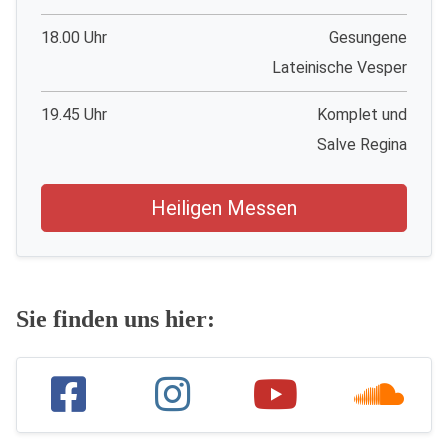
18.00 Uhr
Gesungene
Lateinische Vesper
19.45 Uhr
Komplet und
Salve Regina
Heiligen Messen
Sie finden uns hier: