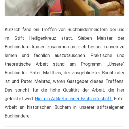
Kürzlich fand ein Treffen von Buchbindermeistern bei uns
im Stift Heiligenkreuz statt. Sieben Meister der
Buchbinderei kamen zusammen um sich besser kennen zu
lernen und fachlich auszutauschen. Praktische und
theoretische Arbeit stand am Programm. „Unsere“
Buchbinder, Pater Matthias, der ausgeblideter Buchbinder
ist und Pater Meinrad, waren Gastgeber dieses Treffens.
Das spricht für die hohe Qualität der Arbeit, die hier
geleistet wird.
Hier ein Artikel in einer Fachzeitschrift.
Foto:
Arbeit an historischen Büchern in unserer stiftseigenen
Buchbinderei.