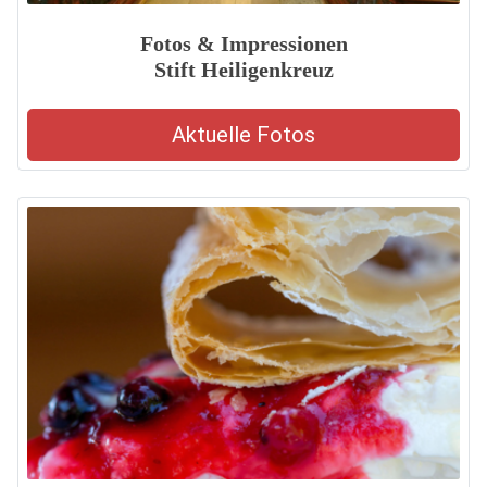
Fotos & Impressionen
Stift Heiligenkreuz
Aktuelle Fotos