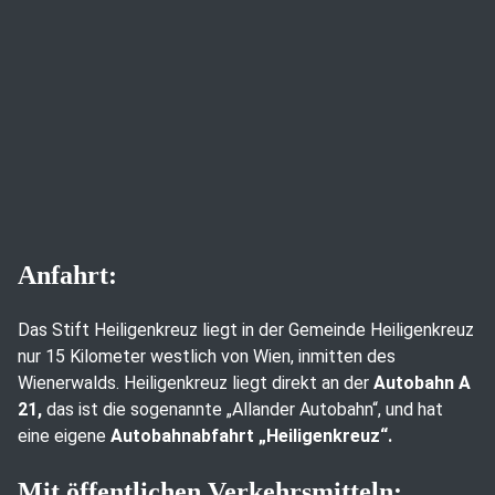
Anfahrt:
Das Stift Heiligenkreuz liegt in der Gemeinde Heiligenkreuz
nur 15 Kilometer westlich von Wien, inmitten des
Wienerwalds. Heiligenkreuz liegt direkt an der
Autobahn A
21,
das ist die sogenannte „Allander Autobahn“, und hat
eine eigene
Autobahnabfahrt „Heiligenkreuz“.
Mit öffentlichen Verkehrsmitteln: