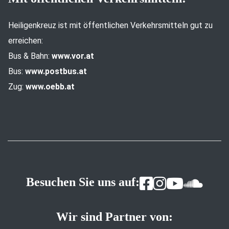
Heiligenkreuz ist mit öffentlichen Verkehrsmitteln gut zu
erreichen:
Bus & Bahn:
www.vor.at
Bus:
www.postbus.at
Zug:
www.oebb.at
Besuchen Sie uns auf:
Wir sind Partner von: