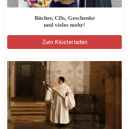
Bücher, CDs, Geschenke
und vieles mehr!
Zum Klosterladen