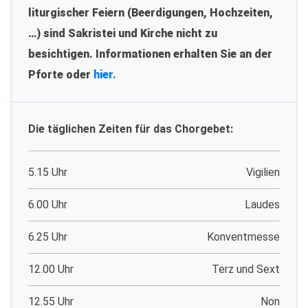
liturgischer Feiern (Beerdigungen, Hochzeiten,
…) sind Sakristei und Kirche nicht zu
besichtigen. Informationen erhalten Sie an der
Pforte oder
hier.
Die täglichen Zeiten für das Chorgebet:
5.15 Uhr
Vigilien
6.00 Uhr
Laudes
6.25 Uhr
Konventmesse
12.00 Uhr
Terz und Sext
12.55 Uhr
Non