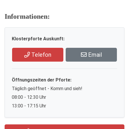
Informationen:
Klosterpforte Auskunft:
Telefon
Email
Öffnungszeiten der Pforte:
Täglich geöffnet - Komm und sieh!
08:00 - 12:30 Uhr
13:00 - 17:15 Uhr