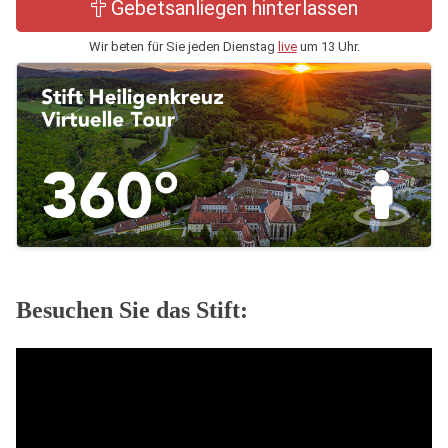
Gebetsanliegen hinterlassen
Wir beten für Sie jeden Dienstag
live
um 13 Uhr.
Besuchen Sie das Stift: