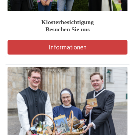
Klosterbesichtigung
Besuchen Sie uns
Informationen