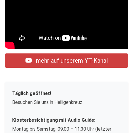
mehr auf unserem YT-Kanal
Täglich geöffnet!
Besuchen Sie uns in Heiligenkreuz
Klosterbesichtigung mit Audio Guide:
Montag bis Samstag: 09:00 – 11:30 Uhr (letzter