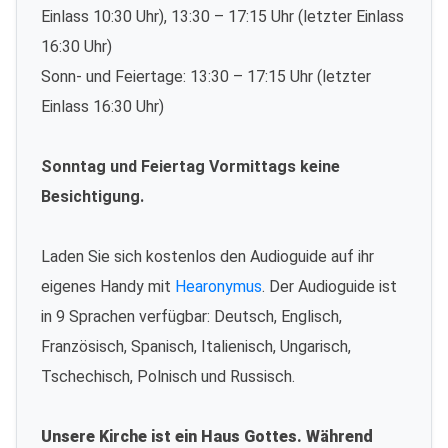
Einlass 10:30 Uhr), 13:30 – 17:15 Uhr (letzter Einlass
16:30 Uhr)
Sonn- und Feiertage: 13:30 – 17:15 Uhr (letzter
Einlass 16:30 Uhr)
Sonntag und Feiertag Vormittags keine
Besichtigung.
Laden Sie sich kostenlos den Audioguide auf ihr
eigenes Handy mit
Hearonymus
. Der Audioguide ist
in 9 Sprachen verfügbar: Deutsch, Englisch,
Französisch, Spanisch, Italienisch, Ungarisch,
Tschechisch, Polnisch und Russisch.
Unsere Kirche ist ein Haus Gottes. Während