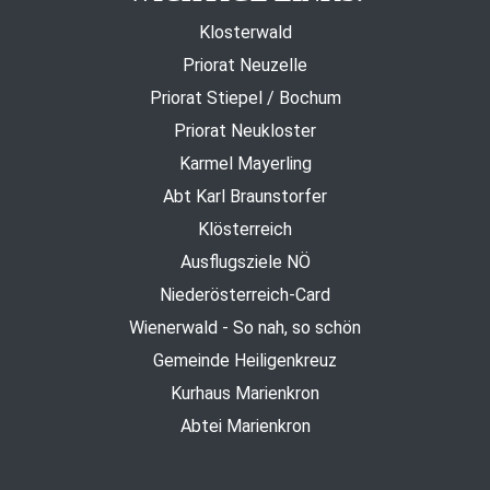
Klosterwald
Priorat Neuzelle
Priorat Stiepel / Bochum
Priorat Neukloster
Karmel Mayerling
Abt Karl Braunstorfer
Klösterreich
Ausflugsziele NÖ
Niederösterreich-Card
Wienerwald - So nah, so schön
Gemeinde Heiligenkreuz
Kurhaus Marienkron
Abtei Marienkron