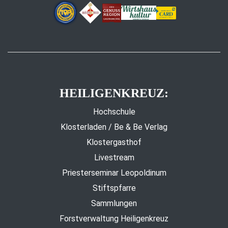
HEILIGENKREUZ:
Hochschule
Klosterladen / Be & Be Verlag
Klostergasthof
Livestream
Priesterseminar Leopoldinum
Stiftspfarre
Sammlungen
Forstverwaltung Heiligenkreuz