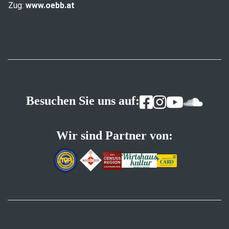
Zug:
www.oebb.at
Besuchen Sie uns auf:
Wir sind Partner von: