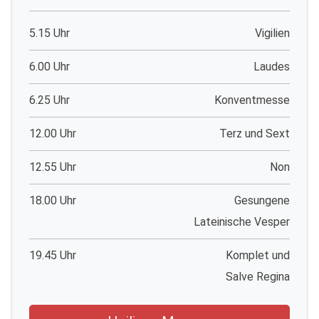
5.15 Uhr
Vigilien
6.00 Uhr
Laudes
6.25 Uhr
Konventmesse
12.00 Uhr
Terz und Sext
12.55 Uhr
Non
18.00 Uhr
Gesungene
Lateinische Vesper
19.45 Uhr
Komplet und
Salve Regina