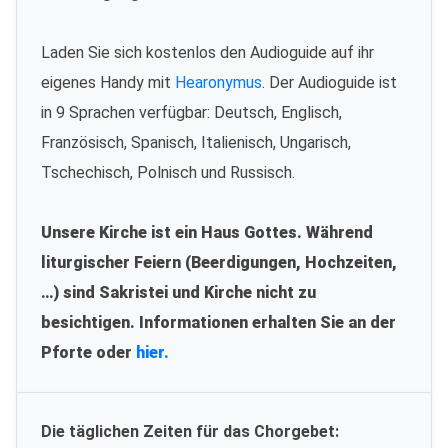
Laden Sie sich kostenlos den Audioguide auf ihr
eigenes Handy mit
Hearonymus
. Der Audioguide ist
in 9 Sprachen verfügbar: Deutsch, Englisch,
Französisch, Spanisch, Italienisch, Ungarisch,
Tschechisch, Polnisch und Russisch.
Unsere Kirche ist ein Haus Gottes. Während
liturgischer Feiern (Beerdigungen, Hochzeiten,
…) sind Sakristei und Kirche nicht zu
besichtigen. Informationen erhalten Sie an der
Pforte oder
hier.
Die täglichen Zeiten für das Chorgebet: