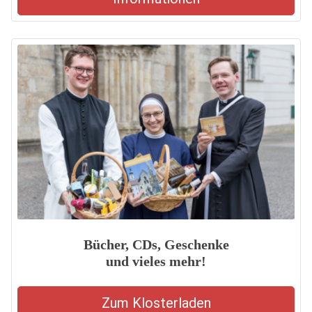
Bücher, CDs, Geschenke
und vieles mehr!
Zum Klosterladen