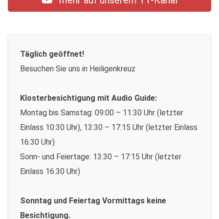
mehr auf unserem YT-Kanal
Täglich geöffnet!
Besuchen Sie uns in Heiligenkreuz
Klosterbesichtigung mit Audio Guide:
Montag bis Samstag: 09:00 – 11:30 Uhr (letzter
Einlass 10:30 Uhr), 13:30 – 17:15 Uhr (letzter Einlass
16:30 Uhr)
Sonn- und Feiertage: 13:30 – 17:15 Uhr (letzter
Einlass 16:30 Uhr)
Sonntag und Feiertag Vormittags keine
Besichtigung.