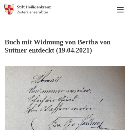
Buch mit Widmung von Bertha von
Suttner entdeckt (19.04.2021)