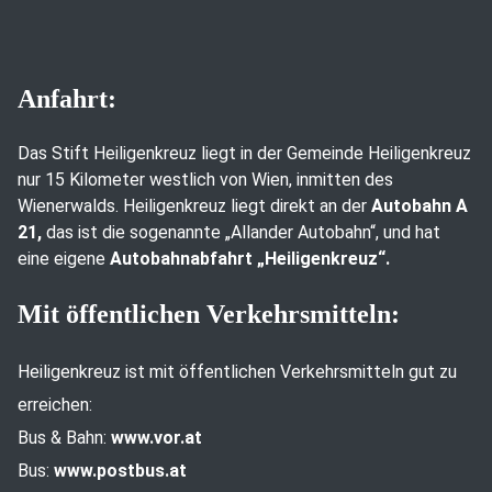
Anfahrt:
Das Stift Heiligenkreuz liegt in der Gemeinde Heiligenkreuz
nur 15 Kilometer westlich von Wien, inmitten des
Wienerwalds. Heiligenkreuz liegt direkt an der
Autobahn A
21,
das ist die sogenannte „Allander Autobahn“, und hat
eine eigene
Autobahnabfahrt „Heiligenkreuz“.
Mit öffentlichen Verkehrsmitteln:
Heiligenkreuz ist mit öffentlichen Verkehrsmitteln gut zu
erreichen:
Bus & Bahn:
www.vor.at
Bus:
www.postbus.at