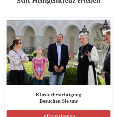
Stift Heiligenkreuz erleben
Klosterbesichtigung
Besuchen Sie uns
Informationen