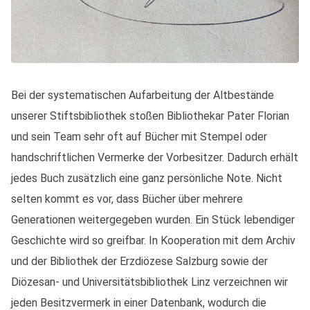
Bei der systematischen Aufarbeitung der Altbestände
unserer Stiftsbibliothek stoßen Bibliothekar Pater Florian
und sein Team sehr oft auf Bücher mit Stempel oder
handschriftlichen Vermerke der Vorbesitzer. Dadurch erhält
jedes Buch zusätzlich eine ganz persönliche Note. Nicht
selten kommt es vor, dass Bücher über mehrere
Generationen weitergegeben wurden. Ein Stück lebendiger
Geschichte wird so greifbar. In Kooperation mit dem Archiv
und der Bibliothek der Erzdiözese Salzburg sowie der
Diözesan- und Universitätsbibliothek Linz verzeichnen wir
jeden Besitzvermerk in einer Datenbank, wodurch die