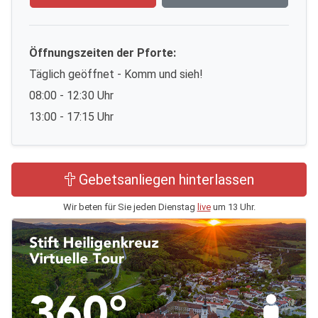
Öffnungszeiten der Pforte:
Täglich geöffnet - Komm und sieh!
08:00 - 12:30 Uhr
13:00 - 17:15 Uhr
Gebetsanliegen hinterlassen
Wir beten für Sie jeden Dienstag
live
um 13 Uhr.