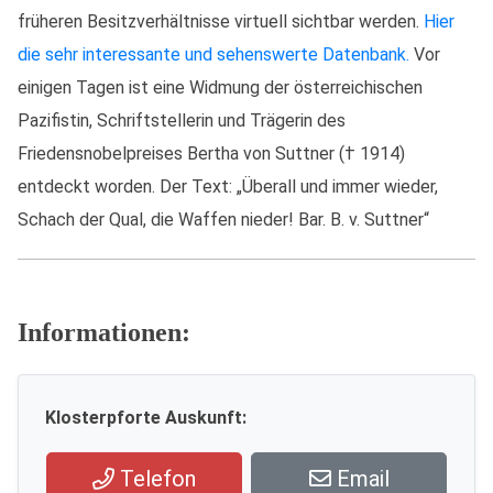
früheren Besitzverhältnisse virtuell sichtbar werden.
Hier
die sehr interessante und sehenswerte Datenbank.
Vor
einigen Tagen ist eine Widmung der österreichischen
Pazifistin, Schriftstellerin und Trägerin des
Friedensnobelpreises Bertha von Suttner († 1914)
entdeckt worden. Der Text: „Überall und immer wieder,
Schach der Qual, die Waffen nieder! Bar. B. v. Suttner“
Informationen:
Klosterpforte Auskunft:
Telefon
Email