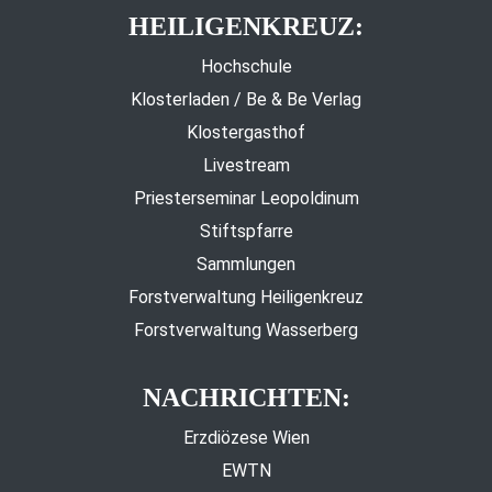
HEILIGENKREUZ:
Hochschule
Klosterladen / Be & Be Verlag
Klostergasthof
Livestream
Priesterseminar Leopoldinum
Stiftspfarre
Sammlungen
Forstverwaltung Heiligenkreuz
Forstverwaltung Wasserberg
NACHRICHTEN:
Erzdiözese Wien
EWTN