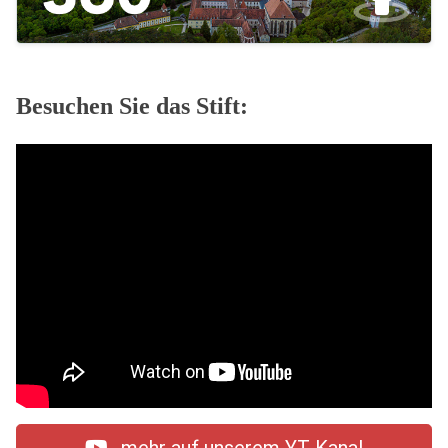
Besuchen Sie das Stift: