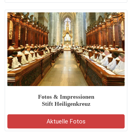
Fotos & Impressionen
Stift Heiligenkreuz
Aktuelle Fotos