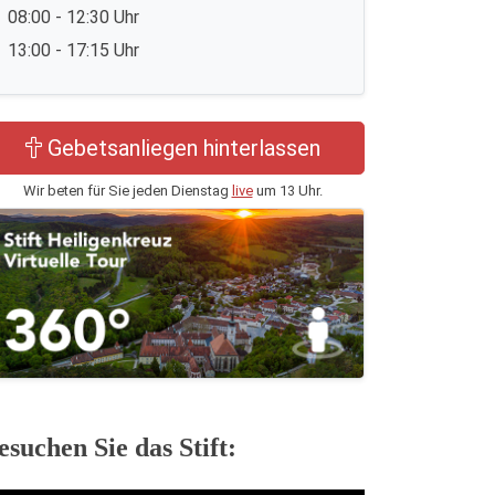
08:00 - 12:30 Uhr
13:00 - 17:15 Uhr
Gebetsanliegen hinterlassen
Wir beten für Sie jeden Dienstag
live
um 13 Uhr.
esuchen Sie das Stift: