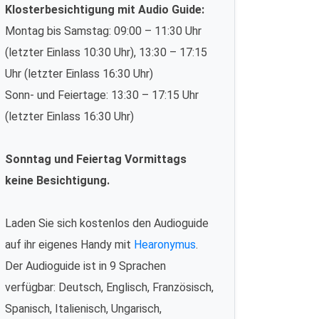
Klosterbesichtigung mit Audio Guide:
Montag bis Samstag: 09:00 – 11:30 Uhr
(letzter Einlass 10:30 Uhr), 13:30 – 17:15
Uhr (letzter Einlass 16:30 Uhr)
Sonn- und Feiertage: 13:30 – 17:15 Uhr
(letzter Einlass 16:30 Uhr)
Sonntag und Feiertag Vormittags
keine Besichtigung.
Laden Sie sich kostenlos den Audioguide
auf ihr eigenes Handy mit
Hearonymus
.
Der Audioguide ist in 9 Sprachen
verfügbar: Deutsch, Englisch, Französisch,
Spanisch, Italienisch, Ungarisch,