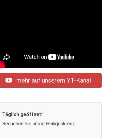
mehr auf unserem YT-Kanal
Täglich geöffnet!
Besuchen Sie uns in Heiligenkreuz