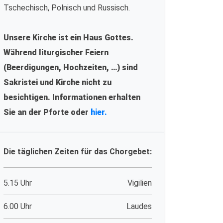
Tschechisch, Polnisch und Russisch.
Unsere Kirche ist ein Haus Gottes.
Während liturgischer Feiern
(Beerdigungen, Hochzeiten, …) sind
Sakristei und Kirche nicht zu
besichtigen. Informationen erhalten
Sie an der Pforte oder
hier.
Die täglichen Zeiten für das Chorgebet:
5.15 Uhr
Vigilien
6.00 Uhr
Laudes