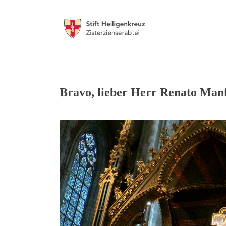
Bravo, lieber Herr Renato Manfr