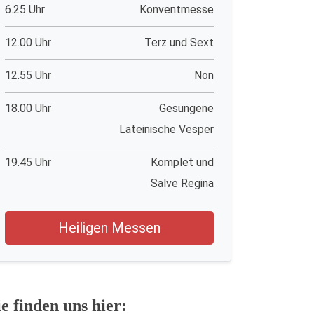
6.25 Uhr
Konventmesse
12.00 Uhr
Terz und Sext
12.55 Uhr
Non
18.00 Uhr
Gesungene
Lateinische Vesper
19.45 Uhr
Komplet und
Salve Regina
Heiligen Messen
ie finden uns hier: