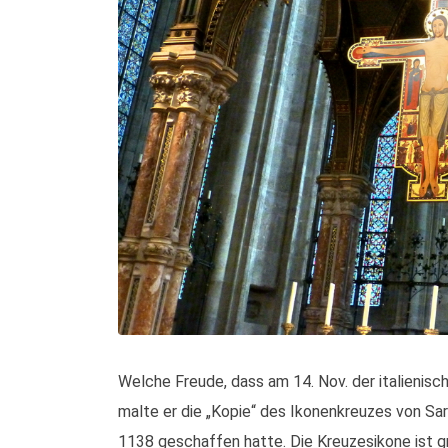
Welche Freude, dass am 14. Nov. der italienisc
malte er die „Kopie“ des Ikonenkreuzes von Sarz
1138 geschaffen hatte. Die Kreuzesikone ist gr