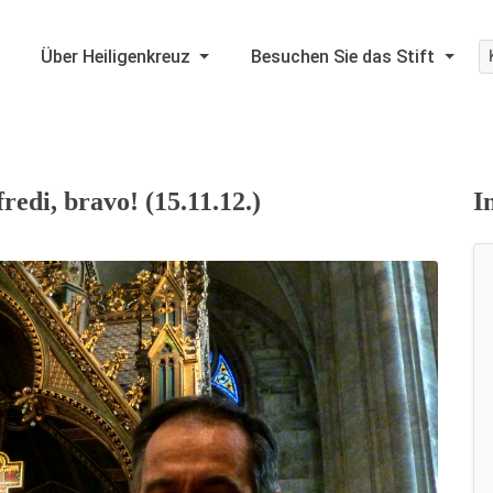
Über Heiligenkreuz
Besuchen Sie das Stift
edi, bravo! (15.11.12.)
I