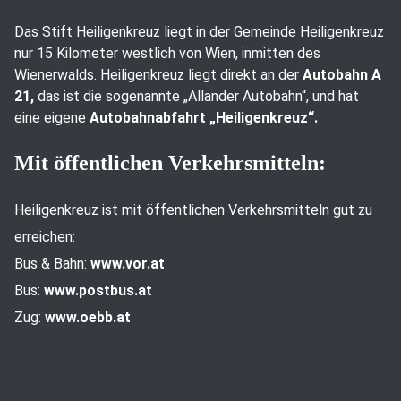
Das Stift Heiligenkreuz liegt in der Gemeinde Heiligenkreuz
nur 15 Kilometer westlich von Wien, inmitten des
Wienerwalds. Heiligenkreuz liegt direkt an der
Autobahn A
21,
das ist die sogenannte „Allander Autobahn“, und hat
eine eigene
Autobahnabfahrt „Heiligenkreuz“.
Mit öffentlichen Verkehrsmitteln:
Heiligenkreuz ist mit öffentlichen Verkehrsmitteln gut zu
erreichen:
Bus & Bahn:
www.vor.at
Bus:
www.postbus.at
Zug:
www.oebb.at