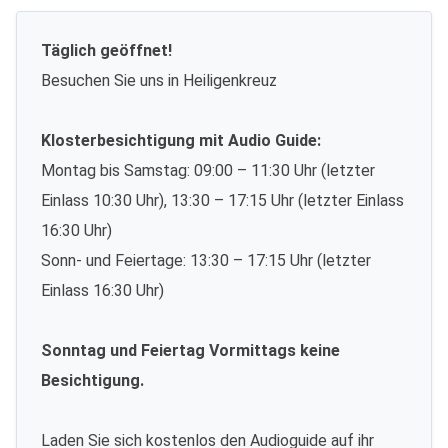
Täglich geöffnet!
Besuchen Sie uns in Heiligenkreuz
Klosterbesichtigung mit Audio Guide:
Montag bis Samstag: 09:00 – 11:30 Uhr (letzter
Einlass 10:30 Uhr), 13:30 – 17:15 Uhr (letzter Einlass
16:30 Uhr)
Sonn- und Feiertage: 13:30 – 17:15 Uhr (letzter
Einlass 16:30 Uhr)
Sonntag und Feiertag Vormittags keine
Besichtigung.
Laden Sie sich kostenlos den Audioguide auf ihr