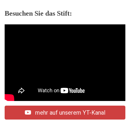
Besuchen Sie das Stift:
mehr auf unserem YT-Kanal