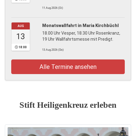
11.Aug.2026 (Di)
Monatswallfahrt in Maria Kirchbüchl
AUG
18.00 Uhr Vesper, 18.30 Uhr Rosenkranz,
13
19 Uhr Wallfahrtsmesse mit Predigt.
18:00
13.Aug.2026 (Do)
Alle Termine ansehen
Stift Heiligenkreuz erleben