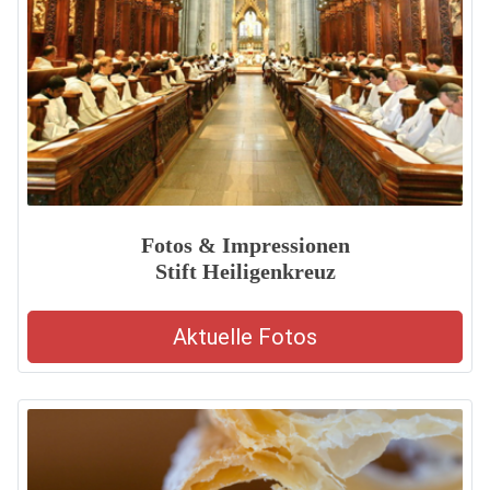
Fotos & Impressionen
Stift Heiligenkreuz
Aktuelle Fotos