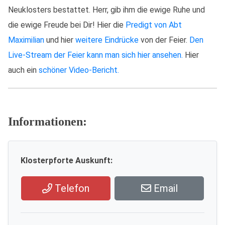
Neuklosters bestattet. Herr, gib ihm die ewige Ruhe und
die ewige Freude bei Dir! Hier die
Predigt von Abt
Maximilian
und hier
weitere Eindrücke
von der Feier.
Den
Live-Stream der Feier kann man sich hier ansehen.
Hier
auch ein
schöner Video-Bericht.
Informationen:
Klosterpforte Auskunft:
Telefon
Email