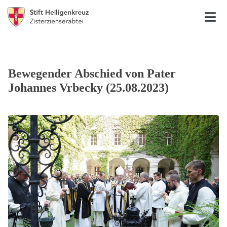
Bewegender Abschied von Pater
Johannes Vrbecky (25.08.2023)