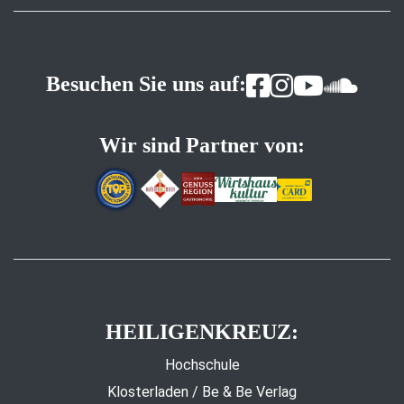
Besuchen Sie uns auf:
Wir sind Partner von:
HEILIGENKREUZ:
Hochschule
Klosterladen / Be & Be Verlag