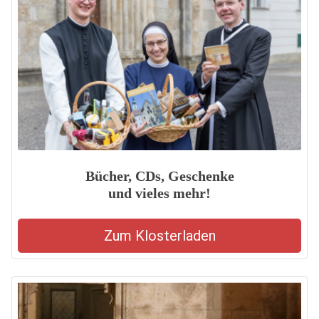
Bücher, CDs, Geschenke
und vieles mehr!
Zum Klosterladen