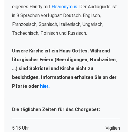
eigenes Handy mit
Hearonymus
. Der Audioguide ist
in 9 Sprachen verfügbar: Deutsch, Englisch,
Französisch, Spanisch, Italienisch, Ungarisch,
Tschechisch, Polnisch und Russisch.
Unsere Kirche ist ein Haus Gottes. Während
liturgischer Feiern (Beerdigungen, Hochzeiten,
…) sind Sakristei und Kirche nicht zu
besichtigen. Informationen erhalten Sie an der
Pforte oder
hier.
Die täglichen Zeiten für das Chorgebet:
5.15 Uhr
Vigilien