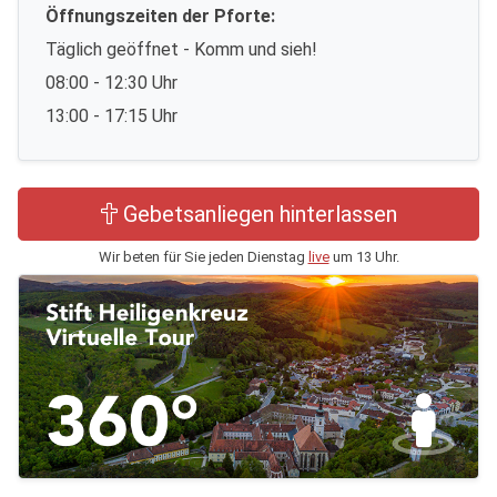
Öffnungszeiten der Pforte:
Täglich geöffnet - Komm und sieh!
08:00 - 12:30 Uhr
13:00 - 17:15 Uhr
Gebetsanliegen hinterlassen
Wir beten für Sie jeden Dienstag
live
um 13 Uhr.