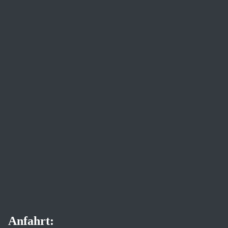
Anfahrt: