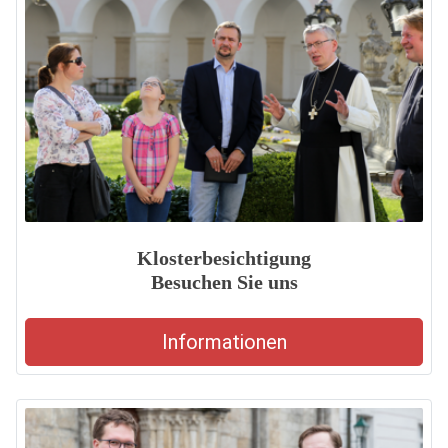
Klosterbesichtigung
Besuchen Sie uns
Informationen