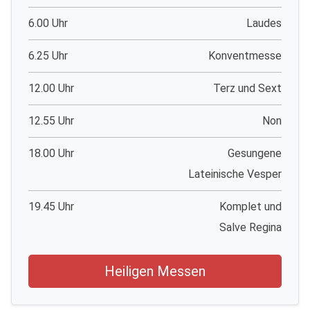
6.00 Uhr
Laudes
6.25 Uhr
Konventmesse
12.00 Uhr
Terz und Sext
12.55 Uhr
Non
18.00 Uhr
Gesungene
Lateinische Vesper
19.45 Uhr
Komplet und
Salve Regina
Heiligen Messen