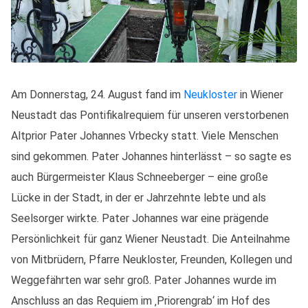
Am Donnerstag, 24. August fand im
Neukloster
in Wiener
Neustadt das Pontifikalrequiem für unseren verstorbenen
Altprior Pater Johannes Vrbecky statt. Viele Menschen
sind gekommen. Pater Johannes hinterlässt – so sagte es
auch Bürgermeister Klaus Schneeberger – eine große
Lücke in der Stadt, in der er Jahrzehnte lebte und als
Seelsorger wirkte. Pater Johannes war eine prägende
Persönlichkeit für ganz Wiener Neustadt. Die Anteilnahme
von Mitbrüdern, Pfarre Neukloster, Freunden, Kollegen und
Weggefährten war sehr groß. Pater Johannes wurde im
Anschluss an das Requiem im ‚Priorengrab‘ im Hof des