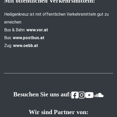
Mit öffentlichen Verkehrsmitteln:
Heiligenkreuz ist mit öffentlichen Verkehrsmitteln gut zu
erreichen:
Bus & Bahn:
www.vor.at
Bus:
www.postbus.at
Zug:
www.oebb.at
Besuchen Sie uns auf:
Wir sind Partner von: