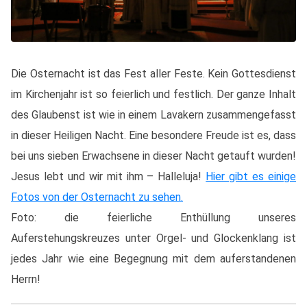
Die Osternacht ist das Fest aller Feste. Kein Gottesdienst
im Kirchenjahr ist so feierlich und festlich. Der ganze Inhalt
des Glaubenst ist wie in einem Lavakern zusammengefasst
in dieser Heiligen Nacht. Eine besondere Freude ist es, dass
bei uns sieben Erwachsene in dieser Nacht getauft wurden!
Jesus lebt und wir mit ihm – Halleluja!
Hier gibt es einige
Fotos von der Osternacht zu sehen.
Foto: die feierliche Enthüllung unseres
Auferstehungskreuzes unter Orgel- und Glockenklang ist
jedes Jahr wie eine Begegnung mit dem auferstandenen
Herrn!