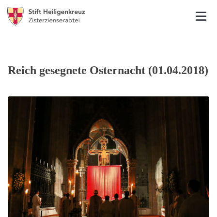
Reich gesegnete Osternacht (01.04.2018)