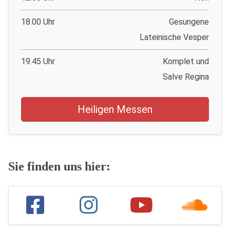
18.00 Uhr
Gesungene
Lateinische Vesper
19.45 Uhr
Komplet und
Salve Regina
Heiligen Messen
Sie finden uns hier: