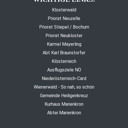
Klosterwald
Priorat Neuzelle
Priorat Stiepel / Bochum
Priorat Neukloster
Karmel Mayerling
Abt Karl Braunstorfer
Klösterreich
Ausflugsziele NÖ
Niederösterreich-Card
Wienerwald - So nah, so schön
Gemeinde Heiligenkreuz
Kurhaus Marienkron
Abtei Marienkron