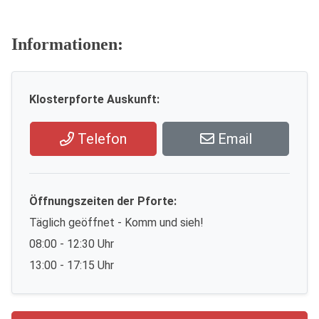
Informationen:
Klosterpforte Auskunft:
Telefon
Email
Öffnungszeiten der Pforte:
Täglich geöffnet - Komm und sieh!
08:00 - 12:30 Uhr
13:00 - 17:15 Uhr