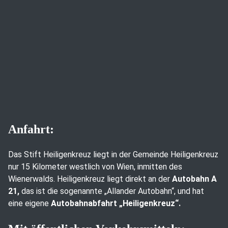
Anfahrt:
Das Stift Heiligenkreuz liegt in der Gemeinde Heiligenkreuz
nur 15 Kilometer westlich von Wien, inmitten des
Wienerwalds. Heiligenkreuz liegt direkt an der
Autobahn A
21,
das ist die sogenannte „Allander Autobahn“, und hat
eine eigene
Autobahnabfahrt „Heiligenkreuz“.