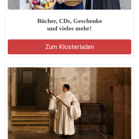
Bücher, CDs, Geschenke
und vieles mehr!
Zum Klosterladen