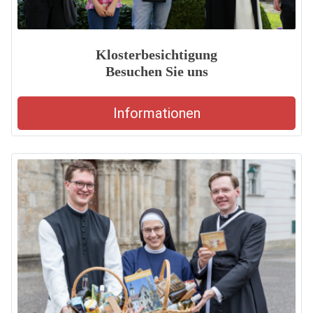
Klosterbesichtigung
Besuchen Sie uns
Informationen