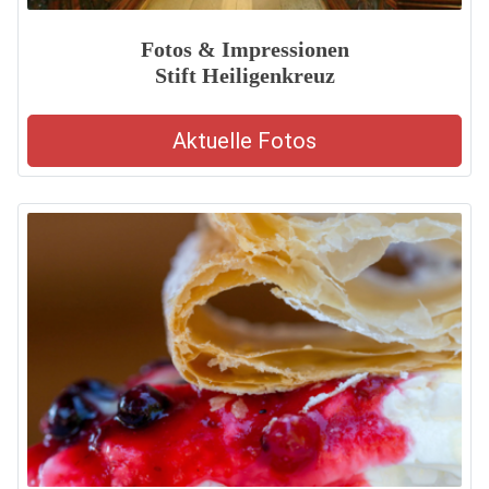
Fotos & Impressionen
Stift Heiligenkreuz
Aktuelle Fotos