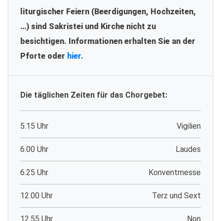
liturgischer Feiern (Beerdigungen, Hochzeiten,
…) sind Sakristei und Kirche nicht zu
besichtigen. Informationen erhalten Sie an der
Pforte oder
hier.
Die täglichen Zeiten für das Chorgebet:
5.15 Uhr
Vigilien
6.00 Uhr
Laudes
6.25 Uhr
Konventmesse
12.00 Uhr
Terz und Sext
12.55 Uhr
Non