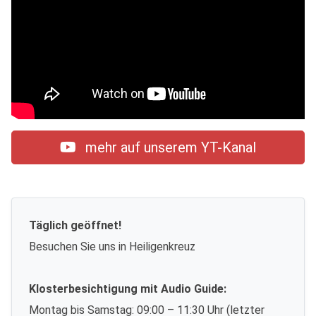
mehr auf unserem YT-Kanal
Täglich geöffnet!
Besuchen Sie uns in Heiligenkreuz
Klosterbesichtigung mit Audio Guide:
Montag bis Samstag: 09:00 – 11:30 Uhr (letzter