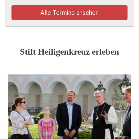
Alle Termine ansehen
Stift Heiligenkreuz erleben