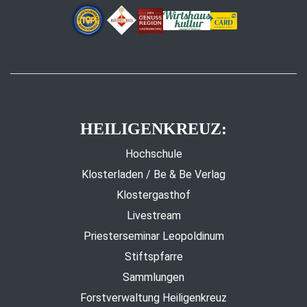
HEILIGENKREUZ:
Hochschule
Klosterladen / Be & Be Verlag
Klostergasthof
Livestream
Priesterseminar Leopoldinum
Stiftspfarre
Sammlungen
Forstverwaltung Heiligenkreuz