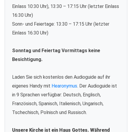
Einlass 10:30 Uhr), 13:30 – 17:15 Uhr (letzter Einlass
16:30 Uhr)
Sonn- und Feiertage: 13:30 – 17:15 Uhr (letzter
Einlass 16:30 Uhr)
Sonntag und Feiertag Vormittags keine
Besichtigung.
Laden Sie sich kostenlos den Audioguide auf ihr
eigenes Handy mit
Hearonymus
. Der Audioguide ist
in 9 Sprachen verfügbar: Deutsch, Englisch,
Französisch, Spanisch, Italienisch, Ungarisch,
Tschechisch, Polnisch und Russisch.
Unsere Kirche ist ein Haus Gottes. Während