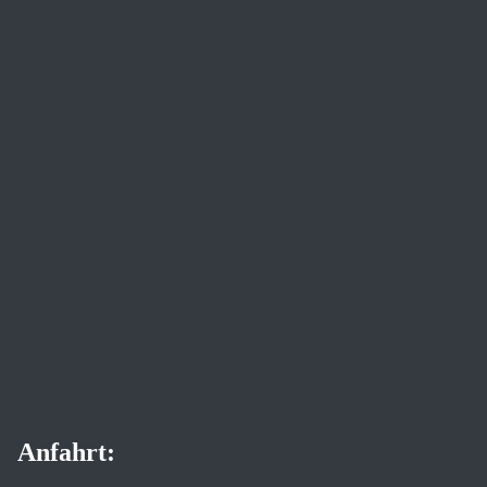
Anfahrt: