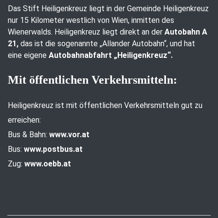
Das Stift Heiligenkreuz liegt in der Gemeinde Heiligenkreuz
nur 15 Kilometer westlich von Wien, inmitten des
Wienerwalds. Heiligenkreuz liegt direkt an der
Autobahn A
21,
das ist die sogenannte „Allander Autobahn“, und hat
eine eigene
Autobahnabfahrt „Heiligenkreuz“.
Mit öffentlichen Verkehrsmitteln:
Heiligenkreuz ist mit öffentlichen Verkehrsmitteln gut zu
erreichen:
Bus & Bahn:
www.vor.at
Bus:
www.postbus.at
Zug:
www.oebb.at