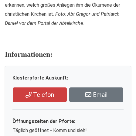
erkennen, welch großes Anliegen ihm die Ökumene der
christlichen Kirchen ist.
Foto: Abt Gregor und Patriarch
Daniel vor dem Portal der Abteikirche.
Informationen:
Klosterpforte Auskunft:
Telefon
Email
Öffnungszeiten der Pforte:
Täglich geöffnet - Komm und sieh!