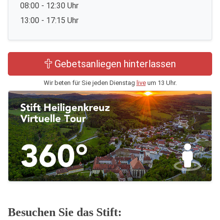
08:00 - 12:30 Uhr
13:00 - 17:15 Uhr
Gebetsanliegen hinterlassen
Wir beten für Sie jeden Dienstag
live
um 13 Uhr.
Besuchen Sie das Stift: